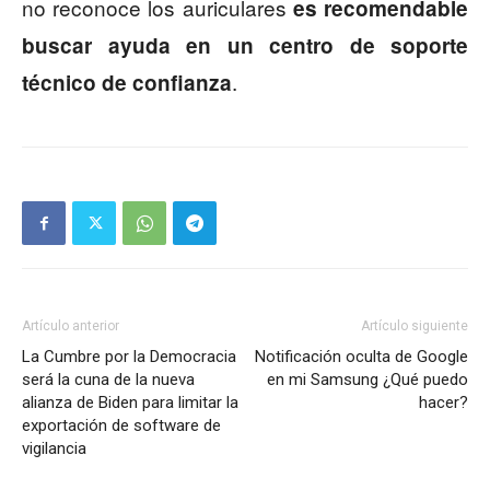
no reconoce los auriculares
es recomendable
buscar ayuda en un centro de soporte
.
técnico de confianza
Artículo anterior
Artículo siguiente
La Cumbre por la Democracia
Notificación oculta de Google
será la cuna de la nueva
en mi Samsung ¿Qué puedo
alianza de Biden para limitar la
hacer?
exportación de software de
vigilancia