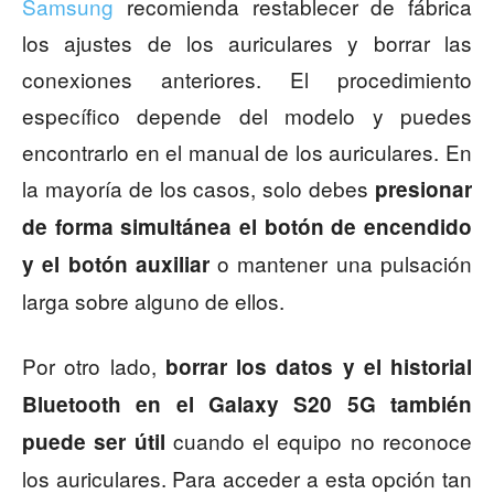
Samsung
recomienda restablecer de fábrica
los ajustes de los auriculares y borrar las
conexiones anteriores. El procedimiento
específico depende del modelo y puedes
encontrarlo en el manual de los auriculares. En
la mayoría de los casos, solo debes
presionar
de forma simultánea el botón de encendido
o mantener una pulsación
y el botón auxiliar
larga sobre alguno de ellos.
Por otro lado,
borrar los datos y el historial
Bluetooth en el Galaxy S20 5G también
cuando el equipo no reconoce
puede ser útil
los auriculares. Para acceder a esta opción tan