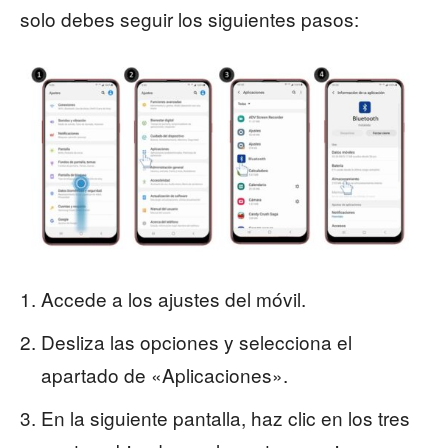
solo debes seguir los siguientes pasos:
Accede a los ajustes del móvil.
Desliza las opciones y selecciona el
apartado de «Aplicaciones».
En la siguiente pantalla, haz clic en los tres