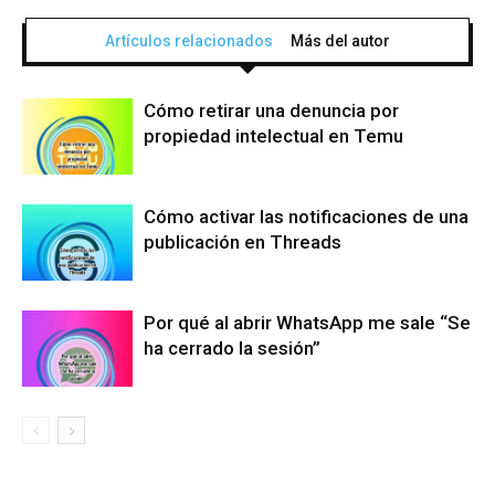
Artículos relacionados
Más del autor
Cómo retirar una denuncia por
propiedad intelectual en Temu
Cómo activar las notificaciones de una
publicación en Threads
Por qué al abrir WhatsApp me sale “Se
ha cerrado la sesión”