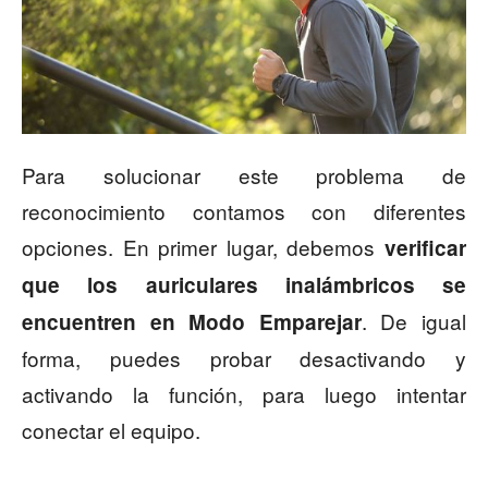
Para solucionar este problema de
reconocimiento contamos con diferentes
opciones. En primer lugar, debemos
verificar
que los auriculares inalámbricos se
. De igual
encuentren en Modo Emparejar
forma, puedes probar desactivando y
activando la función, para luego intentar
conectar el equipo.