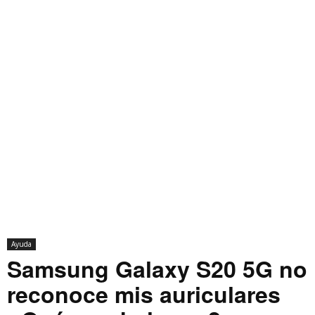
Ayuda
Samsung Galaxy S20 5G no
reconoce mis auriculares