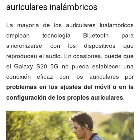
auriculares inalámbricos
La mayoría de los auriculares inalámbricos
emplean tecnología Bluetooth para
sincronizarse con los dispositivos que
reproducen el audio. En ocasiones, puede que
el Galaxy S20 5G no pueda establecer una
conexión eficaz con los auriculares por
problemas en los ajustes del móvil o en la
.
configuración de los propios auriculares