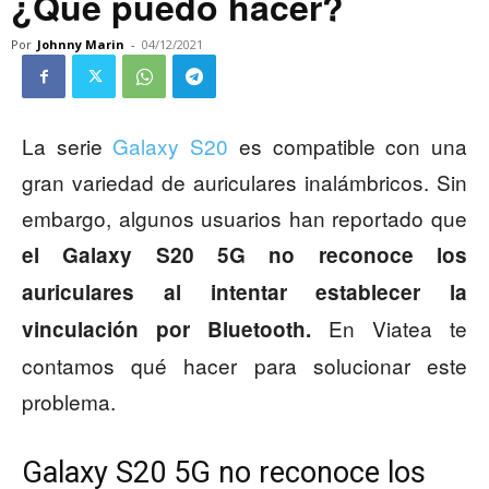
¿Qué puedo hacer?
Por
Johnny Marin
-
04/12/2021
La serie
Galaxy S20
es compatible con una
gran variedad de auriculares inalámbricos. Sin
embargo, algunos usuarios han reportado que
el Galaxy S20 5G no reconoce los
auriculares al intentar establecer la
En Viatea te
vinculación por Bluetooth.
contamos qué hacer para solucionar este
problema.
Galaxy S20 5G no reconoce los