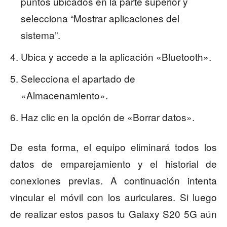
puntos ubicados en la parte superior y
selecciona “Mostrar aplicaciones del
sistema”.
Ubica y accede a la aplicación «Bluetooth».
Selecciona el apartado de
«Almacenamiento».
Haz clic en la opción de «Borrar datos».
De esta forma, el equipo eliminará todos los
datos de emparejamiento y el historial de
conexiones previas. A continuación intenta
vincular el móvil con los auriculares. Si luego
de realizar estos pasos tu Galaxy S20 5G aún