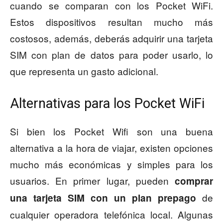
cuando se comparan con los Pocket WiFi.
Estos dispositivos resultan mucho más
costosos, además, deberás adquirir una tarjeta
SIM con plan de datos para poder usarlo, lo
que representa un gasto adicional.
Alternativas para los Pocket WiFi
Si bien los Pocket Wifi son una buena
alternativa a la hora de viajar, existen opciones
mucho más económicas y simples para los
usuarios. En primer lugar, pueden
comprar
de
una tarjeta SIM con un plan prepago
cualquier operadora telefónica local. Algunas