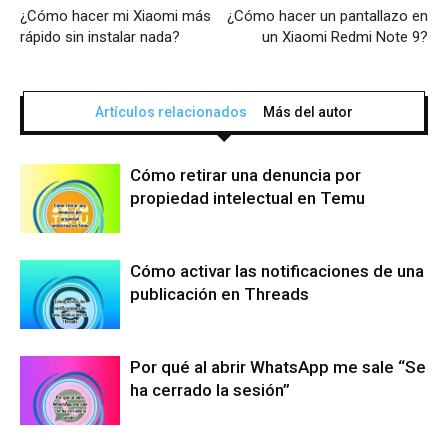
¿Cómo hacer mi Xiaomi más
¿Cómo hacer un pantallazo en
rápido sin instalar nada?
un Xiaomi Redmi Note 9?
Artículos relacionados
Más del autor
Cómo retirar una denuncia por
propiedad intelectual en Temu
Cómo activar las notificaciones de una
publicación en Threads
Por qué al abrir WhatsApp me sale “Se
ha cerrado la sesión”