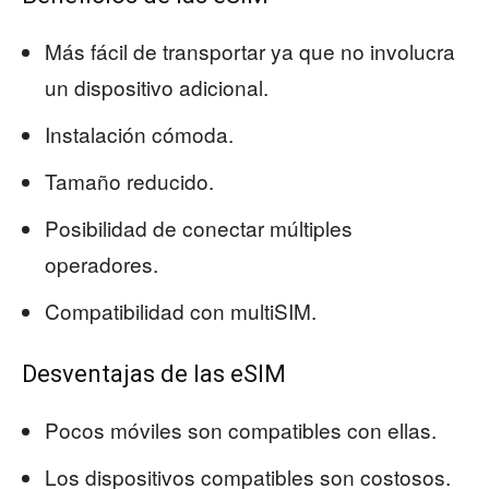
Más fácil de transportar ya que no involucra
un dispositivo adicional.
Instalación cómoda.
Tamaño reducido.
Posibilidad de conectar múltiples
operadores.
Compatibilidad con multiSIM.
Desventajas de las eSIM
Pocos móviles son compatibles con ellas.
Los dispositivos compatibles son costosos.