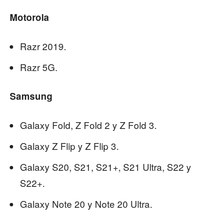
Motorola
Razr 2019.
Razr 5G.
Samsung
Galaxy Fold, Z Fold 2 y Z Fold 3.
Galaxy Z Flip y Z Flip 3.
Galaxy S20, S21, S21+, S21 Ultra, S22 y
S22+.
Galaxy Note 20 y Note 20 Ultra.