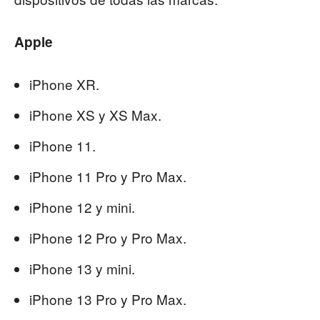
Apple
iPhone XR.
iPhone XS y XS Max.
iPhone 11.
iPhone 11 Pro y Pro Max.
iPhone 12 y mini.
iPhone 12 Pro y Pro Max.
iPhone 13 y mini.
iPhone 13 Pro y Pro Max.