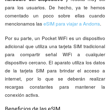
para los usuarios. De hecho, ya te hemos
comentado un poco sobre ellas cuando
mencionamos las
eSIM para viajar a Andorra
.
Por su parte, un Pocket WiFi es un dispositivo
adicional que utiliza una tarjeta SIM tradicional
para compartir señal WiFi a cualquier
dispositivo cercano. El aparato utiliza los datos
de la tarjeta SIM para brindar el acceso a
internet, por lo que se deberán realizar
recargas constantes para mantener la
conexión activa.
Beneficios de las eSIM