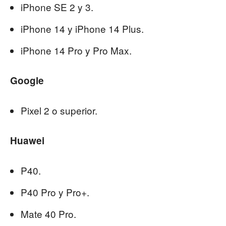
iPhone SE 2 y 3.
iPhone 14 y iPhone 14 Plus.
iPhone 14 Pro y Pro Max.
Google
Pixel 2 o superior.
Huawei
P40.
P40 Pro y Pro+.
Mate 40 Pro.