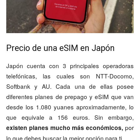
Precio de una eSIM en Japón
Japón cuenta con 3 principales operadoras
telefónicas, las cuales son NTT-Docomo,
Softbank y AU. Cada una de ellas posee
diferentes planes de prepago y eSIM que van
desde los 1.080 yuanes aproximadamente, lo
que equivale a 156 euros. Sin embargo,
por
existen planes mucho más económicos,
lo que debes buscar la mejor opción para ti.