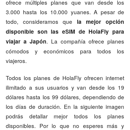
ofrece múltiples planes que van desde los
3.000 hasta los 10.000 yuanes. A pesar de
todo, consideramos que
la mejor opción
disponible son las eSIM de HolaFly para
. La compañía ofrece planes
viajar a Japón
cómodos y económicos para todos los
viajeros.
Todos los planes de HolaFly ofrecen internet
ilimitado a sus usuarios y van desde los 19
dólares hasta los 99 dólares, dependiendo de
los días de duración. En la siguiente imagen
podrás detallar mejor todos los planes
disponibles. Por lo que no esperes más y