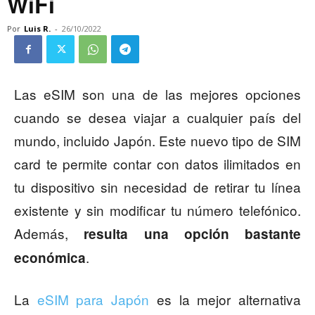
WiFi
Por
Luis R.
-
26/10/2022
Las eSIM son una de las mejores opciones
cuando se desea viajar a cualquier país del
mundo, incluido Japón. Este nuevo tipo de SIM
card te permite contar con datos ilimitados en
tu dispositivo sin necesidad de retirar tu línea
existente y sin modificar tu número telefónico.
Además,
resulta una opción bastante
.
económica
La
eSIM para Japón
es la mejor alternativa