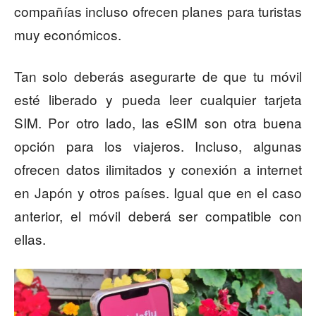
compañías incluso ofrecen planes para turistas
muy económicos.
Tan solo deberás asegurarte de que tu móvil
esté liberado y pueda leer cualquier tarjeta
SIM. Por otro lado, las eSIM son otra buena
opción para los viajeros. Incluso, algunas
ofrecen datos ilimitados y conexión a internet
en Japón y otros países. Igual que en el caso
anterior, el móvil deberá ser compatible con
ellas.