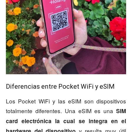
Diferencias entre Pocket WiFi y eSIM
Los Pocket WiFi y las eSIM son dispositivos
totalmente diferentes. Una eSIM es una
SIM
card electrónica la cual se integra en el
y resulta muy útil
hardware del dispositivo