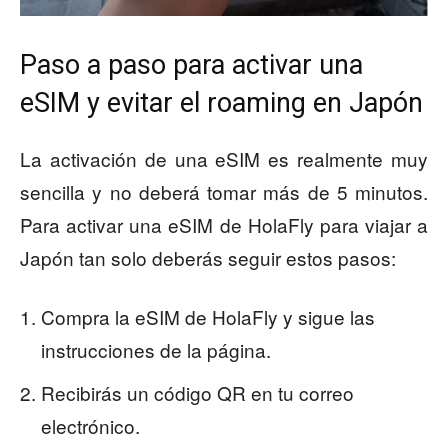
Paso a paso para activar una
eSIM y evitar el roaming en Japón
La activación de una eSIM es realmente muy
sencilla y no deberá tomar más de 5 minutos.
Para activar una eSIM de HolaFly para viajar a
Japón tan solo deberás seguir estos pasos:
Compra la eSIM de HolaFly y sigue las
instrucciones de la página.
Recibirás un código QR en tu correo
electrónico.