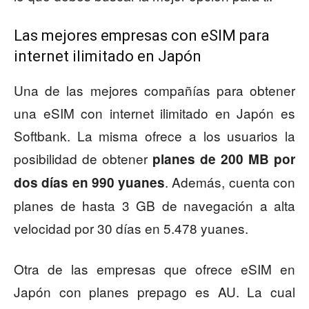
Las mejores empresas con eSIM para
internet ilimitado en Japón
Una de las mejores compañías para obtener
una eSIM con internet ilimitado en Japón es
Softbank. La misma ofrece a los usuarios la
posibilidad de obtener
planes de 200 MB por
. Además, cuenta con
dos días en 990 yuanes
planes de hasta 3 GB de navegación a alta
velocidad por 30 días en 5.478 yuanes.
Otra de las empresas que ofrece eSIM en
Japón con planes prepago es AU. La cual