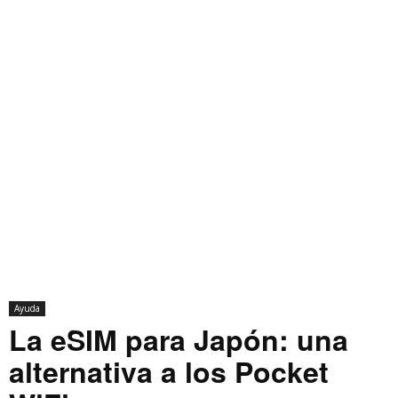
Ayuda
La eSIM para Japón: una
alternativa a los Pocket