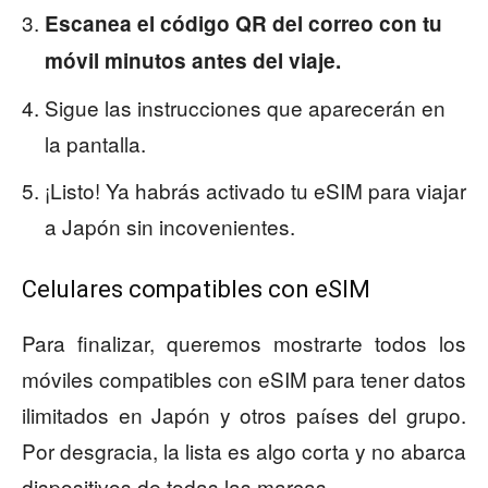
Escanea el código QR del correo con tu
móvil minutos antes del viaje.
Sigue las instrucciones que aparecerán en
la pantalla.
¡Listo! Ya habrás activado tu eSIM para viajar
a Japón sin incovenientes.
Celulares compatibles con eSIM
Para finalizar, queremos mostrarte todos los
móviles compatibles con eSIM para tener datos
ilimitados en Japón y otros países del grupo.
Por desgracia, la lista es algo corta y no abarca
dispositivos de todas las marcas.