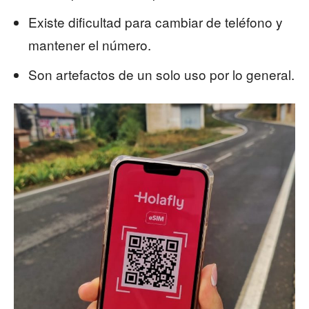
Existe dificultad para cambiar de teléfono y
mantener el número.
Son artefactos de un solo uso por lo general.