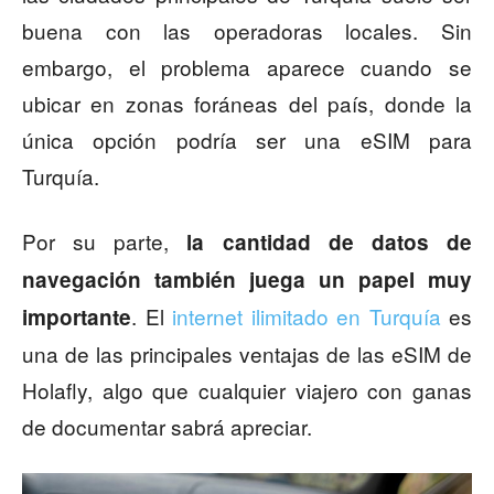
buena con las operadoras locales. Sin
embargo, el problema aparece cuando se
ubicar en zonas foráneas del país, donde la
única opción podría ser una eSIM para
Turquía.
Por su parte,
la cantidad de datos de
navegación también juega un papel muy
. El
internet ilimitado en Turquía
es
importante
una de las principales ventajas de las eSIM de
Holafly, algo que cualquier viajero con ganas
de documentar sabrá apreciar.