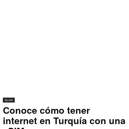
Ayuda
Conoce cómo tener
internet en Turquía con una