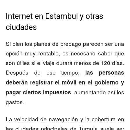
Internet en Estambul y otras
ciudades
Si bien los planes de prepago parecen ser una
opción muy rentable, es necesario saber que
son útiles si el viaje durará menos de 120 días.
Después de ese tiempo,
las personas
deberán registrar el móvil en el gobierno y
, aumentando así los
pagar ciertos impuestos
gastos.
La velocidad de navegación y la cobertura en
las ciudades principales de Turquía suele ser