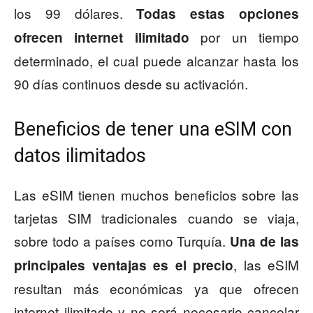
los 99 dólares.
Todas estas opciones
por un tiempo
ofrecen internet ilimitado
determinado, el cual puede alcanzar hasta los
90 días continuos desde su activación.
Beneficios de tener una eSIM con
datos ilimitados
Las eSIM tienen muchos beneficios sobre las
tarjetas SIM tradicionales cuando se viaja,
sobre todo a países como Turquía.
Una de las
, las eSIM
principales ventajas es el precio
resultan más económicas ya que ofrecen
internet ilimitado y no será necesario cancelar