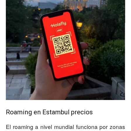
Roaming en Estambul precios
El roaming a nivel mundial funciona por zonas