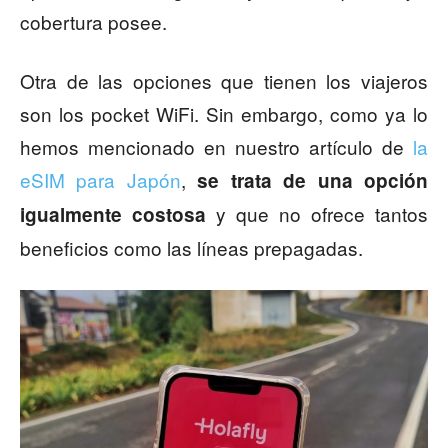
cobertura posee.
Otra de las opciones que tienen los viajeros
son los pocket WiFi. Sin embargo, como ya lo
hemos mencionado en nuestro artículo de
la
eSIM para Japón
,
se trata de una opción
y que no ofrece tantos
igualmente costosa
beneficios como las líneas prepagadas.