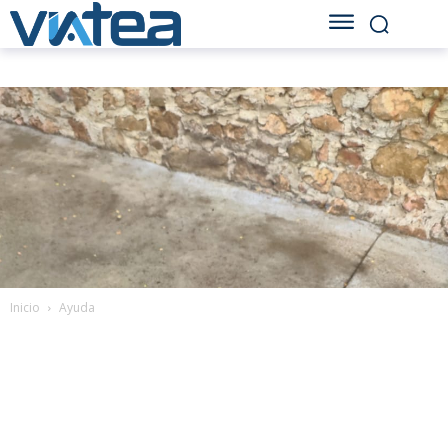
Inicio
Ayuda