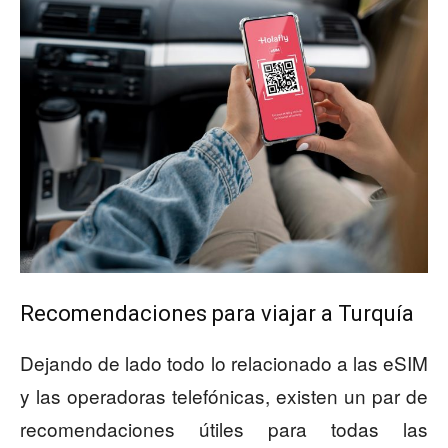
Recomendaciones para viajar a Turquía
Dejando de lado todo lo relacionado a las eSIM
y las operadoras telefónicas, existen un par de
recomendaciones útiles para todas las