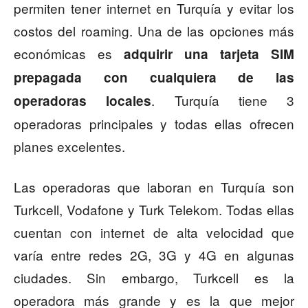
permiten tener internet en Turquía y evitar los
costos del roaming. Una de las opciones más
económicas es
adquirir una tarjeta SIM
prepagada con cualquiera de las
. Turquía tiene 3
operadoras locales
operadoras principales y todas ellas ofrecen
planes excelentes.
Las operadoras que laboran en Turquía son
Turkcell, Vodafone y Turk Telekom. Todas ellas
cuentan con internet de alta velocidad que
varía entre redes 2G, 3G y 4G en algunas
ciudades. Sin embargo, Turkcell es la
operadora más grande y es la que mejor