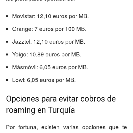
Movistar: 12,10 euros por MB.
Orange: 7 euros por 100 MB.
Jazztel: 12,10 euros por MB.
Yoigo: 10,89 euros por MB.
Másmóvil: 6,05 euros por MB.
Lowi: 6,05 euros por MB.
Opciones para evitar cobros de
roaming en Turquía
Por fortuna, existen varias opciones que te