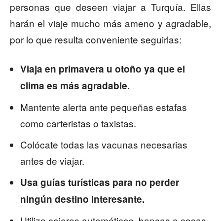
personas que deseen viajar a Turquía. Ellas
harán el viaje mucho más ameno y agradable,
por lo que resulta conveniente seguirlas:
Viaja en primavera u otoño ya que el
clima es más agradable.
Mantente alerta ante pequeñas estafas
como carteristas o taxistas.
Colócate todas las vacunas necesarias
antes de viajar.
Usa guías turísticas para no perder
ningún destino interesante.
Utiliza cajeros automáticos, bancos o casas