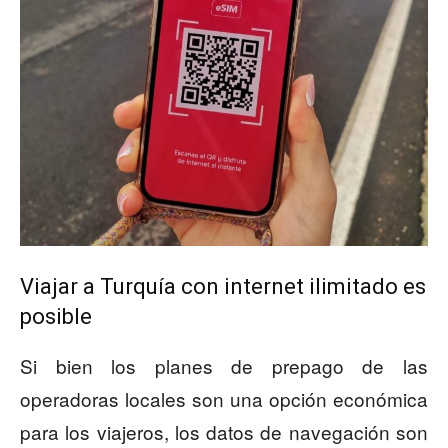
Viajar a Turquía con internet ilimitado es
posible
Si bien los planes de prepago de las
operadoras locales son una opción económica
para los viajeros, los datos de navegación son