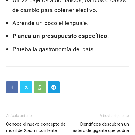
de cambio para obtener efectivo.
Aprende un poco el lenguaje.
Planea un presupuesto específico.
Prueba la gastronomía del país.
Artículo anterior
Artículo siguiente
Conoce el nuevo concepto de
Científicos descubren un
móvil de Xiaomi con lente
asteroide gigante que podría