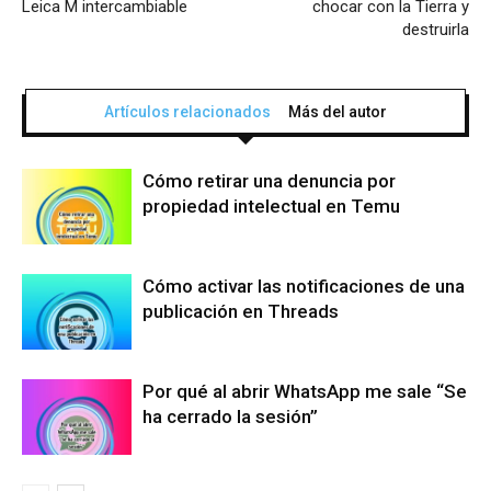
Leica M intercambiable
chocar con la Tierra y
destruirla
Artículos relacionados
Más del autor
Cómo retirar una denuncia por
propiedad intelectual en Temu
Cómo activar las notificaciones de una
publicación en Threads
Por qué al abrir WhatsApp me sale “Se
ha cerrado la sesión”