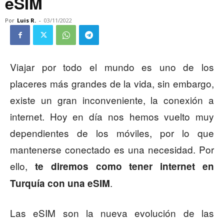
eSIM
Por
Luis R.
-
03/11/2022
Viajar por todo el mundo es uno de los
placeres más grandes de la vida, sin embargo,
existe un gran inconveniente, la conexión a
internet. Hoy en día nos hemos vuelto muy
dependientes de los móviles, por lo que
mantenerse conectado es una necesidad. Por
ello,
te diremos como tener internet en
.
Turquía con una eSIM
Las eSIM son la nueva evolución de las