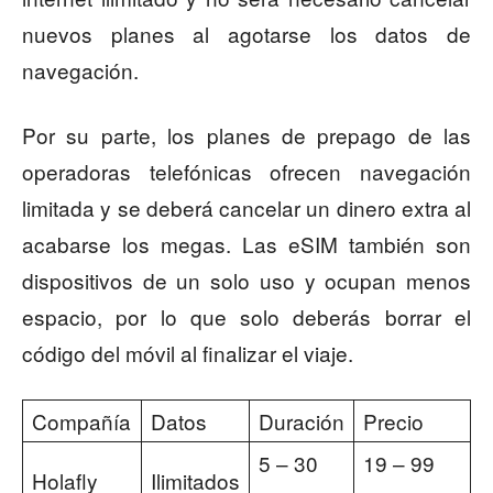
nuevos planes al agotarse los datos de
navegación.
Por su parte, los planes de prepago de las
operadoras telefónicas ofrecen navegación
limitada y se deberá cancelar un dinero extra al
acabarse los megas. Las eSIM también son
dispositivos de un solo uso y ocupan menos
espacio, por lo que solo deberás borrar el
código del móvil al finalizar el viaje.
Compañía
Datos
Duración
Precio
5 – 30
19 – 99
Holafly
Ilimitados