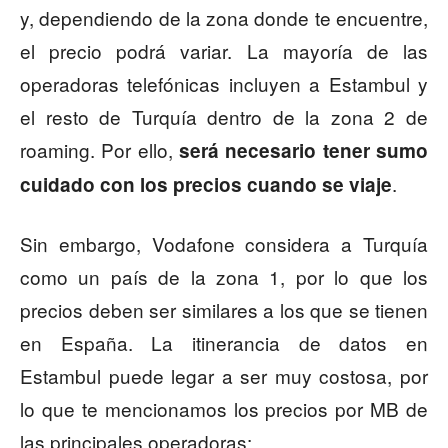
y, dependiendo de la zona donde te encuentre,
el precio podrá variar. La mayoría de las
operadoras telefónicas incluyen a Estambul y
el resto de Turquía dentro de la zona 2 de
roaming. Por ello,
será necesario tener sumo
.
cuidado con los precios cuando se viaje
Sin embargo, Vodafone considera a Turquía
como un país de la zona 1, por lo que los
precios deben ser similares a los que se tienen
en España. La itinerancia de datos en
Estambul puede legar a ser muy costosa, por
lo que te mencionamos los precios por MB de
las principales operadoras: