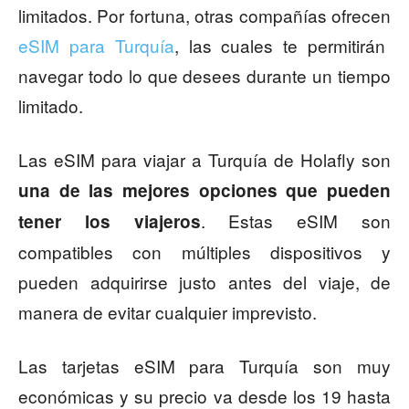
limitados. Por fortuna, otras compañías ofrecen
eSIM para Turquía
, las cuales te permitirán
navegar todo lo que desees durante un tiempo
limitado.
Las eSIM para viajar a Turquía de Holafly son
una de las mejores opciones que pueden
. Estas eSIM son
tener los viajeros
compatibles con múltiples dispositivos y
pueden adquirirse justo antes del viaje, de
manera de evitar cualquier imprevisto.
Las tarjetas eSIM para Turquía son muy
económicas y su precio va desde los 19 hasta