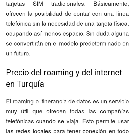
tarjetas SIM tradicionales. Básicamente,
ofrecen la posibilidad de contar con una línea
telefónica sin la necesidad de una tarjeta física,
ocupando así menos espacio. Sin duda alguna
se convertirán en el modelo predeterminado en
un futuro.
Precio del roaming y del internet
en Turquía
El roaming o itinerancia de datos es un servicio
muy útil que ofrecen todas las compañías
telefónicas cuando se viaja. Esto permite usar
las redes locales para tener conexión en todo