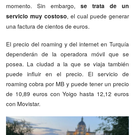
momento. Sin embargo,
se trata de un
, el cual puede generar
servicio muy costoso
una factura de cientos de euros.
El precio del roaming y del internet en Turquía
dependerán de la operadora móvil que se
posea. La ciudad a la que se viaja también
puede influir en el precio. El servicio de
roaming cobra por MB y puede tener un precio
de 10,89 euros con Yoigo hasta 12,12 euros
con Movistar.