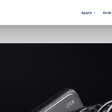
Apple
Andr