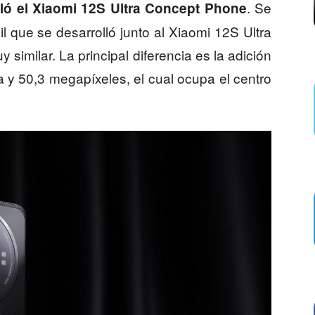
. Se
ló el Xiaomi 12S Ultra Concept Phone
 que se desarrolló junto al Xiaomi 12S Ultra
similar. La principal diferencia es la adición
 y 50,3 megapíxeles, el cual ocupa el centro