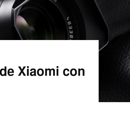
 de Xiaomi con