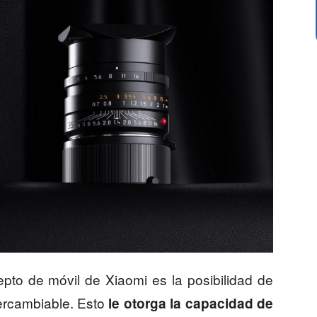
cepto de móvil de Xiaomi es la posibilidad de
tercambiable. Esto
le otorga la capacidad de