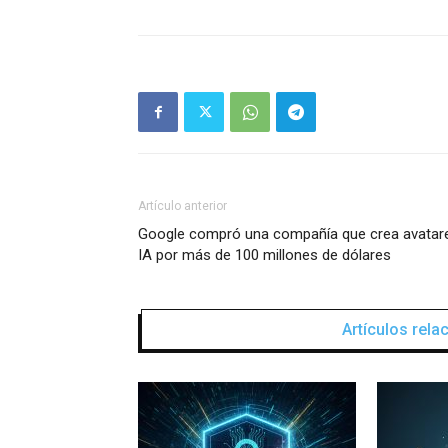
Artículo anterior
Google compró una compañía que crea avatar
IA por más de 100 millones de dólares
Artículos rel