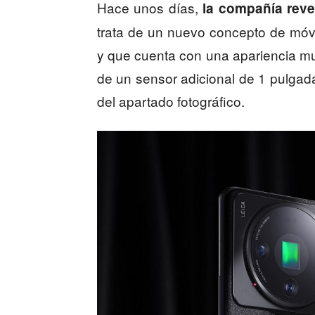
Hace unos días,
la compañía reve
trata de un nuevo concepto de móvil
y que cuenta con una apariencia muy 
de un sensor adicional de 1 pulgada
del apartado fotográfico.