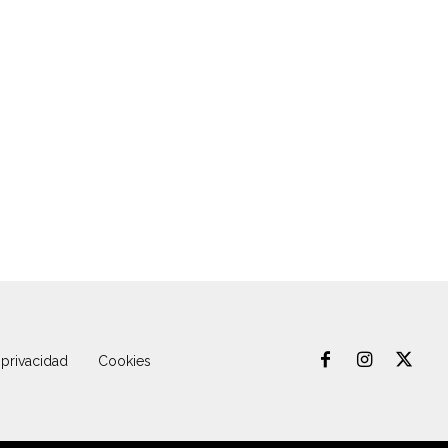
 privacidad
Cookies