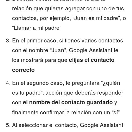
relación que quieras agregar con uno de tus
contactos, por ejemplo, “Juan es mi padre”, o
“Llamar a mi padre”
En el primer caso, si tienes varios contactos
con el nombre “Juan”, Google Assistant te
los mostrará para que
elijas el contacto
correcto
En el segundo caso, te preguntará “¿quién
es tu padre”, acción que deberás responder
con
y
el nombre del contacto guardado
finalmente confirmar la relación con un “sí”
Al seleccionar el contacto, Google Assistant