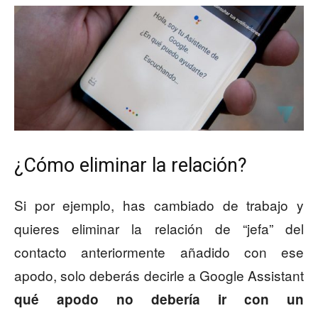
¿Cómo eliminar la relación?
Si por ejemplo, has cambiado de trabajo y
quieres eliminar la relación de “jefa” del
contacto anteriormente añadido con ese
apodo, solo deberás decirle a Google Assistant
qué apodo no debería ir con un