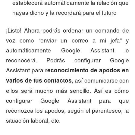
establecerá automáticamente la relación que
hayas dicho y la recordará para el futuro
¡Listo! Ahora podrás ordenar un comando de
voz como “enviar un correo a mi jefa” y
automáticamente Google Assistant lo
reconocerá. Podrás configurar Google
Assistant para
reconocimiento de apodos en
así comunicarse con
varios de tus contactos,
ellos será mucho más sencillo. Así es cómo
configurar Google Assistant para que
reconozca los apodos, según el parentesco, la
situación laboral, etc.