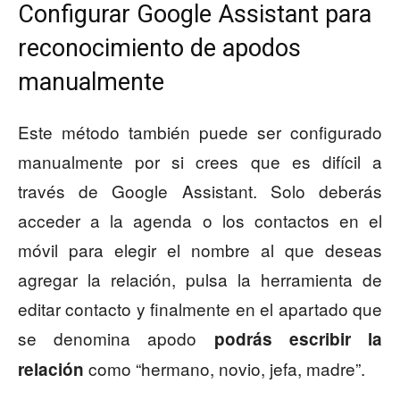
Configurar Google Assistant para
reconocimiento de apodos
manualmente
Este método también puede ser configurado
manualmente por si crees que es difícil a
través de Google Assistant. Solo deberás
acceder a la agenda o los contactos en el
móvil para elegir el nombre al que deseas
agregar la relación, pulsa la herramienta de
editar contacto y finalmente en el apartado que
se denomina apodo
podrás escribir la
como “hermano, novio, jefa, madre”.
relación