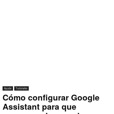
Ayuda
Tutoriales
Cómo configurar Google
Assistant para que