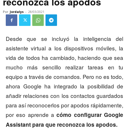
reconozca los apodos
Por
Jordalys
-
28/03/2021
Desde que se incluyó la inteligencia del
asistente virtual a los dispositivos móviles, la
vida de todos ha cambiado, haciendo que sea
mucho más sencillo realizar tareas en tu
equipo a través de comandos. Pero no es todo,
ahora Google ha integrado la posibilidad de
añadir relaciones con los contactos guardados
para así reconocerlos por apodos rápidamente,
por eso aprende a
cómo configurar Google
Assistant para que reconozca los apodos.