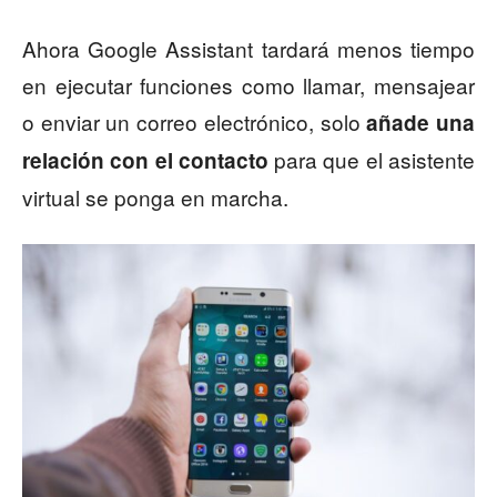
Ahora Google Assistant tardará menos tiempo
en ejecutar funciones como llamar, mensajear
o enviar un correo electrónico, solo
añade una
para que el asistente
relación con el contacto
virtual se ponga en marcha.