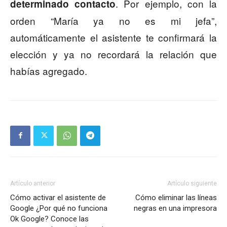
. Por ejemplo, con la
determinado contacto
orden “María ya no es mi jefa”,
automáticamente el asistente te confirmará la
elección y ya no recordará la relación que
habías agregado.
Artículo anterior
Artículo siguiente
Cómo activar el asistente de
Cómo eliminar las líneas
Google ¿Por qué no funciona
negras en una impresora
Ok Google? Conoce las