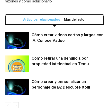
razones y cómo solucionarlo
Artículos relacionados
Más del autor
Cómo crear videos cortos y largos con
IA: Conoce Vadoo
Cómo retirar una denuncia por
propiedad intelectual en Temu
Cómo crear y personalizar un
personaje de IA: Descubre Xoul