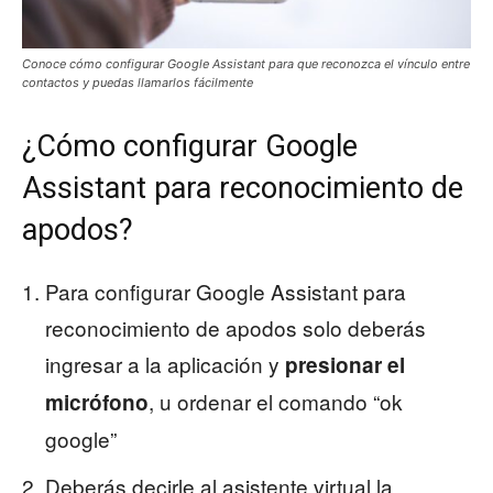
Conoce cómo configurar Google Assistant para que reconozca el vínculo entre
contactos y puedas llamarlos fácilmente
¿Cómo configurar Google
Assistant para reconocimiento de
apodos?
Para configurar Google Assistant para
reconocimiento de apodos solo deberás
ingresar a la aplicación y
presionar el
, u ordenar el comando “ok
micrófono
google”
Deberás decirle al asistente virtual la