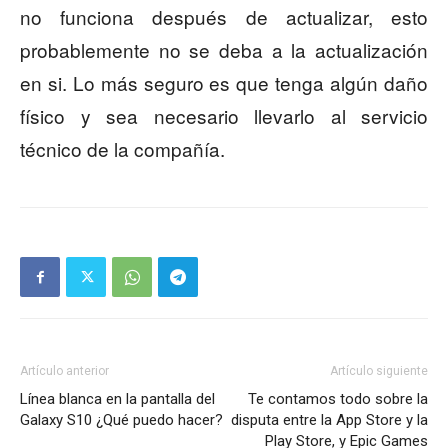
no funciona después de actualizar, esto
probablemente no se deba a la actualización
en si. Lo más seguro es que tenga algún daño
físico y sea necesario llevarlo al servicio
técnico de la compañía.
Artículo anterior
Artículo siguiente
Línea blanca en la pantalla del
Te contamos todo sobre la
Galaxy S10 ¿Qué puedo hacer?
disputa entre la App Store y la
Play Store, y Epic Games