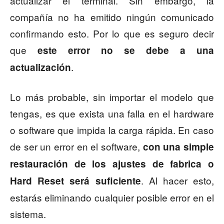
actualizar el terminal. Sin embargo, la
compañía no ha emitido ningún comunicado
confirmando esto. Por lo que es seguro decir
que
este error no se debe a una
.
actualización
Lo más probable, sin importar el modelo que
tengas, es que exista una falla en el hardware
o software que impida la carga rápida. En caso
de ser un error en el software,
con una simple
restauración de los ajustes de fabrica o
. Al hacer esto,
Hard Reset será suficiente
estarás eliminando cualquier posible error en el
sistema.