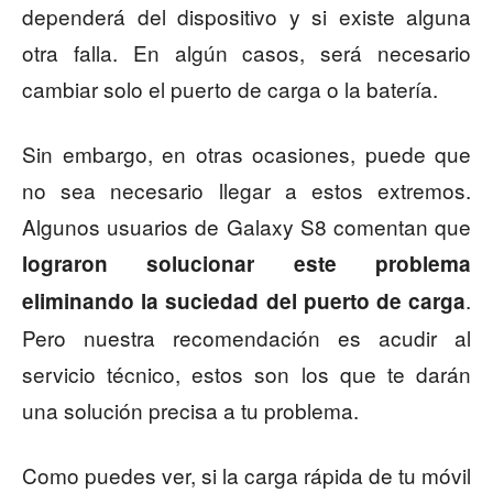
dependerá del dispositivo y si existe alguna
otra falla. En algún casos, será necesario
cambiar solo el puerto de carga o la batería.
Sin embargo, en otras ocasiones, puede que
no sea necesario llegar a estos extremos.
Algunos usuarios de Galaxy S8 comentan que
lograron solucionar este problema
.
eliminando la suciedad del puerto de carga
Pero nuestra recomendación es acudir al
servicio técnico, estos son los que te darán
una solución precisa a tu problema.
Como puedes ver, si la carga rápida de tu móvil