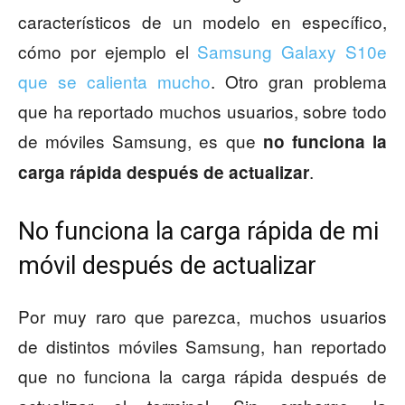
característicos de un modelo en específico,
cómo por ejemplo el
Samsung Galaxy S10e
que se calienta mucho
. Otro gran problema
que ha reportado muchos usuarios, sobre todo
de móviles Samsung, es que
no funciona la
.
carga rápida después de actualizar
No funciona la carga rápida de mi
móvil después de actualizar
Por muy raro que parezca, muchos usuarios
de distintos móviles Samsung, han reportado
que no funciona la carga rápida después de