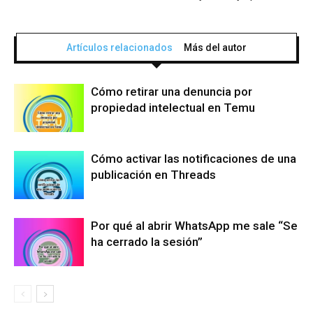
Artículos relacionados
Más del autor
Cómo retirar una denuncia por
propiedad intelectual en Temu
Cómo activar las notificaciones de una
publicación en Threads
Por qué al abrir WhatsApp me sale “Se
ha cerrado la sesión”