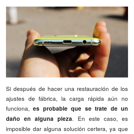
Si después de hacer una restauración de los
ajustes de fábrica, la carga rápida aún no
funciona,
es probable que se trate de un
. En este caso, es
daño en alguna pieza
imposible dar alguna solución certera, ya que