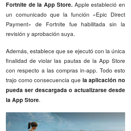
Apple estableció en
Fortnite de la App Store.
un comunicado que la función «Epic Direct
Payment» de Fortnite fue habilitada sin la
revisión y aprobación suya.
Además, establece que se ejecutó con la única
finalidad de violar las pautas de la App Store
con respecto a las compras in-app. Todo esto
trajo como consecuencia que
la aplicación no
pueda ser descargada o actualizarse desde
.
la App Store