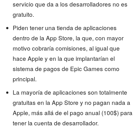
servicio que da a los desarrolladores no es
gratuito.
Piden tener una tienda de aplicaciones
dentro de la App Store, la que, con mayor
motivo cobraría comisiones, al igual que
hace Apple y en la que implantarían el
sistema de pagos de Epic Games como
principal.
La mayoría de aplicaciones son totalmente
gratuitas en la App Store y no pagan nada a
Apple, más allá de el pago anual (100$) para
tener la cuenta de desarrollador.