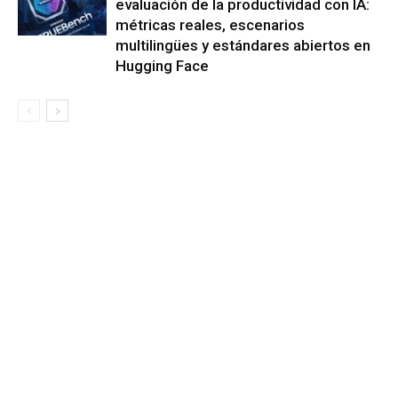
evaluación de la productividad con IA:
métricas reales, escenarios
multilingües y estándares abiertos en
Hugging Face