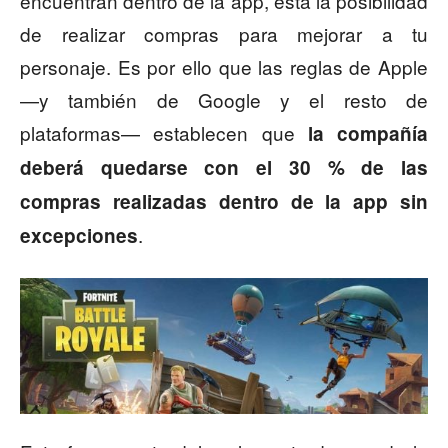
encuentran dentro de la app, está la posibilidad
de realizar compras para mejorar a tu
personaje. Es por ello que las reglas de Apple
—y también de Google y el resto de
plataformas— establecen que
la compañía
deberá quedarse con el 30 % de las
compras realizadas dentro de la app sin
.
excepciones