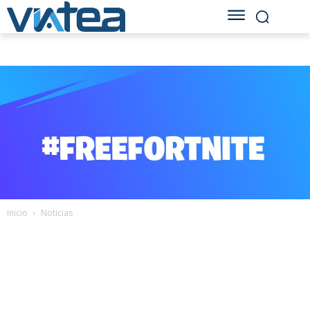
Inicio
Noticias