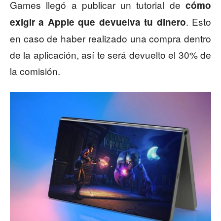
Games llegó a publicar un tutorial de
cómo
. Esto
exigir a Apple que devuelva tu dinero
en caso de haber realizado una compra dentro
de la aplicación, así te será devuelto el 30% de
la comisión.