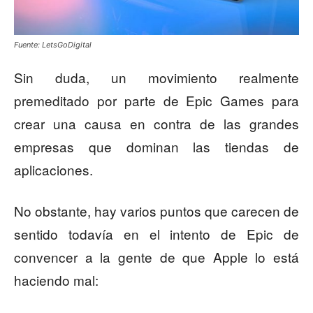
Fuente: LetsGoDigital
Sin duda, un movimiento realmente
premeditado por parte de Epic Games para
crear una causa en contra de las grandes
empresas que dominan las tiendas de
aplicaciones.
No obstante, hay varios puntos que carecen de
sentido todavía en el intento de Epic de
convencer a la gente de que Apple lo está
haciendo mal: