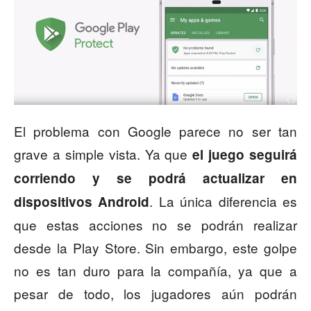
El problema con Google parece no ser tan
grave a simple vista. Ya que
el juego seguirá
corriendo y se podrá actualizar en
. La única diferencia es
dispositivos Android
que estas acciones no se podrán realizar
desde la Play Store. Sin embargo, este golpe
no es tan duro para la compañía, ya que a
pesar de todo, los jugadores aún podrán