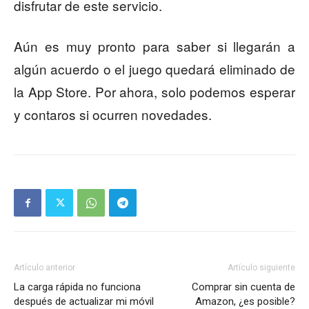
disfrutar de este servicio.
Aún es muy pronto para saber si llegarán a
algún acuerdo o el juego quedará eliminado de
la App Store. Por ahora, solo podemos esperar
y contaros si ocurren novedades.
Artículo anterior
Artículo siguiente
La carga rápida no funciona
Comprar sin cuenta de
después de actualizar mi móvil
Amazon, ¿es posible?