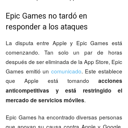
Epic Games no tardó en
responder a los ataques
La disputa entre Apple y Epic Games está
comenzando. Tan solo un par de horas
después de ser eliminada de la App Store, Epic
Games emitió un
comunicado
. Este establece
que Apple está tomando
acciones
anticompetitivas y está restringido el
.
mercado de servicios móviles
Epic Games ha encontrado diversas personas
que apoyan su causa contra Apple y Google.