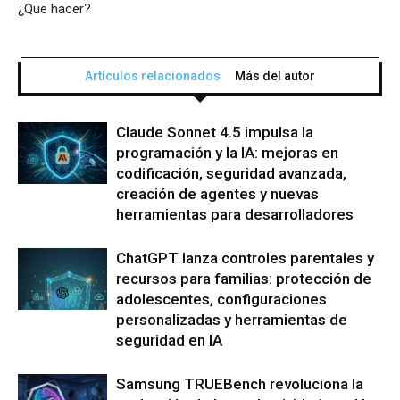
¿Que hacer?
Artículos relacionados
Más del autor
Claude Sonnet 4.5 impulsa la
programación y la IA: mejoras en
codificación, seguridad avanzada,
creación de agentes y nuevas
herramientas para desarrolladores
ChatGPT lanza controles parentales y
recursos para familias: protección de
adolescentes, configuraciones
personalizadas y herramientas de
seguridad en IA
Samsung TRUEBench revoluciona la