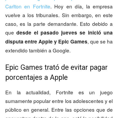
Carlton en Fortnite
. Hoy en día, la empresa
vuelve a los tribunales. Sin embargo, en este
caso, es la parte demandante. Esto debido a
que
desde el pasado jueves se inició una
, que se ha
disputa entre Apple y Epic Games
extendido también a Google.
Epic Games trató de evitar pagar
porcentajes a Apple
En la actualidad, Fortnite es un juego
sumamente popular entre los adolescentes y el
público en general. Entre las opciones que de