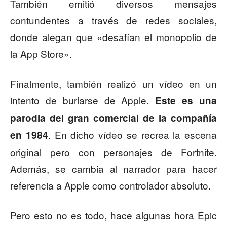
También emitió diversos mensajes
contundentes a través de redes sociales,
donde alegan que «desafían el monopolio de
la App Store».
Finalmente, también realizó un vídeo en un
intento de burlarse de Apple.
Este es una
parodia del gran comercial de la compañía
. En dicho vídeo se recrea la escena
en 1984
original pero con personajes de Fortnite.
Además, se cambia al narrador para hacer
referencia a Apple como controlador absoluto.
Pero esto no es todo, hace algunas hora Epic