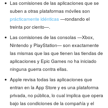
Las comisiones de las aplicaciones que se
suben a otras plataformas móviles son
prácticamente idénticas
—rondando el
treinta por ciento—.
Las comisiones de las consolas —Xbox,
Nintendo y PlayStation— son exactamente
las mismas que las que tienen las tiendas de
aplicaciones y Epic Games no ha iniciado
ninguna guerra contra ellas.
Apple revisa todas las aplicaciones que
entran en la App Store y es una plataforma
privada, no pública, lo cual implica que opera
bajo las condiciones de la compañía y el