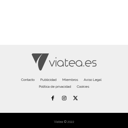
Contacto
Publicidad
Miembros
Aviso Legal
Política de privacidad
Cookies
Viatea © 2022