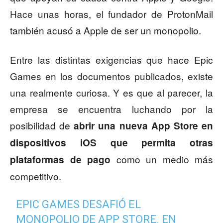
Hace unas horas, el fundador de ProtonMail
también acusó a Apple de ser un monopolio.
Entre las distintas exigencias que hace Epic
Games en los documentos publicados, existe
una realmente curiosa. Y es que al parecer, la
empresa se encuentra luchando por la
posibilidad de
abrir una nueva App Store en
dispositivos iOS que permita otras
como un medio más
plataformas de pago
competitivo.
EPIC GAMES DESAFIÓ EL
MONOPOLIO DE APP STORE. EN