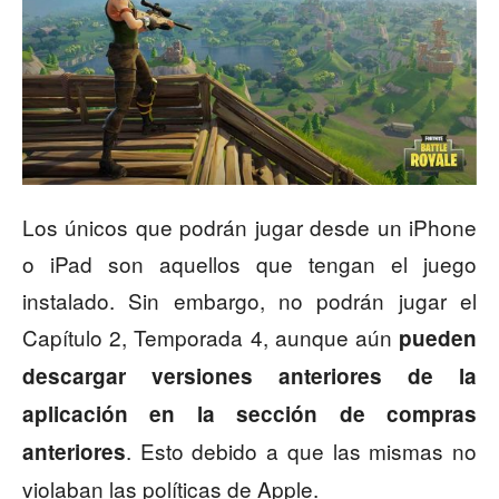
Los únicos que podrán jugar desde un iPhone
o iPad son aquellos que tengan el juego
instalado. Sin embargo, no podrán jugar el
Capítulo 2, Temporada 4, aunque aún
pueden
descargar versiones anteriores de la
aplicación en la sección de compras
. Esto debido a que las mismas no
anteriores
violaban las políticas de Apple.