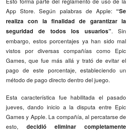
Esto forma parte del reglamento de uso de la
App Store. Según palabras de Apple:
“Se
realiza con la finalidad de garantizar la
. Sin
seguridad de todos los usuarios”
embargo, estos porcentajes ya han sido mal
vistos por diversas compañías como Epic
Games, que fue más allá y trató de evitar el
pago de este porcentaje, estableciendo un
método de pago directo dentro del juego.
Esta característica fue habilitada el pasado
jueves, dando inicio a la disputa entre Epic
Games y Apple. La compañía, al percatarse de
esto,
decidió eliminar completamente