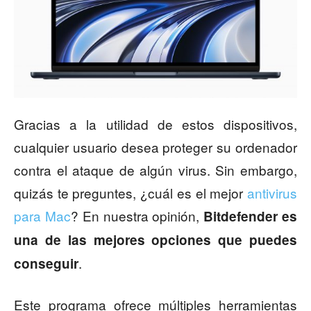
Gracias a la utilidad de estos dispositivos,
cualquier usuario desea proteger su ordenador
contra el ataque de algún virus. Sin embargo,
quizás te preguntes, ¿cuál es el mejor
antivirus
para Mac
? En nuestra opinión,
Bitdefender es
una de las mejores opciones que puedes
.
conseguir
Este programa ofrece múltiples herramientas