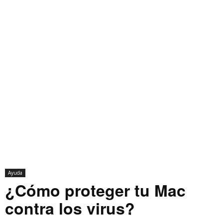
Ayuda
¿Cómo proteger tu Mac
contra los virus?