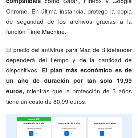
como Safari, Firefox y Google
compatibles
Chrome. En última instancia, protege la copia
de seguridad de los archivos gracias a la
función Time Machine.
El precio del antivirus para Mac de Bitdefender
dependerá del tiempo y de la cantidad de
dispositivos.
El plan más económico es de
un año de duración por tan solo 19,99
mientras que la protección de 3 años
euros,
tiene un costo de 80,99 euros.