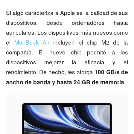
Si algo caracteriza a Apple es la calidad de sus
dispositivos, desde ordenadores hasta
auriculares. Los dispositivos más nuevos como
el
MacBook Air
incluyen el chip M2 de la
compañía. El nuevo chip permite a los
dispositivos mejorar la eficacia y el
rendimiento. De hecho, les otorga
100 GB/s de
.
ancho de banda y hasta 24 GB de memoria