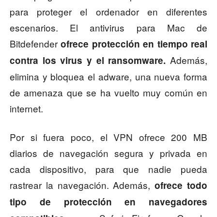
para proteger el ordenador en diferentes
escenarios. El antivirus para Mac de
Bitdefender
ofrece protección en tiempo real
Además,
contra los virus y el ransomware.
elimina y bloquea el adware, una nueva forma
de amenaza que se ha vuelto muy común en
internet.
Por si fuera poco, el VPN ofrece 200 MB
diarios de navegación segura y privada en
cada dispositivo, para que nadie pueda
rastrear la navegación. Además,
ofrece todo
tipo de protección en navegadores