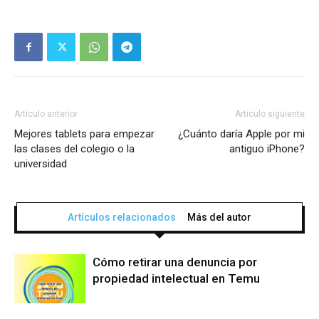
Artículo anterior
Artículo siguiente
Mejores tablets para empezar
¿Cuánto daría Apple por mi
las clases del colegio o la
antiguo iPhone?
universidad
Artículos relacionados
Más del autor
Cómo retirar una denuncia por
propiedad intelectual en Temu