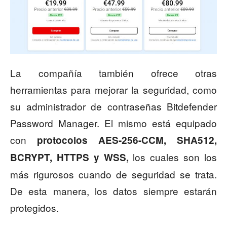
La compañía también ofrece otras
herramientas para mejorar la seguridad, como
su administrador de contraseñas Bitdefender
Password Manager. El mismo está equipado
con
protocolos AES-256-CCM, SHA512,
los cuales son los
BCRYPT, HTTPS y WSS,
más rigurosos cuando de seguridad se trata.
De esta manera, los datos siempre estarán
protegidos.