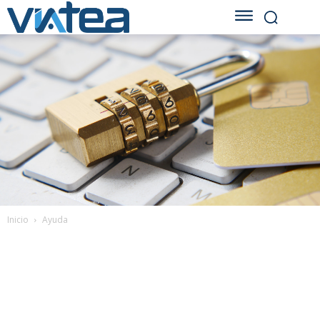
Inicio
Ayuda