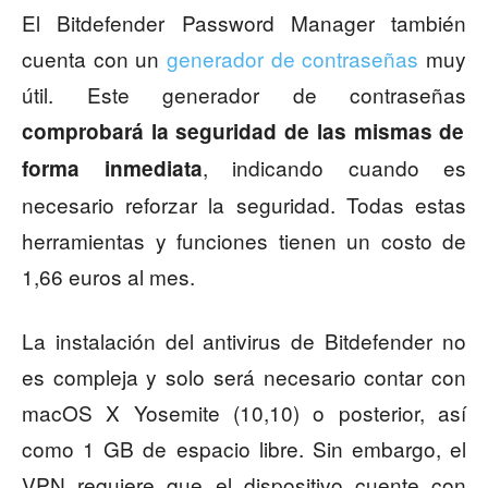
El Bitdefender Password Manager también
cuenta con un
generador de contraseñas
muy
útil. Este generador de contraseñas
comprobará la seguridad de las mismas de
, indicando cuando es
forma inmediata
necesario reforzar la seguridad. Todas estas
herramientas y funciones tienen un costo de
1,66 euros al mes.
La instalación del antivirus de Bitdefender no
es compleja y solo será necesario contar con
macOS X Yosemite (10,10) o posterior, así
como 1 GB de espacio libre. Sin embargo, el
VPN requiere que el dispositivo cuente con