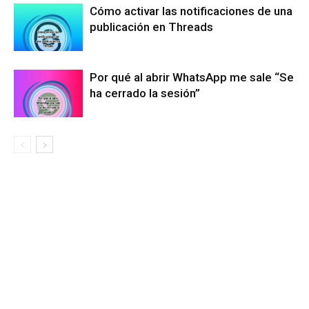
Cómo activar las notificaciones de una
publicación en Threads
Por qué al abrir WhatsApp me sale “Se
ha cerrado la sesión”