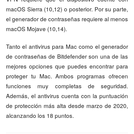
macOS Sierra (10,12) o posterior. Por su parte,
el generador de contraseñas requiere al menos
macOS Mojave (10,14).
Tanto el antivirus para Mac como el generador
de contraseñas de Bitdefender son una de las
mejores opciones que puedes encontrar para
proteger tu Mac. Ambos programas ofrecen
funciones muy completas de seguridad.
Además, el antivirus cuenta con la puntuación
de protección más alta desde marzo de 2020,
alcanzando los 18 puntos.