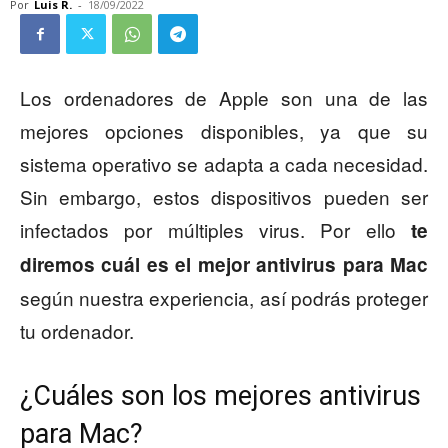
Por
Luis R.
-
18/09/2022
Los ordenadores de Apple son una de las
mejores opciones disponibles, ya que su
sistema operativo se adapta a cada necesidad.
Sin embargo, estos dispositivos pueden ser
infectados por múltiples virus. Por ello
te
diremos cuál
es el mejor antivirus para Mac
según nuestra experiencia, así podrás proteger
tu ordenador.
¿Cuáles son los mejores antivirus
para Mac?