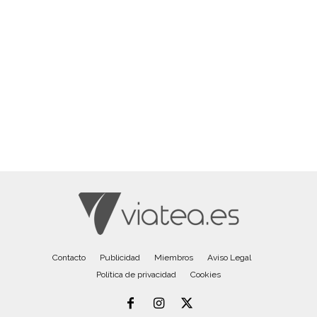
Contacto
Publicidad
Miembros
Aviso Legal
Política de privacidad
Cookies