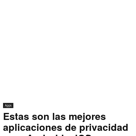
Apps
Estas son las mejores
aplicaciones de privacidad