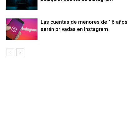
Las cuentas de menores de 16 años
serán privadas en Instagram