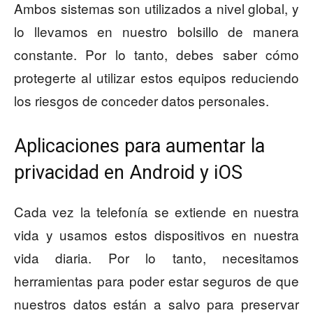
Ambos sistemas son utilizados a nivel global, y
lo llevamos en nuestro bolsillo de manera
constante. Por lo tanto, debes saber cómo
protegerte al utilizar estos equipos reduciendo
los riesgos de conceder datos personales.
Aplicaciones para aumentar la
privacidad en Android y iOS
Cada vez la telefonía se extiende en nuestra
vida y usamos estos dispositivos en nuestra
vida diaria. Por lo tanto, necesitamos
herramientas para poder estar seguros de que
nuestros datos están a salvo para preservar