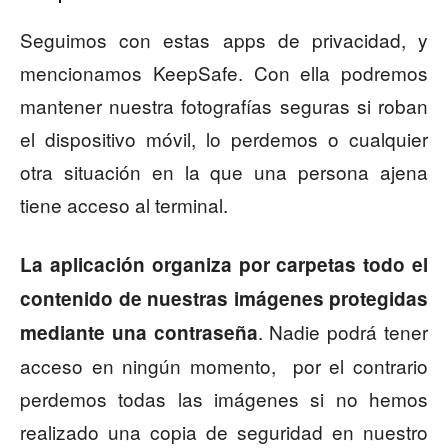
Seguimos con estas apps de privacidad, y
mencionamos KeepSafe. Con ella podremos
mantener nuestra fotografías seguras si roban
el dispositivo móvil, lo perdemos o cualquier
otra situación en la que una persona ajena
tiene acceso al terminal.
La aplicación organiza por carpetas todo el
contenido de nuestras imágenes protegidas
. Nadie podrá tener
mediante una contraseña
acceso en ningún momento, por el contrario
perdemos todas las imágenes si no hemos
realizado una copia de seguridad en nuestro