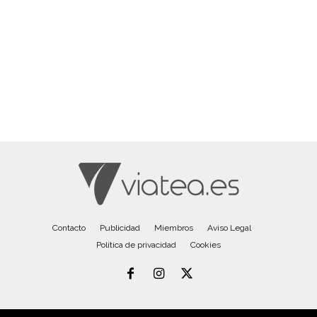
Contacto
Publicidad
Miembros
Aviso Legal
Política de privacidad
Cookies