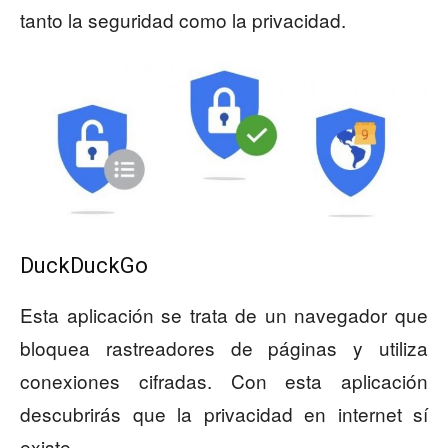
tanto la seguridad como la privacidad.
DuckDuckGo
Esta aplicación se trata de un navegador que
bloquea rastreadores de páginas y utiliza
conexiones cifradas. Con esta aplicación
descubrirás que la privacidad en internet sí
existe.