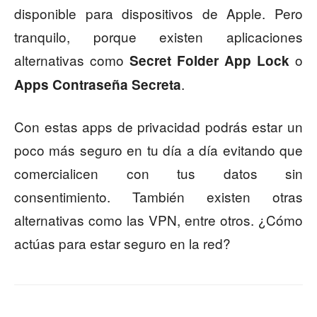
disponible para dispositivos de Apple. Pero
tranquilo, porque existen aplicaciones
alternativas como
o
Secret Folder App Lock
.
Apps Contraseña Secreta
Con estas apps de privacidad podrás estar un
poco más seguro en tu día a día evitando que
comercialicen con tus datos sin
consentimiento. También existen otras
alternativas como las VPN, entre otros. ¿Cómo
actúas para estar seguro en la red?