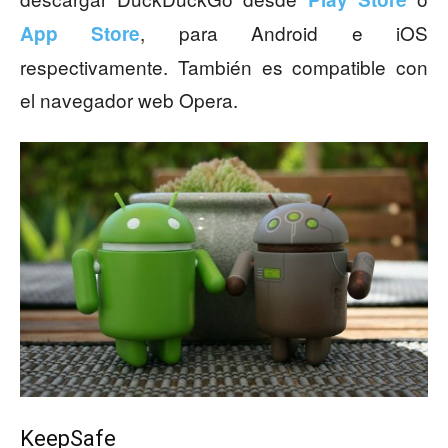
, para Android e iOS
App Store
respectivamente. También es compatible con
el navegador web Opera.
KeepSafe