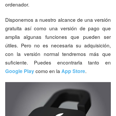
ordenador.
Disponemos a nuestro alcance de una versión
gratuita así como una versión de pago que
amplia algunas funciones que pueden ser
útiles. Pero no es necesaria su adquisición,
con la versión normal tendremos más que
suficiente. Puedes encontrarla tanto en
como en la
.
Google Play
App Store