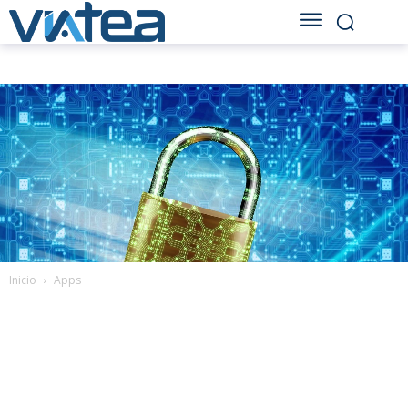
Inicio
Apps