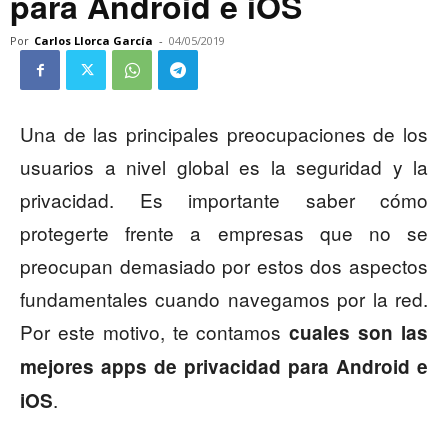
para Android e iOS
Por
Carlos Llorca García
-
04/05/2019
Una de las principales preocupaciones de los
usuarios a nivel global es la seguridad y la
privacidad. Es importante saber cómo
protegerte frente a empresas que no se
preocupan demasiado por estos dos aspectos
fundamentales cuando navegamos por la red.
Por este motivo, te contamos
cuales son las
mejores apps de privacidad para Android e
.
iOS