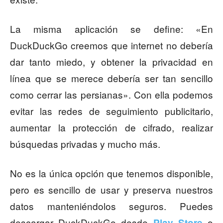
La misma aplicación se define: «En
DuckDuckGo creemos que internet no debería
dar tanto miedo, y obtener la privacidad en
línea que se merece debería ser tan sencillo
como cerrar las persianas». Con ella podemos
evitar las redes de seguimiento publicitario,
aumentar la protección de cifrado, realizar
búsquedas privadas y mucho más.
No es la única opción que tenemos disponible,
pero es sencillo de usar y preserva nuestros
datos manteniéndolos seguros. Puedes
descargar DuckDuckGo desde
o
Play Store