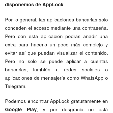
.
disponemos de AppLock
Por lo general, las aplicaciones bancarias solo
conceden el acceso mediante una contraseña.
Pero con esta aplicación podrás añadir una
extra para hacerlo un poco más complejo y
evitar así que puedan visualizar el contenido.
Pero no solo se puede aplicar a cuentas
bancarias, también a redes sociales o
aplicaciones de mensajería como WhatsApp o
Telegram.
Podemos encontrar AppLock gratuitamente en
, y por desgracia no está
Google Play