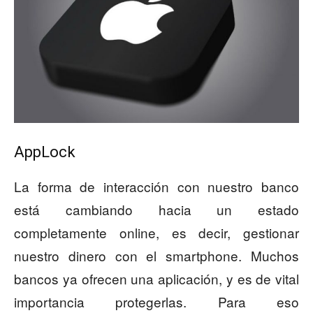
AppLock
La forma de interacción con nuestro banco
está cambiando hacia un estado
completamente online, es decir, gestionar
nuestro dinero con el smartphone. Muchos
bancos ya ofrecen una aplicación, y es de vital
importancia protegerlas. Para eso