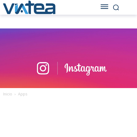
Inicio
Apps