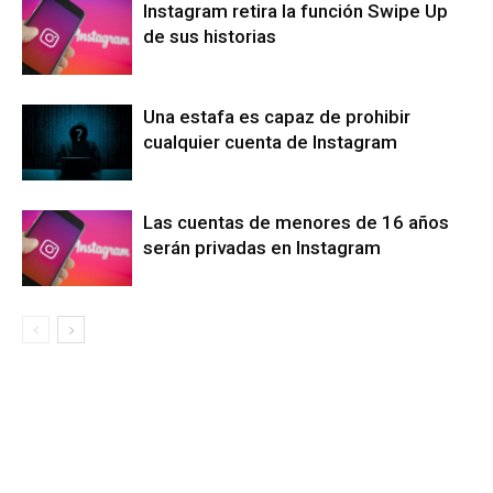
Instagram retira la función Swipe Up
de sus historias
Una estafa es capaz de prohibir
cualquier cuenta de Instagram
Las cuentas de menores de 16 años
serán privadas en Instagram