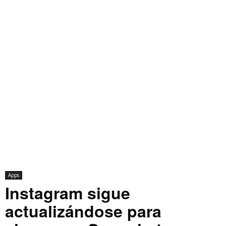
Apps
Instagram sigue
actualizándose para