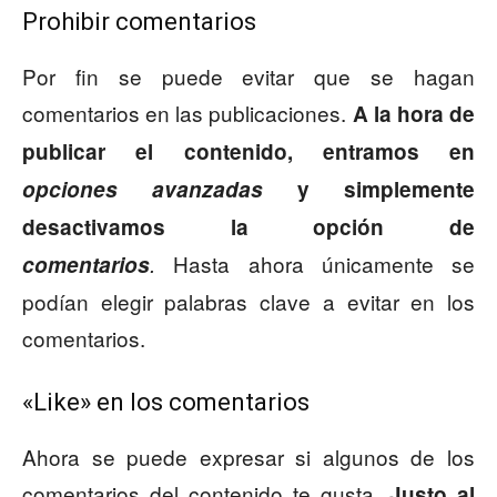
Prohibir comentarios
Por fin se puede evitar que se hagan
comentarios en las publicaciones.
A la hora de
publicar el contenido, entramos en
opciones
avanzadas
y simplemente
desactivamos la opción de
Hasta ahora únicamente se
comentarios
.
podían elegir palabras clave a evitar en los
comentarios.
«Like» en los comentarios
Ahora se puede expresar si algunos de los
comentarios del contenido te gusta.
Justo al