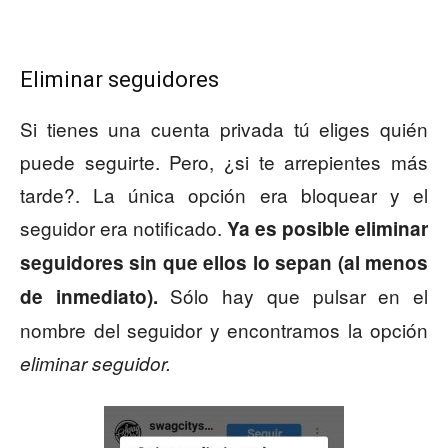
Eliminar seguidores
Si tienes una cuenta privada tú eliges quién
puede seguirte. Pero, ¿si te arrepientes más
tarde?. La única opción era bloquear y el
seguidor era notificado.
Ya es posible eliminar
seguidores sin que ellos lo sepan (al menos
Sólo hay que pulsar en el
de inmediato).
nombre del seguidor y encontramos la opción
eliminar seguidor.