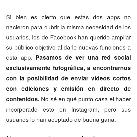
Si bien es cierto que estas dos apps no
nacieron para cubrir la misma necesidad de los
usuarios, los de Facebook han querido ampliar
su público objetivo al darle nuevas funciones a
esta app.
Pasamos de ver una red social
exclusivamente fotográfica, a encontrarnos
con la posibilidad de enviar vídeos cortos
con ediciones y emisión en directo de
No sé en qué punto casa el haber
contenidos.
incorporado esto en Instagram, pero sus
usuarios lo han aceptado de buena gana.