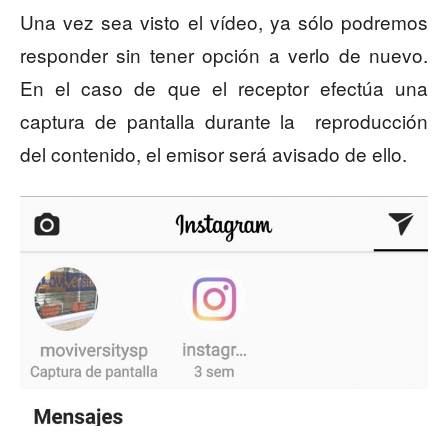
Una vez sea visto el vídeo, ya sólo podremos
responder sin tener opción a verlo de nuevo.
En el caso de que el receptor efectúa una
captura de pantalla durante la reproducción
del contenido, el emisor será avisado de ello.