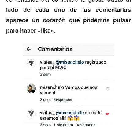
lado de cada uno de los comentarios
aparece un corazón que podemos pulsar
para hacer «like».