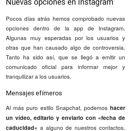
Nuevas opciones en Instagram
Pocos días atrás hemos comprobado nuevas
opciones dentro de la app de Instagram.
Algunas muy esperadas por los usuarios y
otras que han causado algo de controversia.
Tanto ha sido así, que se llegó a emitir un
comunicado oficial para informar mejor y
tranquilizar a los usuarios.
Mensajes efímeros
Al más puro estilo Snapchat, podemos
hacer
un vídeo, editarlo y enviarlo con «fecha de
a alguno de nuestros contactos.
caducidad»