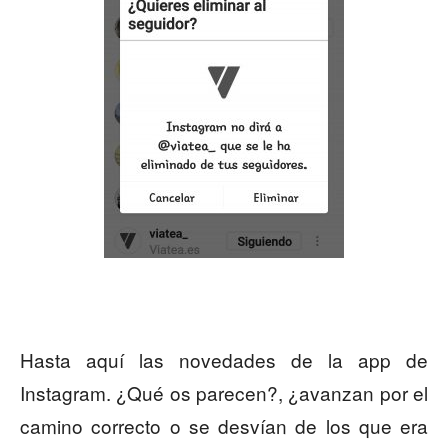
Hasta aquí las novedades de la app de
Instagram. ¿Qué os parecen?, ¿avanzan por el
camino correcto o se desvían de los que era