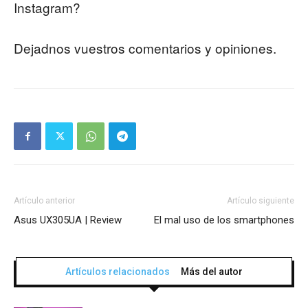
Instagram?
Dejadnos vuestros comentarios y opiniones.
Artículo anterior
Artículo siguiente
Asus UX305UA | Review
El mal uso de los smartphones
Artículos relacionados
Más del autor