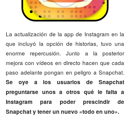
La actualización de la app de Instagram en la
que incluyó la opción de historias, tuvo una
enorme repercusión. Junto a la posterior
mejora con vídeos en directo hacen que cada
paso adelante pongan en peligro a Snapchat.
Se oye a los usuarios de Snapchat
preguntarse unos a otros qué le falta a
Instagram para poder prescindir de
Snapchat y tener un nuevo «todo en uno».