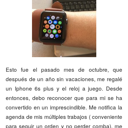
Esto fue el pasado mes de octubre, que
después de un año sin vacaciones, me regalé
un Iphone 6s plus y el reloj a juego. Desde
entonces, debo reconocer que para mi se ha
convertido en un imprescindible. Me notifica la
agenda de mis múltiples trabajos ( conveniente
para seguir un orden y no perder comba), me