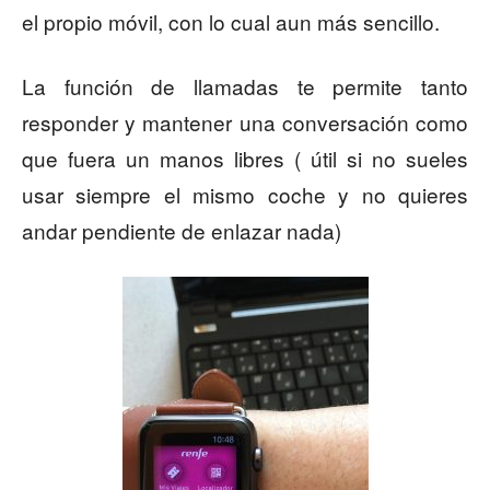
el propio móvil, con lo cual aun más sencillo.
La función de llamadas te permite tanto
responder y mantener una conversación como
que fuera un manos libres ( útil si no sueles
usar siempre el mismo coche y no quieres
andar pendiente de enlazar nada)