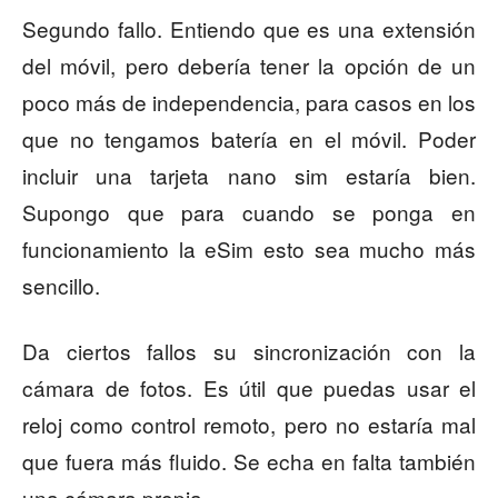
Segundo fallo. Entiendo que es una extensión
del móvil, pero debería tener la opción de un
poco más de independencia, para casos en los
que no tengamos batería en el móvil. Poder
incluir una tarjeta nano sim estaría bien.
Supongo que para cuando se ponga en
funcionamiento la eSim esto sea mucho más
sencillo.
Da ciertos fallos su sincronización con la
cámara de fotos. Es útil que puedas usar el
reloj como control remoto, pero no estaría mal
que fuera más fluido. Se echa en falta también
una cámara propia.