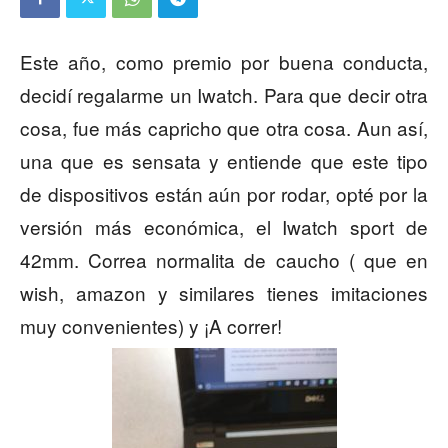
Este año, como premio por buena conducta,
decidí regalarme un Iwatch. Para que decir otra
cosa, fue más capricho que otra cosa. Aun así,
una que es sensata y entiende que este tipo
de dispositivos están aún por rodar, opté por la
versión más económica, el Iwatch sport de
42mm. Correa normalita de caucho ( que en
wish, amazon y similares tienes imitaciones
muy convenientes) y ¡A correr!