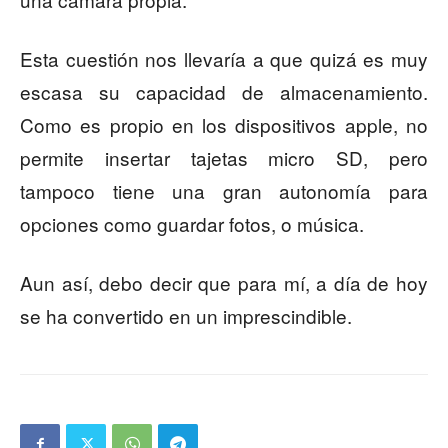
Esta cuestión nos llevaría a que quizá es muy
escasa su capacidad de almacenamiento.
Como es propio en los dispositivos apple, no
permite insertar tajetas micro SD, pero
tampoco tiene una gran autonomía para
opciones como guardar fotos, o música.
Aun así, debo decir que para mí, a día de hoy
se ha convertido en un imprescindible.