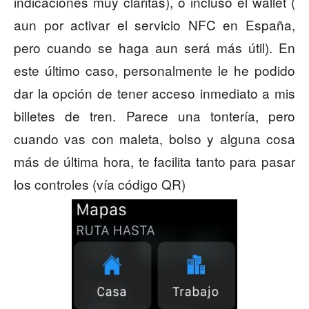
indicaciones muy claritas), o incluso el wallet (
aun por activar el servicio NFC en España,
pero cuando se haga aun será más útil). En
este último caso, personalmente le he podido
dar la opción de tener acceso inmediato a mis
billetes de tren. Parece una tontería, pero
cuando vas con maleta, bolso y alguna cosa
más de última hora, te facilita tanto para pasar
los controles (vía código QR)