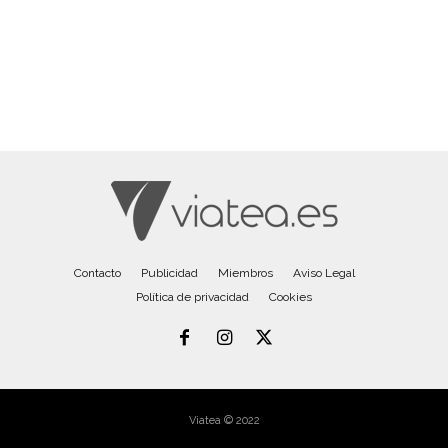
Contacto
Publicidad
Miembros
Aviso Legal
Política de privacidad
Cookies
Viatea © 2022