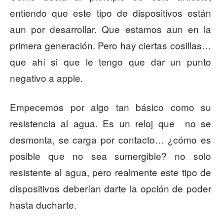
entiendo que este tipo de dispositivos están
aun por desarrollar. Que estamos aun en la
primera generación. Pero hay ciertas cosillas…
que ahí si que le tengo que dar un punto
negativo a apple.
Empecemos por algo tan básico como su
resistencia al agua. Es un reloj que no se
desmonta, se carga por contacto… ¿cómo es
posible que no sea sumergible? no solo
resistente al agua, pero realmente este tipo de
dispositivos deberían darte la opción de poder
hasta ducharte.