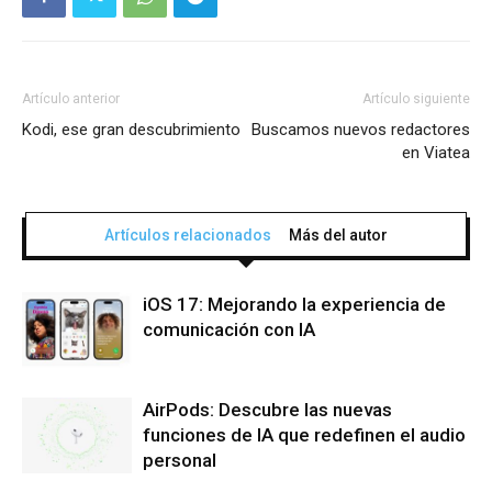
Artículo anterior
Artículo siguiente
Kodi, ese gran descubrimiento
Buscamos nuevos redactores
en Viatea
Artículos relacionados
Más del autor
iOS 17: Mejorando la experiencia de
comunicación con IA
AirPods: Descubre las nuevas
funciones de IA que redefinen el audio
personal