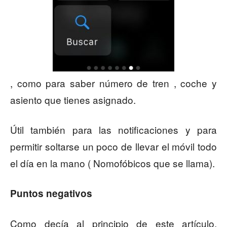
, como para saber número de tren , coche y
asiento que tienes asignado.
Útil también para las notificaciones y para
permitir soltarse un poco de llevar el móvil todo
el día en la mano ( Nomofóbicos que se llama).
Puntos negativos
Como decía al principio de este artículo,