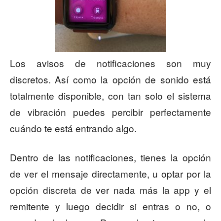
Los avisos de notificaciones son muy
discretos. Así como la opción de sonido está
totalmente disponible, con tan solo el sistema
de vibración puedes percibir perfectamente
cuándo te está entrando algo.
Dentro de las notificaciones, tienes la opción
de ver el mensaje directamente, u optar por la
opción discreta de ver nada más la app y el
remitente y luego decidir si entras o no, o