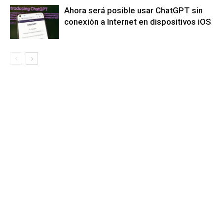
Ahora será posible usar ChatGPT sin
conexión a Internet en dispositivos iOS