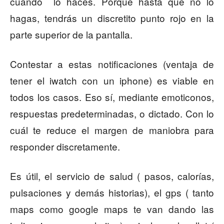
cuando lo haces. Porque hasta que no lo
hagas, tendrás un discretito punto rojo en la
parte superior de la pantalla.
Contestar a estas notificaciones (ventaja de
tener el iwatch con un iphone) es viable en
todos los casos. Eso sí, mediante emoticonos,
respuestas predeterminadas, o dictado. Con lo
cuál te reduce el margen de maniobra para
responder discretamente.
Es útil, el servicio de salud ( pasos, calorías,
pulsaciones y demás historias), el gps ( tanto
maps como google maps te van dando las