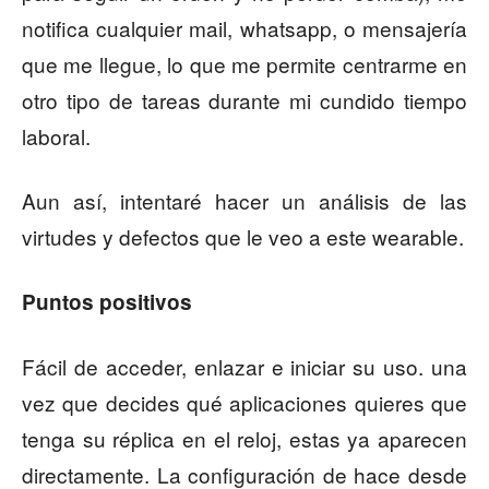
notifica cualquier mail, whatsapp, o mensajería
que me llegue, lo que me permite centrarme en
otro tipo de tareas durante mi cundido tiempo
laboral.
Aun así, intentaré hacer un análisis de las
virtudes y defectos que le veo a este wearable.
Puntos positivos
Fácil de acceder, enlazar e iniciar su uso. una
vez que decides qué aplicaciones quieres que
tenga su réplica en el reloj, estas ya aparecen
directamente. La configuración de hace desde