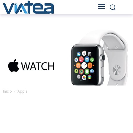
Inicio
Apple