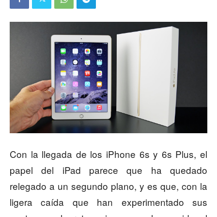
Con la llegada de los iPhone 6s y 6s Plus, el
papel del iPad parece que ha quedado
relegado a un segundo plano, y es que, con la
ligera caída que han experimentado sus