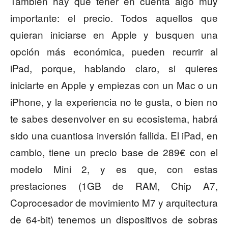
También hay que tener en cuenta algo muy
importante: el precio. Todos aquellos que
quieran iniciarse en Apple y busquen una
opción más económica, pueden recurrir al
iPad, porque, hablando claro, si quieres
iniciarte en Apple y empiezas con un Mac o un
iPhone, y la experiencia no te gusta, o bien no
te sabes desenvolver en su ecosistema, habrá
sido una cuantiosa inversión fallida. El iPad, en
cambio, tiene un precio base de 289€ con el
modelo Mini 2, y es que, con estas
prestaciones (1GB de RAM, Chip A7,
Coprocesador de movimiento M7 y arquitectura
de 64-bit) tenemos un dispositivos de sobras