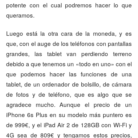
potente con el cual podremos hacer lo que
queramos.
Luego está la otra cara de la moneda, y es
que, con el auge de los teléfonos con pantallas
grandes, las tablet van perdiendo terreno
debido a que tenemos un «todo en uno» con el
que podemos hacer las funciones de una
tablet, de un ordenador de bolsillo, de cámara
de fotos y de teléfono, que es algo que se
agradece mucho. Aunque el precio de un
iPhone 6s Plus en su modelo más puntero es
de 999€, y el iPad Air 2 de 128GB con Wi-Fi y
4G sea de 809€ y tengamos estos precios,