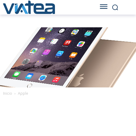
Inicio
Apple