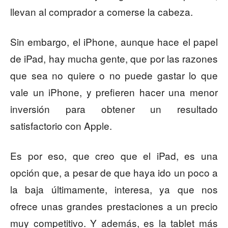
llevan al comprador a comerse la cabeza.
Sin embargo, el iPhone, aunque hace el papel
de iPad, hay mucha gente, que por las razones
que sea no quiere o no puede gastar lo que
vale un iPhone, y prefieren hacer una menor
inversión para obtener un resultado
satisfactorio con Apple.
Es por eso, que creo que el iPad, es una
opción que, a pesar de que haya ido un poco a
la baja últimamente, interesa, ya que nos
ofrece unas grandes prestaciones a un precio
muy competitivo. Y además, es la tablet más