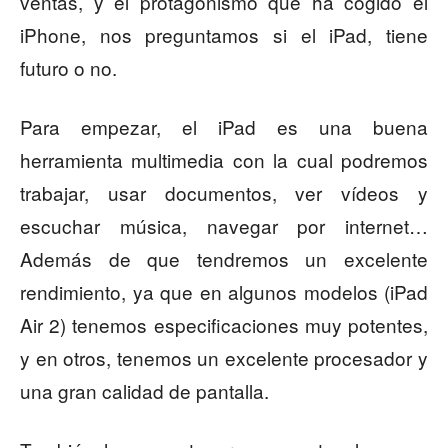
ventas, y el protagonismo que ha cogido el
iPhone, nos preguntamos si el iPad, tiene
futuro o no.
Para empezar, el iPad es una buena
herramienta multimedia con la cual podremos
trabajar, usar documentos, ver vídeos y
escuchar música, navegar por internet…
Además de que tendremos un excelente
rendimiento, ya que en algunos modelos (iPad
Air 2) tenemos especificaciones muy potentes,
y en otros, tenemos un excelente procesador y
una gran calidad de pantalla.