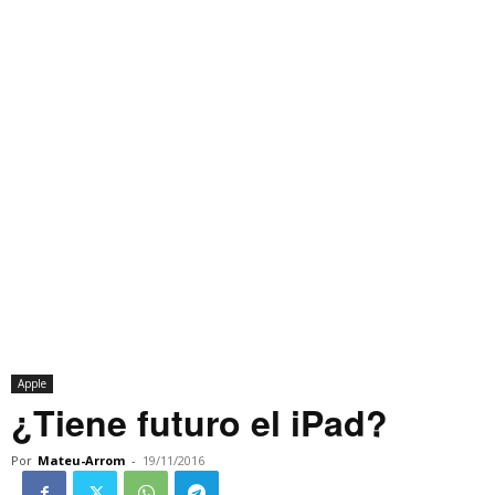
Apple
¿Tiene futuro el iPad?
Por
Mateu-Arrom
-
19/11/2016