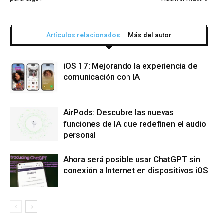
Artículos relacionados
Más del autor
iOS 17: Mejorando la experiencia de
comunicación con IA
AirPods: Descubre las nuevas
funciones de IA que redefinen el audio
personal
Ahora será posible usar ChatGPT sin
conexión a Internet en dispositivos iOS