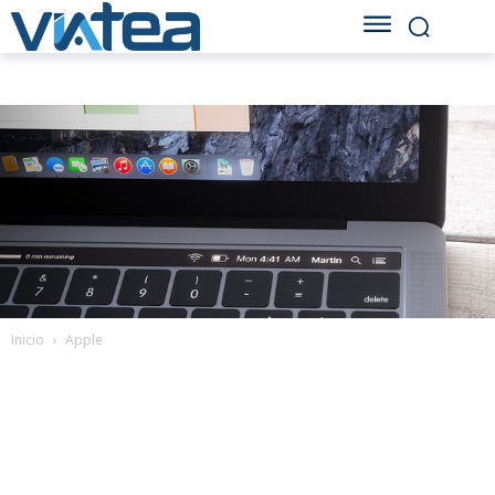
Inicio
Apple