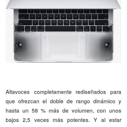
Altavoces completamente rediseñados para
que ofrezcan el doble de rango dinámico y
hasta un 58 % más de volumen, con unos
bajos 2,5 veces más potentes. Y al estar