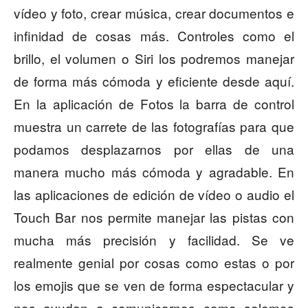
vídeo y foto, crear música, crear documentos e
infinidad de cosas más. Controles como el
brillo, el volumen o Siri los podremos manejar
de forma más cómoda y eficiente desde aquí.
En la aplicación de Fotos la barra de control
muestra un carrete de las fotografías para que
podamos desplazarnos por ellas de una
manera mucho más cómoda y agradable. En
las aplicaciones de edición de vídeo o audio el
Touch Bar nos permite manejar las pistas con
mucha más precisión y facilidad. Se ve
realmente genial por cosas como estas o por
los emojis que se ven de forma espectacular y
nos ayudan a comunicarnos como solemos