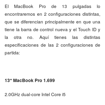
El MacBook Pro de 13 pulgadas lo
encontraremos en 2 configuraciones distintas,
que se diferencian principalmente en que una
tiene la barra de control nueva y el Touch ID y
la otra no. Aquí tienes las distintas
especificaciones de las 2 configuraciones de
partida:
13″ MacBook Pro 1.699
2.0GHz dual-core Intel Core i5