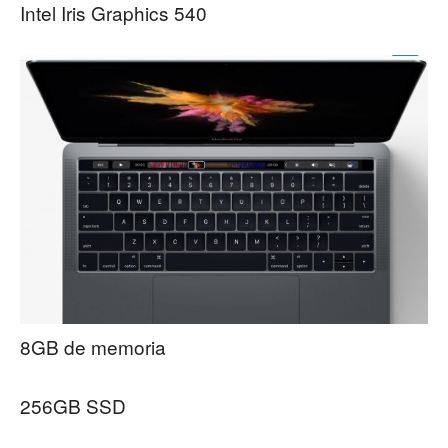
Intel Iris Graphics 540
8GB de memoria
256GB SSD