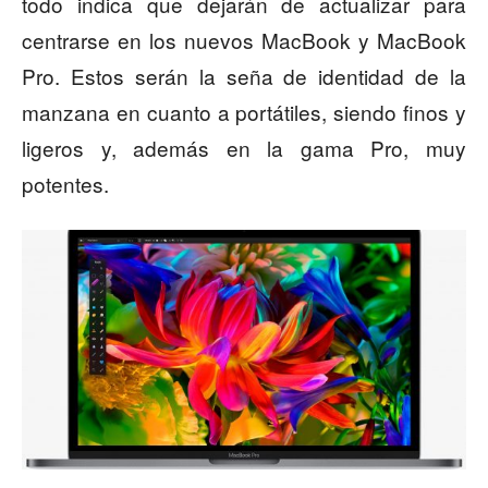
todo indica que dejarán de actualizar para
centrarse en los nuevos MacBook y MacBook
Pro. Estos serán la seña de identidad de la
manzana en cuanto a portátiles, siendo finos y
ligeros y, además en la gama Pro, muy
potentes.