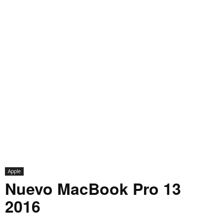
Apple
Nuevo MacBook Pro 13
2016