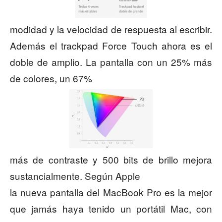
modidad y la velocidad de respuesta al escribir.
Además el trackpad Force Touch ahora es el
doble de amplio. La pantalla con un 25% más
de colores, un 67%
más de contraste y 500 bits de brillo mejora
sustancialmente. Según Apple
la nueva pantalla del MacBook Pro es la mejor
que jamás haya tenido un portátil Mac, con