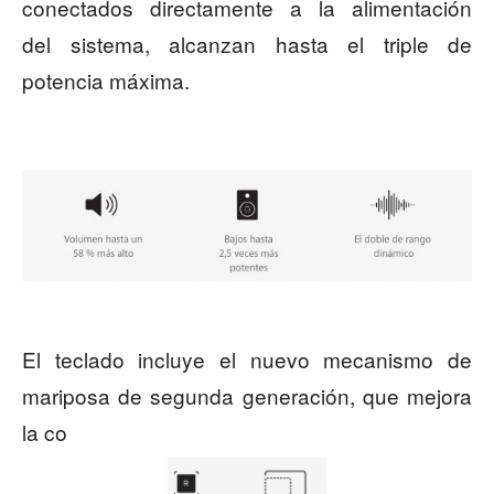
conectados directamente a la alimentación
del sistema, alcanzan hasta el triple de
potencia máxima.
El teclado incluye el nuevo mecanismo de
mariposa de segunda generación, que mejora
la co