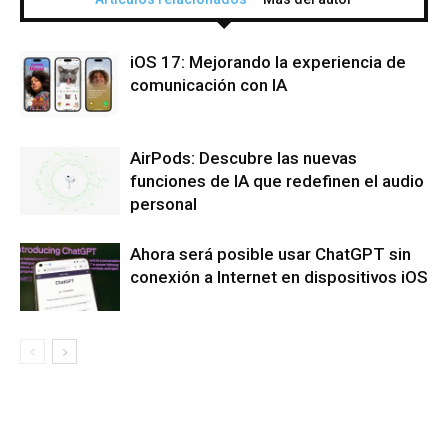
iOS 17: Mejorando la experiencia de
comunicación con IA
AirPods: Descubre las nuevas
funciones de IA que redefinen el audio
personal
Ahora será posible usar ChatGPT sin
conexión a Internet en dispositivos iOS