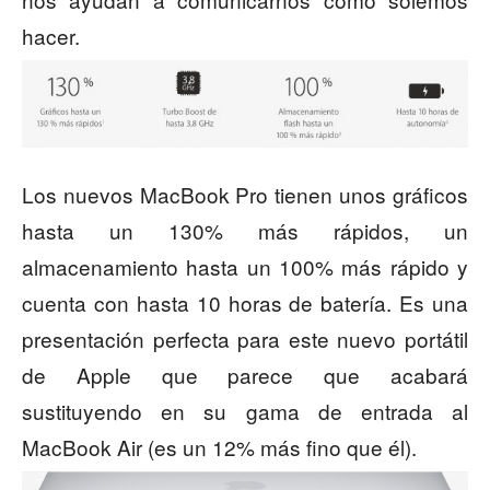
hacer.
Los nuevos MacBook Pro tienen unos gráficos
hasta un 130% más rápidos, un
almacenamiento hasta un 100% más rápido y
cuenta con hasta 10 horas de batería. Es una
presentación perfecta para este nuevo portátil
de Apple que parece que acabará
sustituyendo en su gama de entrada al
MacBook Air (es un 12% más fino que él).