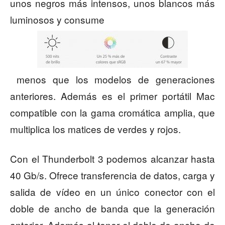
unos negros más intensos, unos blancos más
luminosos y consume
menos que los modelos de generaciones
anteriores. Además es el primer portátil Mac
compatible con la gama cromática amplia, que
multiplica los matices de verdes y rojos.
Con el Thunderbolt 3 podemos alcanzar hasta
40 Gb/s. Ofrece transferencia de datos, carga y
salida de vídeo en un único conector con el
doble de ancho de banda que la generación
anterior. Además al tener el doble de ancho de