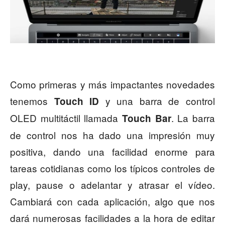
Como primeras y más impactantes novedades
tenemos
y una barra de control
Touch ID
OLED multitáctil llamada
. La barra
Touch Bar
de control nos ha dado una impresión muy
positiva, dando una facilidad enorme para
tareas cotidianas como los típicos controles de
play, pause o adelantar y atrasar el vídeo.
Cambiará con cada aplicación, algo que nos
dará numerosas facilidades a la hora de editar