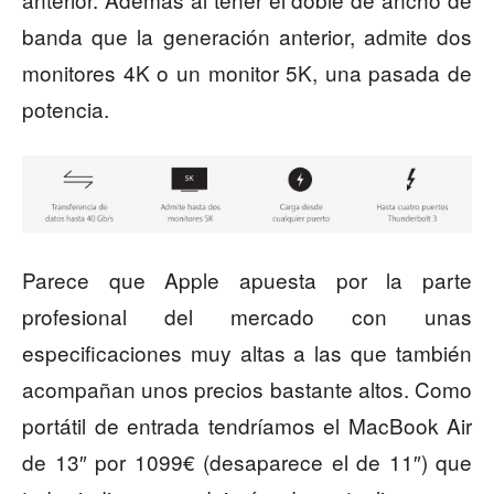
banda que la generación anterior, admite dos
monitores 4K o un monitor 5K, una pasada de
potencia.
Parece que Apple apuesta por la parte
profesional del mercado con unas
especificaciones muy altas a las que también
acompañan unos precios bastante altos. Como
portátil de entrada tendríamos el MacBook Air
de 13″ por 1099€ (desaparece el de 11″) que