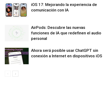
iOS 17: Mejorando la experiencia de
comunicación con IA
AirPods: Descubre las nuevas
funciones de IA que redefinen el audio
personal
Ahora será posible usar ChatGPT sin
conexión a Internet en dispositivos iOS