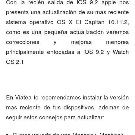
Con la recién salida de iOS 9.2 apple nos
presenta una actualización de su mas reciente
sistema operativo OS X El Capitan 10.11.2,
como es una pequeña actualización veremos
correcciones y mejoras menores
principalmente enfocadas a iOS 9.2 y Watch
OS 2.1
En Viatea te recomendamos instalar la versión
mas reciente de tus dispositivos, ademas de
seguir estos consejos para actualizar:
Si eres usuario de una Macbook, Macbook