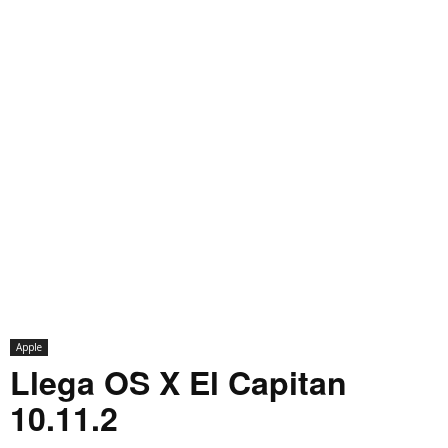
Apple
Llega OS X El Capitan
10.11.2