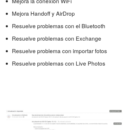
Mejora la conexión WiFi
Mejora Handoff y AirDrop
Resuelve problemas con el Bluetooth
Resuelve problemas con Exchange
Resuelve problema con importar fotos
Resuelve problemas con Live Photos