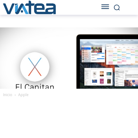
Inicio
Apple