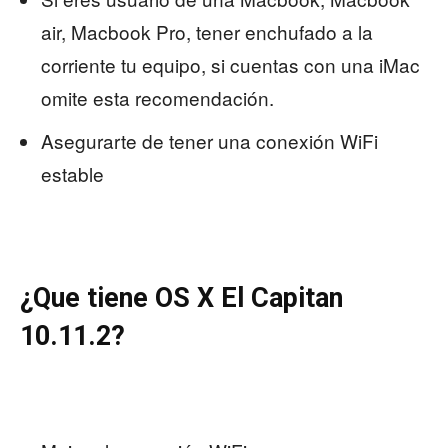
air, Macbook Pro, tener enchufado a la
corriente tu equipo, si cuentas con una iMac
omite esta recomendación.
Asegurarte de tener una conexión WiFi
estable
¿Que tiene OS X El Capitan
10.11.2?