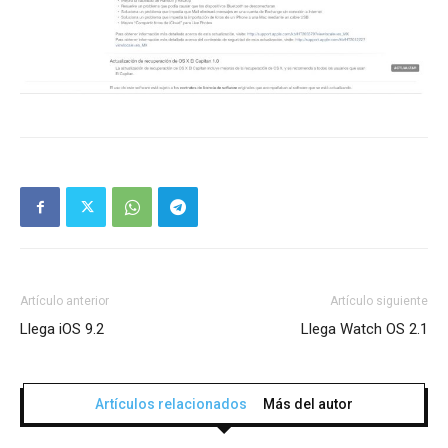
Artículo anterior
Artículo siguiente
Llega iOS 9.2
Llega Watch OS 2.1
Artículos relacionados
Más del autor