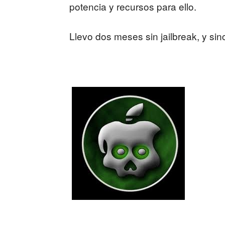
potencia y recursos para ello.
Llevo dos meses sin jailbreak, y s