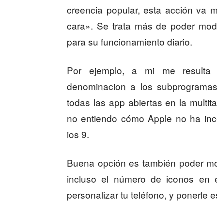
creencia popular, esta acción va 
cara». Se trata más de poder modifi
para su funcionamiento diario.
Por ejemplo, a mi me resulta 
denominacion a los subprogramas 
todas las app abiertas en la multi
no entiendo cómo Apple no ha inc
ios 9.
Buena opción es también poder modi
incluso el número de iconos en 
personalizar tu teléfono, y ponerle 