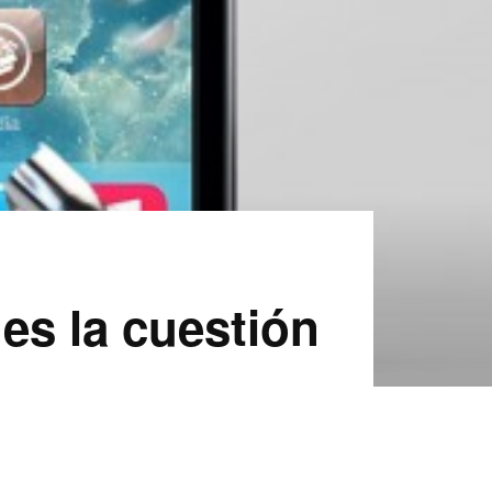
es la cuestión