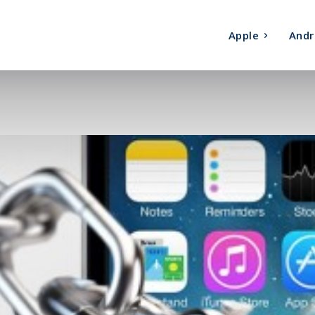
Apple
Andr