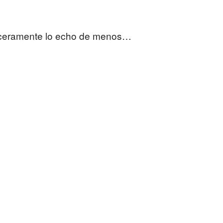
inceramente lo echo de menos…