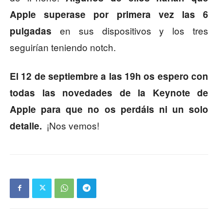
Apple superase por primera vez las 6
en sus dispositivos y los tres
pulgadas
seguirían teniendo notch.
El 12 de septiembre a las 19h os espero con
todas las novedades de la Keynote de
Apple para que no os perdáis ni un solo
¡Nos vemos!
detalle.