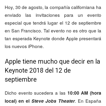
Hoy, 30 de agosto, la compañía californiana ha
enviado las invitaciones para un evento
especial que tendrá lugar el 12 de septiembre
en San Francisco. Tal evento no es otro que la
tan esperada Keynote donde Apple presentará
los nuevos iPhone.
Apple tiene mucho que decir en la
Keynote 2018 del 12 de
septiembre
Dicho evento sucedera a las
10
:00 AM (hora
. En España
local) en el
Steve Jobs Theater