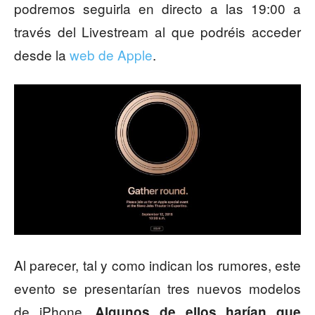
podremos seguirla en directo a las 19:00 a
través del Livestream al que podréis acceder
desde la
web de Apple
.
Al parecer, tal y como indican los rumores, este
evento se presentarían tres nuevos modelos
de iPhone.
Algunos de ellos harían que