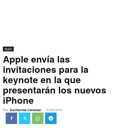
Apple
Apple envía las
invitaciones para la
keynote en la que
presentarán los nuevos
iPhone
Por
Guillermo Colomar
-
30/08/2018