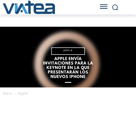
Inicio
Apple