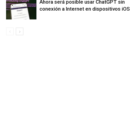
Ahora será posible usar ChatGPT sin
conexión a Internet en dispositivos iOS