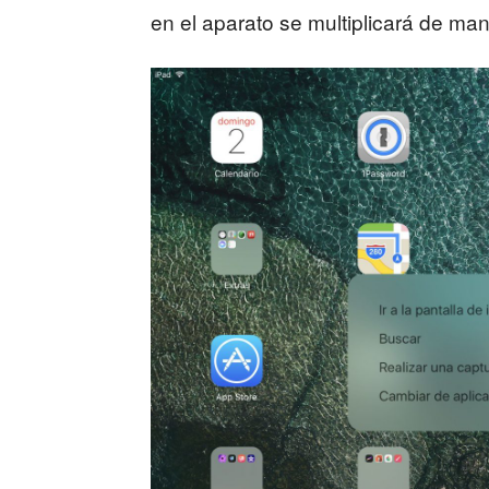
en el aparato se multiplicará de ma