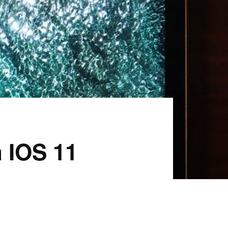
n IOS 11