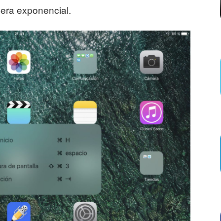
nera exponencial.