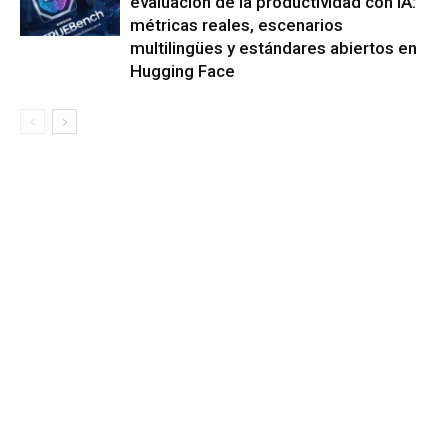
evaluación de la productividad con IA:
métricas reales, escenarios
multilingües y estándares abiertos en
Hugging Face