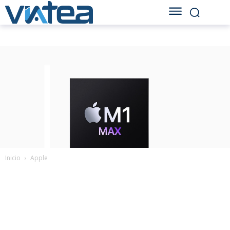
Inicio
Apple