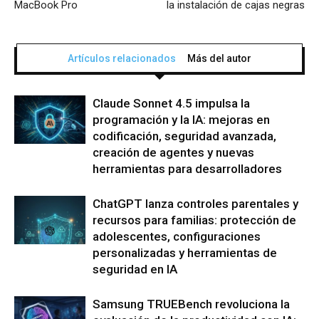
MacBook Pro
la instalación de cajas negras
Artículos relacionados
Más del autor
Claude Sonnet 4.5 impulsa la
programación y la IA: mejoras en
codificación, seguridad avanzada,
creación de agentes y nuevas
herramientas para desarrolladores
ChatGPT lanza controles parentales y
recursos para familias: protección de
adolescentes, configuraciones
personalizadas y herramientas de
seguridad en IA
Samsung TRUEBench revoluciona la