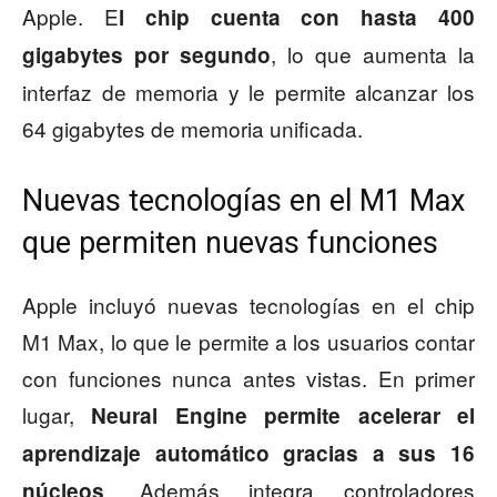
Apple. E
l chip cuenta con hasta 400
, lo que aumenta la
gigabytes por segundo
interfaz de memoria y le permite alcanzar los
64 gigabytes de memoria unificada.
Nuevas tecnologías en el M1 Max
que permiten nuevas funciones
Apple incluyó nuevas tecnologías en el chip
M1 Max, lo que le permite a los usuarios contar
con funciones nunca antes vistas. En primer
lugar,
Neural Engine permite acelerar el
aprendizaje automático gracias a sus 16
. Además integra controladores
núcleos