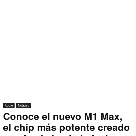
Apple
Noticias
Conoce el nuevo M1 Max,
el chip más potente creado