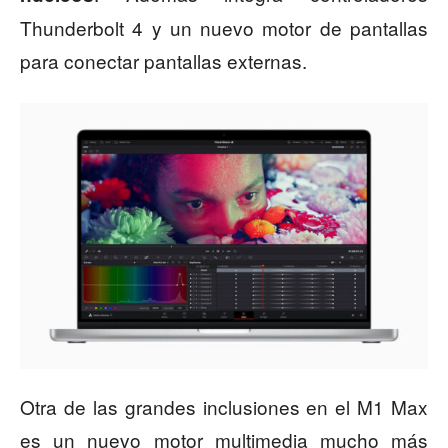
Thunderbolt 4 y un nuevo motor de pantallas
para conectar pantallas externas.
Otra de las grandes inclusiones en el M1 Max
es un nuevo motor multimedia mucho más