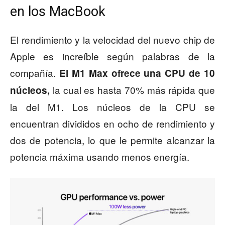
en los MacBook
El rendimiento y la velocidad del nuevo chip de
Apple es increíble según palabras de la
compañía.
El M1 Max ofrece una CPU de 10
la cual es hasta 70% más rápida que
núcleos,
la del M1. Los núcleos de la CPU se
encuentran divididos en ocho de rendimiento y
dos de potencia, lo que le permite alcanzar la
potencia máxima usando menos energía.