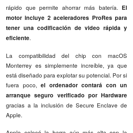
rápido que permite ahorrar más batería.
El
motor incluye 2 aceleradores ProRes para
tener una codificación de video rápida y
.
eficiente
La compatibilidad del chip con macOS
Monterrey es simplemente increíble, ya que
está diseñado para explotar su potencial. Por si
fuera poco,
el ordenador contará con un
arranque seguro verificado por Hardware
gracias a la inclusión de Secure Enclave de
Apple.
Apple colocó la barra aún más alta con la