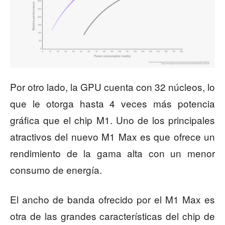
Por otro lado, la GPU cuenta con 32 núcleos, lo
que le otorga hasta 4 veces más potencia
gráfica que el chip M1. Uno de los principales
atractivos del nuevo M1 Max es que ofrece un
rendimiento de la gama alta con un menor
consumo de energía.
El ancho de banda ofrecido por el M1 Max es
otra de las grandes características del chip de