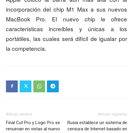
incorporación del chip M1 Max a sus nuevos
MacBook Pro. El nuevo chip le ofrece
características increíbles y únicas a los
portátiles, las cuales será difícil de igualar por
la competencia.
Artículo anterior
Artículo siguiente
Final Cut Pro y Logic Pro se
Rusia establece un sistema de
renuevan en vistas al nuevo
censura de Internet basado en