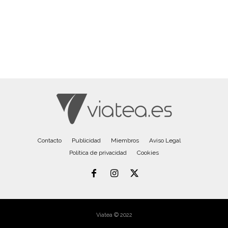
Contacto
Publicidad
Miembros
Aviso Legal
Política de privacidad
Cookies
Viatea © 2022