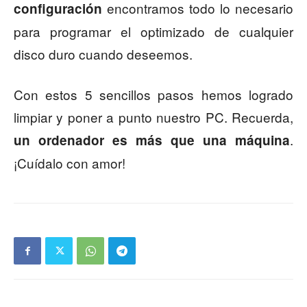
encontramos todo lo necesario
configuración
para programar el optimizado de cualquier
disco duro cuando deseemos.
Con estos 5 sencillos pasos hemos logrado
limpiar y poner a punto nuestro PC. Recuerda,
.
un ordenador es más que una máquina
¡Cuídalo con amor!