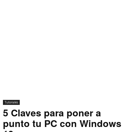
Tutoriales
5 Claves para poner a
punto tu PC con Windows