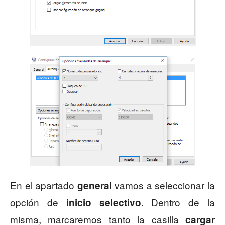
En el apartado
vamos a seleccionar la
general
opción de
. Dentro de la
inicio selectivo
misma, marcaremos tanto la casilla
cargar