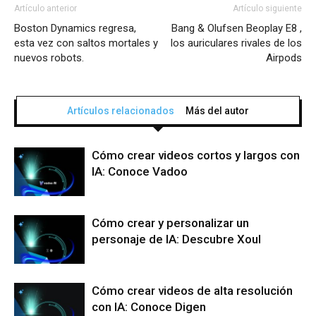
Artículo anterior
Artículo siguiente
Boston Dynamics regresa,
Bang & Olufsen Beoplay E8 ,
esta vez con saltos mortales y
los auriculares rivales de los
nuevos robots.
Airpods
Artículos relacionados
Más del autor
Cómo crear videos cortos y largos con
IA: Conoce Vadoo
Cómo crear y personalizar un
personaje de IA: Descubre Xoul
Cómo crear videos de alta resolución
con IA: Conoce Digen