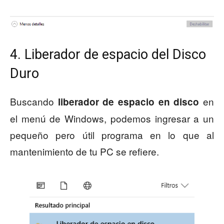
4. Liberador de espacio del Disco
Duro
Buscando
en
liberador de espacio en disco
el menú de Windows, podemos ingresar a un
pequeño pero útil programa en lo que al
mantenimiento de tu PC se refiere.