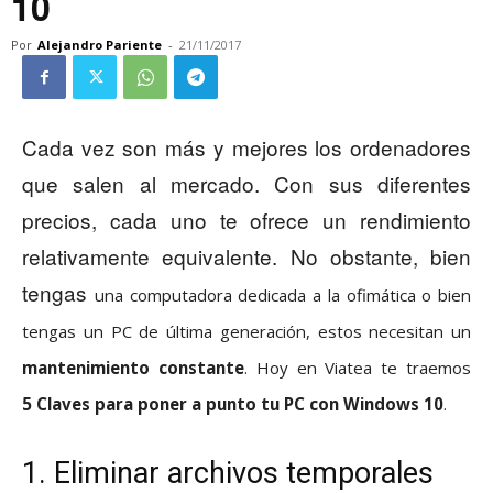
10
Por
Alejandro Pariente
-
21/11/2017
Cada vez son más y mejores los ordenadores
que salen al mercado. Con sus diferentes
precios, cada uno te ofrece un rendimiento
relativamente equivalente. No obstante, bien
tengas
una computadora dedicada a la ofimática o bien
tengas un PC de última generación, estos necesitan un
mantenimiento constante
. Hoy en Viatea te traemos
5
Claves para poner a punto tu PC con Windows 10
.
1. Eliminar archivos temporales