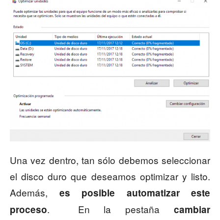
Una vez dentro, tan sólo debemos seleccionar
el disco duro que deseamos optimizar y listo.
Además,
es posible automatizar este
. En la pestaña
proceso
cambiar