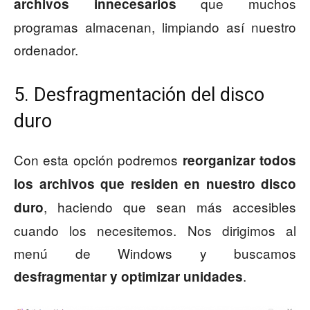
que muchos
archivos innecesarios
programas almacenan, limpiando así nuestro
ordenador.
5. Desfragmentación del disco
duro
Con esta opción podremos
reorganizar todos
los archivos que residen en nuestro disco
, haciendo que sean más accesibles
duro
cuando los necesitemos. Nos dirigimos al
menú de Windows y buscamos
.
desfragmentar y optimizar unidades