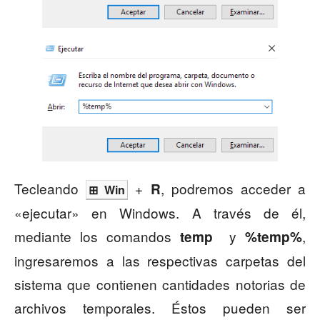
Tecleando
+
, podremos acceder a
R
⊞
Win
«ejecutar» en Windows. A través de él,
mediante los comandos
y
,
temp
%temp%
ingresaremos a las respectivas carpetas del
sistema que contienen cantidades notorias de
archivos temporales. Éstos pueden ser