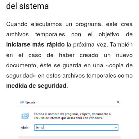
del sistema
Cuando ejecutamos un programa, éste crea
archivos temporales con el objetivo de
la próxima vez. También
iniciarse más rápido
en el caso de haber creado un nuevo
documento, éste se guarda en una «copia de
seguridad» en estos archivos temporales como
.
medida de seguridad