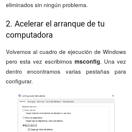
eliminados sin ningún problema.
2. Acelerar el arranque de tu
computadora
Volvemos al cuadro de ejecución de Windows
pero esta vez escribimos
. Una vez
msconfig
dentro encontramos varias pestañas para
configurar.