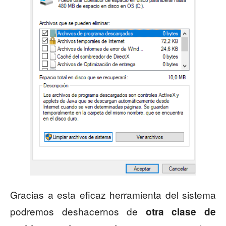
Gracias a esta eficaz herramienta del sistema
podremos deshacernos de
otra clase de