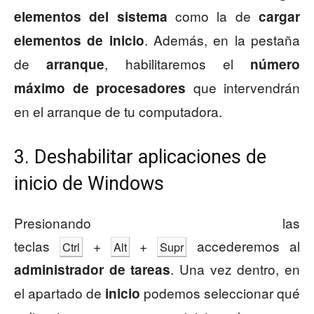
como la de
elementos del sistema
cargar
. Además, en la pestaña
elementos de inicio
de
, habilitaremos el
arranque
número
que intervendrán
máximo de procesadores
en el arranque de tu computadora.
3. Deshabilitar aplicaciones de
inicio de Windows
Presionando las
teclas
+
+
accederemos al
Ctrl
Alt
Supr
. Una vez dentro, en
administrador de tareas
el apartado de
podemos seleccionar qué
inicio