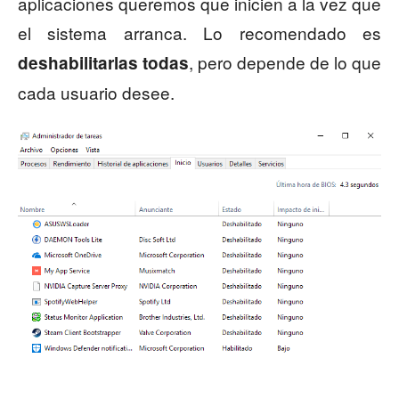
aplicaciones queremos que inicien a la vez que
el sistema arranca. Lo recomendado es
, pero depende de lo que
deshabilitarlas todas
cada usuario desee.