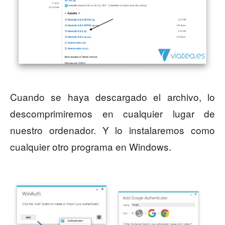
Cuando se haya descargado el archivo, lo
descomprimiremos en cualquier lugar de
nuestro ordenador. Y lo instalaremos como
cualquier otro programa en Windows.