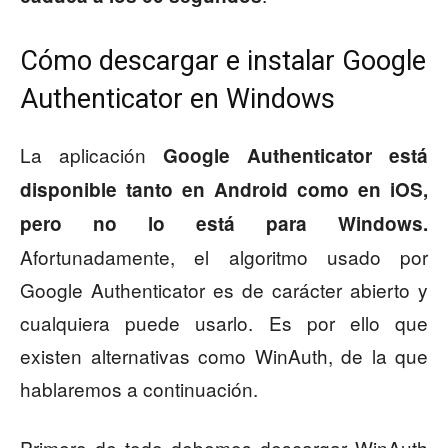
Cómo descargar e instalar Google
Authenticator en Windows
La aplicación
Google Authenticator está
disponible tanto en Android como en iOS,
pero no lo está para Windows.
Afortunadamente, el algoritmo usado por
Google Authenticator es de carácter abierto y
cualquiera puede usarlo. Es por ello que
existen alternativas como WinAuth, de la que
hablaremos a continuación.
Primero de todo debemos descargar WinAuth