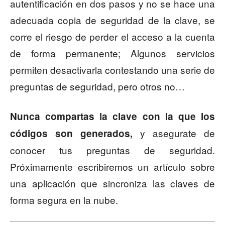
autentificación en dos pasos y no se hace una
adecuada copia de seguridad de la clave, se
corre el riesgo de perder el acceso a la cuenta
de forma permanente; Algunos servicios
permiten desactivarla contestando una serie de
preguntas de seguridad, pero otros no…
Nunca compartas la clave con la que los
y asegurate de
códigos son generados,
conocer tus preguntas de seguridad.
Próximamente escribiremos un artículo sobre
una aplicación que sincroniza las claves de
forma segura en la nube.