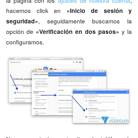
la página con los
ajustes de nuestra cuenta
,
hacemos click en
«Inicio de sesión y
, seguidamente buscamos la
seguridad»
opción de
y la
«Verificación en dos pasos»
configuramos.