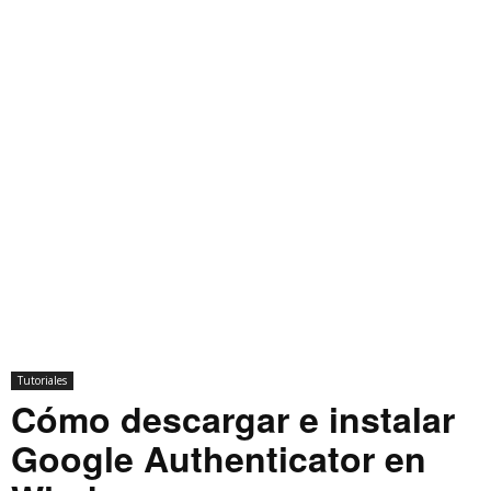
Tutoriales
Cómo descargar e instalar
Google Authenticator en