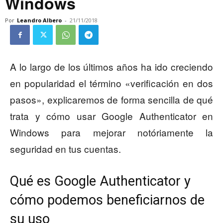
Windows
Por
Leandro Albero
-
21/11/2018
A lo largo de los últimos años ha ido creciendo
en popularidad el término «verificación en dos
pasos», explicaremos de forma sencilla de qué
trata y cómo usar Google Authenticator en
Windows para mejorar notóriamente la
seguridad en tus cuentas.
Qué es Google Authenticator y
cómo podemos beneficiarnos de
su uso