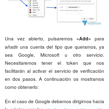
Una vez abierto, pulsaremos
para
«Add»
añadir una cuenta del tipo que queramos, ya
sea Google, Microsoft u otro servicio.
Necesitaremos tener el token que nos
facilitarán al activar el servicio de verificación
en dos pasos. A continuación os mostramos
como obtenerlo:
En el caso de Google debemos dirigirnos hacia