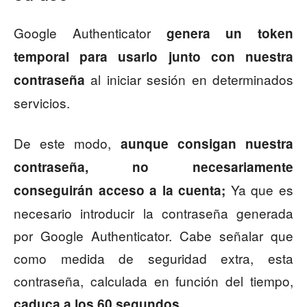
Google Authenticator
genera un token
temporal para usarlo junto con nuestra
al iniciar sesión en determinados
contraseña
servicios.
De este modo,
aunque consigan nuestra
contraseña, no necesariamente
Ya que es
conseguirán acceso a la cuenta;
necesario introducir la contraseña generada
por Google Authenticator. Cabe señalar que
como medida de seguridad extra, esta
contraseña, calculada en función del tiempo,
.
caduca a los 60 segundos