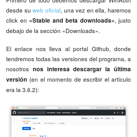
desde su
web oficial
, una vez en ella, haremos
click en
, justo
«Stable and beta downloads»
debajo de la sección «Downloads».
El enlace nos lleva al portal Github, donde
tendremos todas las versiones del programa, a
nosotros
nos interesa descargar la última
(en el momento de escribir el artículo
versión
era la 3.6.2):