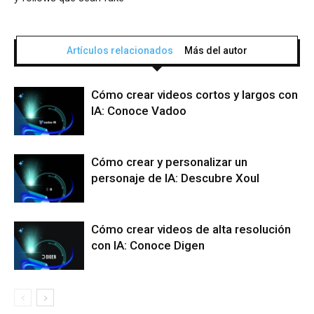
Artículos relacionados
Más del autor
Cómo crear videos cortos y largos con
IA: Conoce Vadoo
Cómo crear y personalizar un
personaje de IA: Descubre Xoul
Cómo crear videos de alta resolución
con IA: Conoce Digen