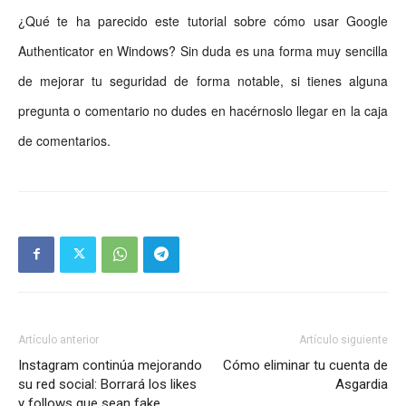
¿Qué te ha parecido este tutorial sobre cómo usar Google
Authenticator en Windows? Sin duda es una forma muy sencilla
de mejorar tu seguridad de forma notable, si tienes alguna
pregunta o comentario no dudes en hacérnoslo llegar en la caja
de comentarios.
Artículo anterior
Artículo siguiente
Instagram continúa mejorando
Cómo eliminar tu cuenta de
su red social: Borrará los likes
Asgardia
y follows que sean fake