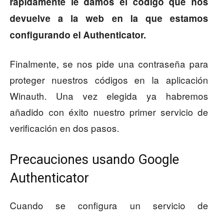
rápidamente le damos el código que nos
devuelve a la web en la que estamos
configurando el Authenticator.
Finalmente, se nos pide una contraseña para
proteger nuestros códigos en la aplicación
Winauth. Una vez elegida ya habremos
añadido con éxito nuestro primer servicio de
verificación en dos pasos.
Precauciones usando Google
Authenticator
Cuando se configura un servicio de