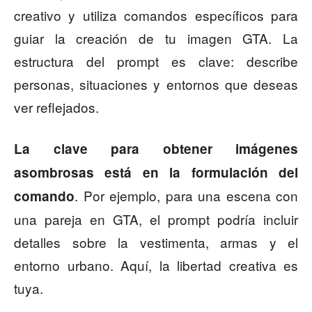
creativo y utiliza comandos específicos para
guiar la creación de tu imagen GTA. La
estructura del prompt es clave: describe
personas, situaciones y entornos que deseas
ver reflejados.
La clave para obtener imágenes
asombrosas está en la formulación del
. Por ejemplo, para una escena con
comando
una pareja en GTA, el prompt podría incluir
detalles sobre la vestimenta, armas y el
entorno urbano. Aquí, la libertad creativa es
tuya.