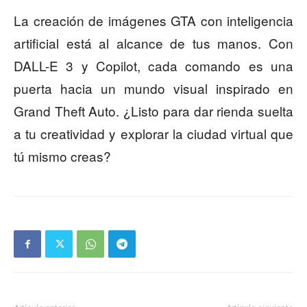
La creación de imágenes GTA con inteligencia
artificial está al alcance de tus manos. Con
DALL-E 3 y Copilot, cada comando es una
puerta hacia un mundo visual inspirado en
Grand Theft Auto. ¿Listo para dar rienda suelta
a tu creatividad y explorar la ciudad virtual que
tú mismo creas?