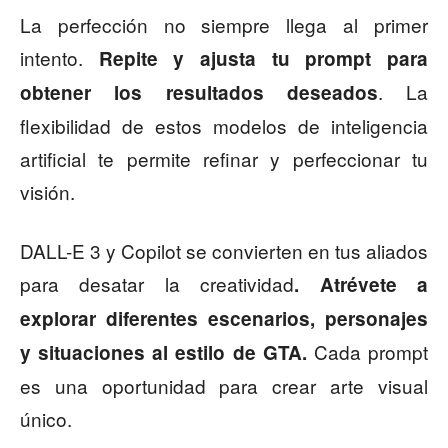
La perfección no siempre llega al primer
intento.
Repite y ajusta tu prompt para
. La
obtener los resultados deseados
flexibilidad de estos modelos de inteligencia
artificial te permite refinar y perfeccionar tu
visión.
DALL-E 3 y Copilot se convierten en tus aliados
para desatar la creatividad
. Atrévete a
explorar diferentes escenarios, personajes
Cada prompt
y situaciones al estilo de GTA.
es una oportunidad para crear arte visual
único.