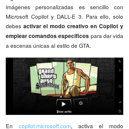
imágenes personalizadas es sencillo con
Microsoft Copilot y DALL-E 3. Para ello, solo
debes
activar el modo creativo en Copilot y
para dar vida
emplear comandos específicos
a escenas únicas al estilo de GTA.
En
copilot.microsoft.com
, activa el modo