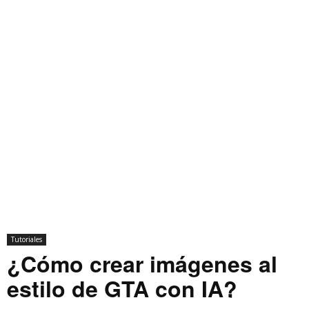
Tutoriales
¿Cómo crear imágenes al
estilo de GTA con IA?