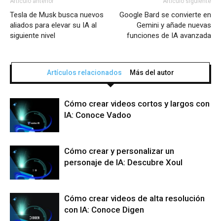
Artículo anterior
Artículo siguiente
Tesla de Musk busca nuevos
Google Bard se convierte en
aliados para elevar su IA al
Gemini y añade nuevas
siguiente nivel
funciones de IA avanzada
Artículos relacionados
Más del autor
Cómo crear videos cortos y largos con
IA: Conoce Vadoo
Cómo crear y personalizar un
personaje de IA: Descubre Xoul
Cómo crear videos de alta resolución
con IA: Conoce Digen