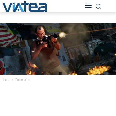
Inicio
Tutoriales