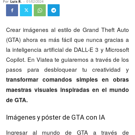
Por
Luis R.
-
01/02/2024
Crear imágenes al estilo de Grand Theft Auto
(GTA) ahora es más fácil que nunca gracias a
la inteligencia artificial de DALL-E 3 y Microsoft
Copilot. En Viatea te guiaremos a través de los
pasos para desbloquear tu creatividad y
transformar comandos simples en obras
maestras visuales inspiradas en el mundo
de GTA.
Imágenes y póster de GTA con IA
Ingresar al mundo de GTA a través de