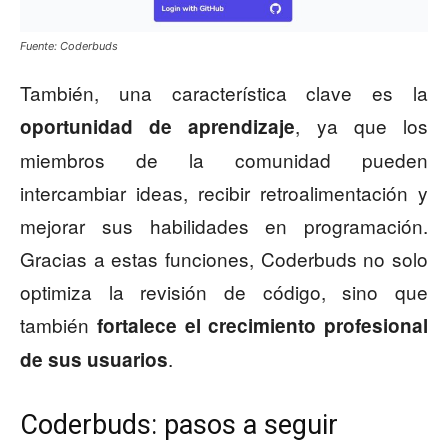
Fuente: Coderbuds
También, una característica clave es la
, ya que los
oportunidad de aprendizaje
miembros de la comunidad pueden
intercambiar ideas, recibir retroalimentación y
mejorar sus habilidades en programación.
Gracias a estas funciones, Coderbuds no solo
optimiza la revisión de código, sino que
también
fortalece el crecimiento profesional
.
de sus usuarios
Coderbuds: pasos a seguir