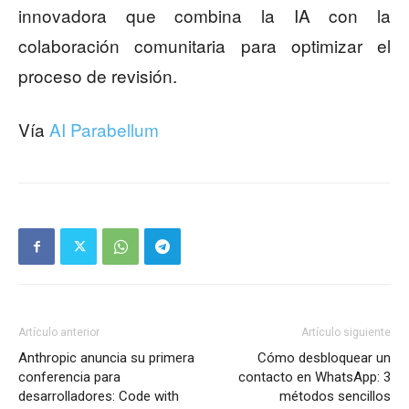
innovadora que combina la IA con la
colaboración comunitaria para optimizar el
proceso de revisión.
Vía
AI Parabellum
Artículo anterior
Artículo siguiente
Anthropic anuncia su primera
Cómo desbloquear un
conferencia para
contacto en WhatsApp: 3
desarrolladores: Code with
métodos sencillos