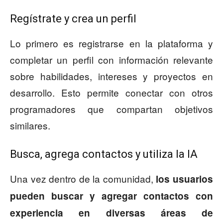
Regístrate y crea un perfil
Lo primero es registrarse en la plataforma y
completar un perfil con información relevante
sobre habilidades, intereses y proyectos en
desarrollo. Esto permite conectar con otros
programadores que compartan objetivos
similares.
Busca, agrega contactos y utiliza la IA
Una vez dentro de la comunidad,
los usuarios
pueden buscar y agregar contactos con
experiencia en diversas áreas de