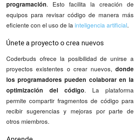
. Esto facilita la creación de
programación
equipos para revisar código de manera más
eficiente con el uso de la
inteligencia artificial
.
Únete a proyecto o crea nuevos
Coderbuds ofrece la posibilidad de unirse a
proyectos existentes o crear nuevos,
donde
los programadores pueden colaborar en la
. La plataforma
optimización del código
permite compartir fragmentos de código para
recibir sugerencias y mejoras por parte de
otros miembros.
Aprende