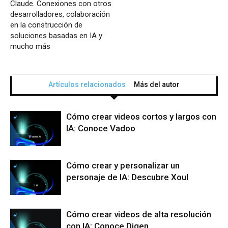
Claude. Conexiones con otros
desarrolladores, colaboración
en la construcción de
soluciones basadas en IA y
mucho más
Artículos relacionados
Más del autor
Cómo crear videos cortos y largos con
IA: Conoce Vadoo
Cómo crear y personalizar un
personaje de IA: Descubre Xoul
Cómo crear videos de alta resolución
con IA: Conoce Digen