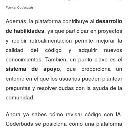
Fuente: Coderbuds
Además, la plataforma contribuye al
desarrollo
, ya que participar en proyectos
de habilidades
y recibir retroalimentación permite mejorar la
calidad del código y adquirir nuevos
conocimientos. También, un punto clave es el
, que proporciona un
sistema de apoyo
entorno en el que los usuarios pueden plantear
preguntas y resolver dudas con la ayuda de la
comunidad.
Ahora ya sabes cómo revisar código con IA.
Coderbuds se posiciona como una plataforma