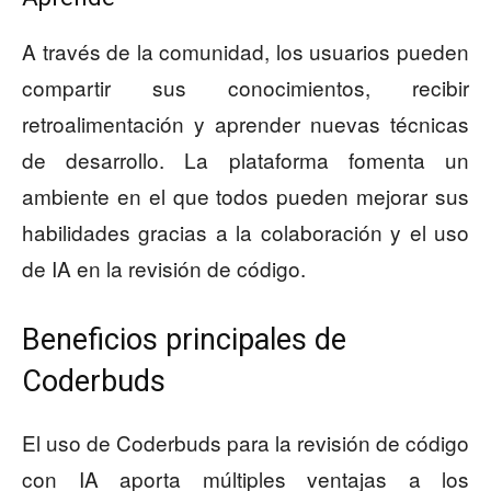
A través de la comunidad, los usuarios pueden
compartir sus conocimientos, recibir
retroalimentación y aprender nuevas técnicas
de desarrollo. La plataforma fomenta un
ambiente en el que todos pueden mejorar sus
habilidades gracias a la colaboración y el uso
de IA en la revisión de código.
Beneficios principales de
Coderbuds
El uso de Coderbuds para la revisión de código
con IA aporta múltiples ventajas a los