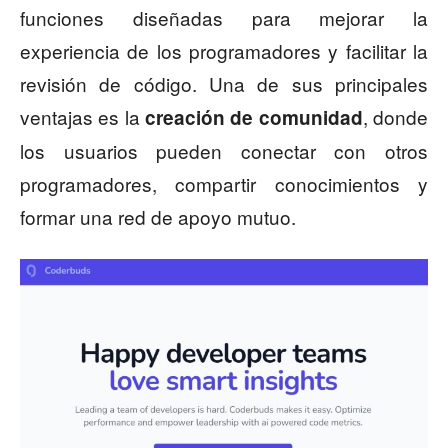
funciones diseñadas para mejorar la
experiencia de los programadores y facilitar la
revisión de código. Una de sus principales
ventajas es la
, donde
creación de comunidad
los usuarios pueden conectar con otros
programadores, compartir conocimientos y
formar una red de apoyo mutuo.