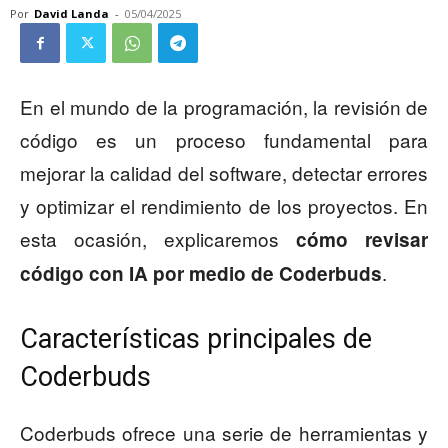
Por
David Landa
-
05/04/2025
En el mundo de la programación, la revisión de
código es un proceso fundamental para
mejorar la calidad del software, detectar errores
y optimizar el rendimiento de los proyectos. En
esta ocasión, explicaremos
cómo revisar
.
código con IA por medio de Coderbuds
Características principales de
Coderbuds
Coderbuds ofrece una serie de herramientas y