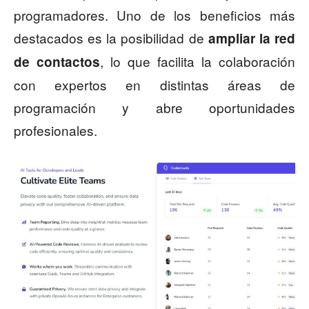
programadores. Uno de los beneficios más
destacados es la posibilidad de
ampliar la red
, lo que facilita la colaboración
de contactos
con expertos en distintas áreas de
programación y abre oportunidades
profesionales.