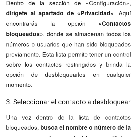
Dentro de la sección de «Configuración»,
. Aquí
dirígete al apartado de «Privacidad»
encontrarás la opción
«Contactos
, donde se almacenan todos los
bloqueados»
números o usuarios que han sido bloqueados
previamente. Esta lista permite tener un control
sobre los contactos restringidos y brinda la
opción de desbloquearlos en cualquier
momento.
3. Seleccionar el contacto a desbloquear
Una vez dentro de la lista de contactos
bloqueados,
busca el nombre o número de la