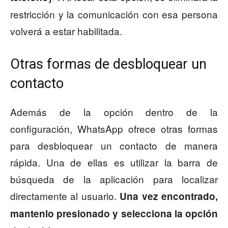
restricción y la comunicación con esa persona
volverá a estar habilitada.
Otras formas de desbloquear un
contacto
Además de la opción dentro de la
configuración, WhatsApp ofrece otras formas
para desbloquear un contacto de manera
rápida. Una de ellas es utilizar la barra de
búsqueda de la aplicación para localizar
directamente al usuario.
Una vez encontrado,
mantenlo presionado y selecciona la opción