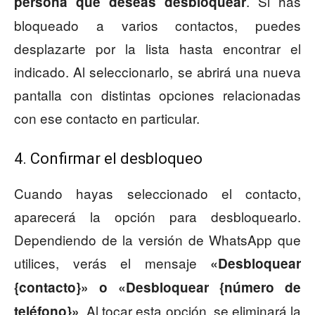
. Si has
persona que deseas desbloquear
bloqueado a varios contactos, puedes
desplazarte por la lista hasta encontrar el
indicado. Al seleccionarlo, se abrirá una nueva
pantalla con distintas opciones relacionadas
con ese contacto en particular.
4. Confirmar el desbloqueo
Cuando hayas seleccionado el contacto,
aparecerá la opción para desbloquearlo.
Dependiendo de la versión de WhatsApp que
utilices, verás el mensaje
«Desbloquear
{contacto}» o «Desbloquear {número de
. Al tocar esta opción, se eliminará la
teléfono}»