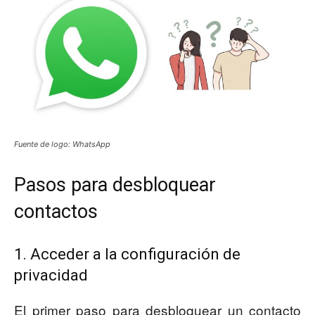
Fuente de logo: WhatsApp
Pasos para desbloquear
contactos
1. Acceder a la configuración de
privacidad
El primer paso para desbloquear un contacto