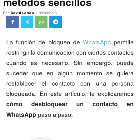
métodos sencillos
Por
David Landa
-
05/04/2025
La función de bloqueo de
WhatsApp
permite
restringir la comunicación con ciertos contactos
cuando es necesario. Sin embargo, puede
suceder que en algún momento se quiera
restablecer el contacto con una persona
bloqueada. En este artículo, te explicaremos
cómo desbloquear un contacto en
paso a paso.
WhatsApp