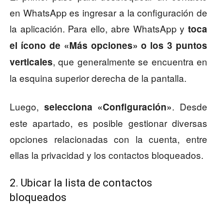
en WhatsApp es ingresar a la configuración de
la aplicación. Para ello, abre WhatsApp y
toca
el ícono de «Más opciones» o los 3 puntos
, que generalmente se encuentra en
verticales
la esquina superior derecha de la pantalla.
Luego,
. Desde
selecciona «Configuración»
este apartado, es posible gestionar diversas
opciones relacionadas con la cuenta, entre
ellas la privacidad y los contactos bloqueados.
2. Ubicar la lista de contactos
bloqueados