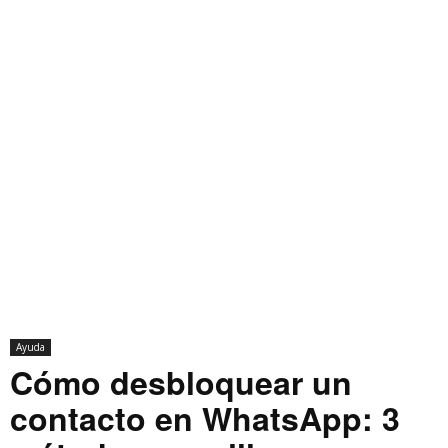
Ayuda
Cómo desbloquear un
contacto en WhatsApp: 3