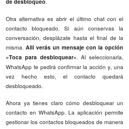
.
de desbloqueo
Otra alternativa es abrir el último chat con el
contacto bloqueado. Si aún conservas la
conversación, desplázate hasta el final de la
misma.
Allí verás un mensaje con la opción
. Al seleccionarla,
«Toca para desbloquear»
WhatsApp te pedirá confirmar la acción y, una
vez hecho esto, el contacto quedará
desbloqueado.
Ahora ya tienes claro cómo desbloquear un
contacto en WhatsApp. La aplicación permite
gestionar los contactos bloqueados de manera