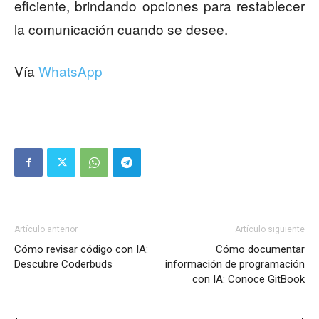
eficiente, brindando opciones para restablecer
la comunicación cuando se desee.
Vía
WhatsApp
Artículo anterior
Artículo siguiente
Cómo revisar código con IA:
Cómo documentar
Descubre Coderbuds
información de programación
con IA: Conoce GitBook