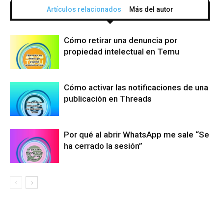
Artículos relacionados
Más del autor
Cómo retirar una denuncia por
propiedad intelectual en Temu
Cómo activar las notificaciones de una
publicación en Threads
Por qué al abrir WhatsApp me sale “Se
ha cerrado la sesión”