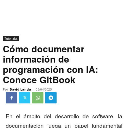
Tutoriales
Cómo documentar
información de
programación con IA:
Conoce GitBook
Por
David Landa
-
05/04/2025
En el ámbito del desarrollo de software, la
documentación juega un papel fundamental