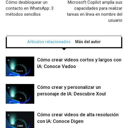
Cómo desbloquear un
Microsoft Copilot amplía sus
contacto en WhatsApp: 3
capacidades para realizar
métodos sencillos
tareas en línea en nombre del
usuario
Artículos relacionados
Más del autor
Cómo crear videos cortos y largos con
IA: Conoce Vadoo
Cómo crear y personalizar un
personaje de IA: Descubre Xoul
Cómo crear videos de alta resolución
con IA: Conoce Digen