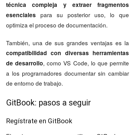
técnica compleja y extraer fragmentos
para su posterior uso, lo que
esenciales
optimiza el proceso de documentación.
También, una de sus grandes ventajas es la
compatibilidad con diversas herramientas
, como VS Code, lo que permite
de desarrollo
a los programadores documentar sin cambiar
de entorno de trabajo.
GitBook: pasos a seguir
Regístrate en GitBook