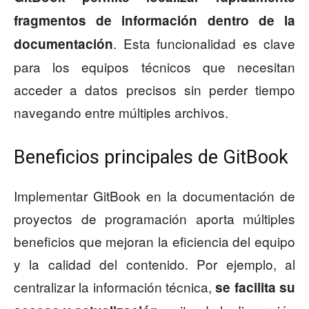
fragmentos de información dentro de la
. Esta funcionalidad es clave
documentación
para los equipos técnicos que necesitan
acceder a datos precisos sin perder tiempo
navegando entre múltiples archivos.
Beneficios principales de GitBook
Implementar GitBook en la documentación de
proyectos de programación aporta múltiples
beneficios que mejoran la eficiencia del equipo
y la calidad del contenido. Por ejemplo, al
centralizar la información técnica,
se facilita su