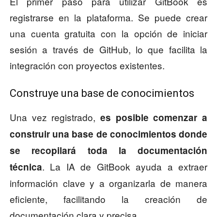
El primer paso para utilizar GitBook es
registrarse en la plataforma. Se puede crear
una cuenta gratuita con la opción de iniciar
sesión a través de GitHub, lo que facilita la
integración con proyectos existentes.
Construye una base de conocimientos
Una vez registrado,
es posible comenzar a
construir una base de conocimientos donde
se recopilará toda la documentación
. La IA de GitBook ayuda a extraer
técnica
información clave y a organizarla de manera
eficiente, facilitando la creación de
documentación clara y precisa.