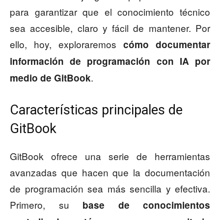
para garantizar que el conocimiento técnico
sea accesible, claro y fácil de mantener. Por
ello, hoy, exploraremos
cómo documentar
información de programación con IA por
.
medio de GitBook
Características principales de
GitBook
GitBook ofrece una serie de herramientas
avanzadas que hacen que la documentación
de programación sea más sencilla y efectiva.
Primero, su
base de conocimientos