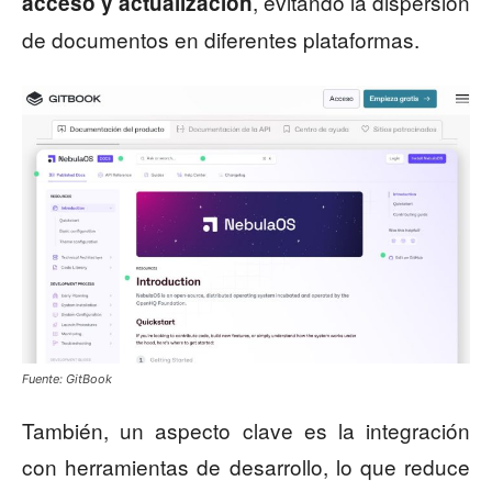
, evitando la dispersión
acceso y actualización
de documentos en diferentes plataformas.
Fuente: GitBook
También, un aspecto clave es la integración
con herramientas de desarrollo, lo que reduce