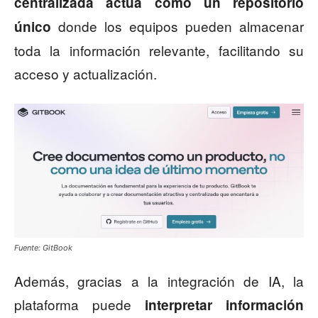
centralizada actúa como un repositorio
donde los equipos pueden almacenar
único
toda la información relevante, facilitando su
acceso y actualización.
Fuente: GitBook
Además, gracias a la integración de IA, la
plataforma puede
interpretar información