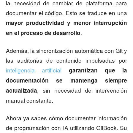
la necesidad de cambiar de plataforma para
documentar el código. Esto se traduce en una
mayor productividad y menor interrupción
.
en el proceso de desarrollo
Además, la sincronización automática con Git y
las auditorías de contenido impulsadas por
inteligencia artificial
garantizan que la
documentación se mantenga siempre
, sin necesidad de intervención
actualizada
manual constante.
Ahora ya sabes cómo documentar información
de programación con IA utilizando GitBook. Su