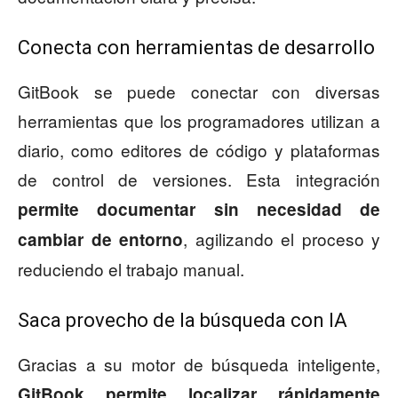
Conecta con herramientas de desarrollo
GitBook se puede conectar con diversas
herramientas que los programadores utilizan a
diario, como editores de código y plataformas
de control de versiones. Esta integración
permite documentar sin necesidad de
, agilizando el proceso y
cambiar de entorno
reduciendo el trabajo manual.
Saca provecho de la búsqueda con IA
Gracias a su motor de búsqueda inteligente,
GitBook permite localizar rápidamente