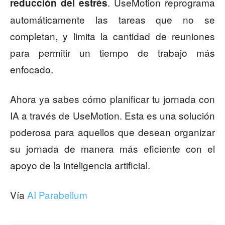
. UseMotion reprograma
reducción del estrés
automáticamente las tareas que no se
completan, y limita la cantidad de reuniones
para permitir un tiempo de trabajo más
enfocado.
Ahora ya sabes cómo planificar tu jornada con
IA a través de UseMotion. Esta es una solución
poderosa para aquellos que desean organizar
su jornada de manera más eficiente con el
apoyo de la inteligencia artificial.
Vía
AI Parabellum