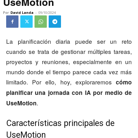
UseMotion
Por
David Landa
-
09/10/2024
La planificación diaria puede ser un reto
cuando se trata de gestionar múltiples tareas,
proyectos y reuniones, especialmente en un
mundo donde el tiempo parece cada vez más
limitado. Por ello, hoy, exploraremos
cómo
planificar una jornada con IA por medio de
.
UseMotion
Características principales de
UseMotion