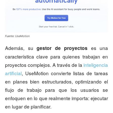
Fuente: UseMotion
Además, su
es una
gestor de proyectos
característica clave para quienes trabajan en
proyectos complejos. A través de la
inteligencia
artificial
, UseMotion convierte listas de tareas
en planes bien estructurados, optimizando el
flujo de trabajo para que los usuarios se
enfoquen en lo que realmente importa: ejecutar
en lugar de planificar.