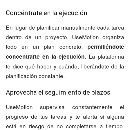
Concéntrate en la ejecución
En lugar de planificar manualmente cada tarea
dentro de un proyecto, UseMotion organiza
todo en un plan concreto,
permitiéndote
. La plataforma
concentrarte en la ejecución
te dice qué hacer y cuándo, liberándote de la
planificación constante.
Aprovecha el seguimiento de plazos
UseMotion supervisa constantemente el
progreso de tus tareas y te alerta si alguna
está en riesgo de no completarse a tiempo.