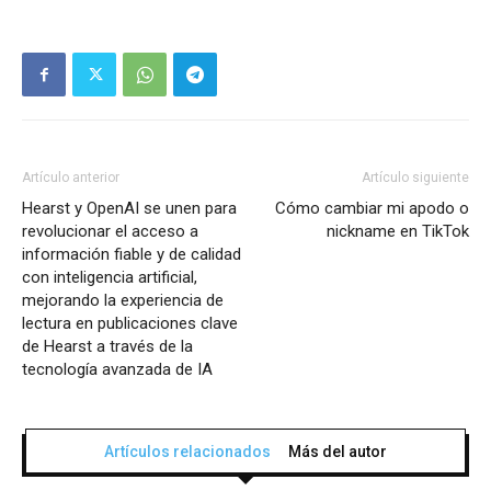
Artículo anterior
Artículo siguiente
Hearst y OpenAI se unen para
Cómo cambiar mi apodo o
revolucionar el acceso a
nickname en TikTok
información fiable y de calidad
con inteligencia artificial,
mejorando la experiencia de
lectura en publicaciones clave
de Hearst a través de la
tecnología avanzada de IA
Artículos relacionados
Más del autor