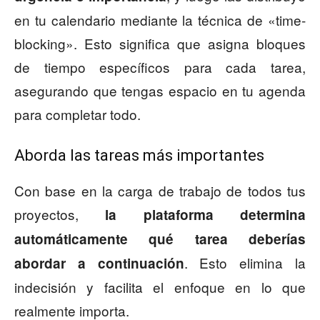
en tu calendario mediante la técnica de «time-
blocking». Esto significa que asigna bloques
de tiempo específicos para cada tarea,
asegurando que tengas espacio en tu agenda
para completar todo.
Aborda las tareas más importantes
Con base en la carga de trabajo de todos tus
proyectos,
la plataforma determina
automáticamente qué tarea deberías
. Esto elimina la
abordar a continuación
indecisión y facilita el enfoque en lo que
realmente importa.