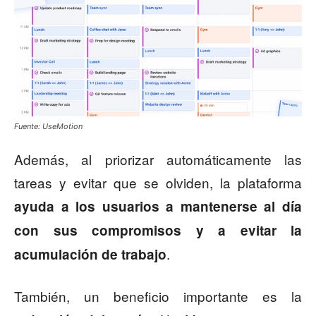
Fuente: UseMotion
Además, al priorizar automáticamente las
tareas y evitar que se olviden, la plataforma
ayuda a los usuarios a mantenerse al día
con sus compromisos y a evitar la
.
acumulación de trabajo
También, un beneficio importante es la