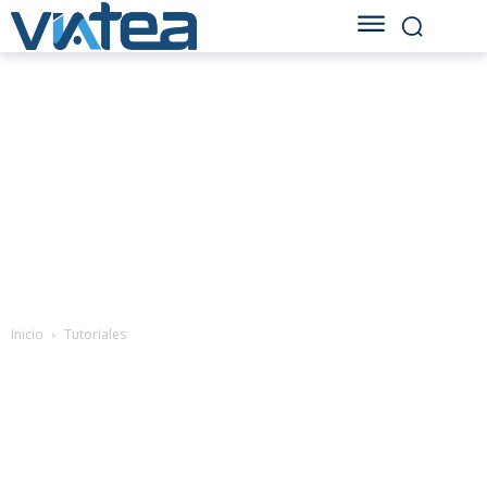
Inicio
Tutoriales