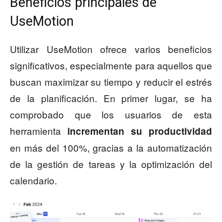
Beneficios principales de
UseMotion
Utilizar UseMotion ofrece varios beneficios
significativos, especialmente para aquellos que
buscan maximizar su tiempo y reducir el estrés
de la planificación. En primer lugar, se ha
comprobado que los usuarios de esta
herramienta
incrementan su productividad
en más del 100%, gracias a la automatización
de la gestión de tareas y la optimización del
calendario.