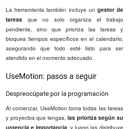
La herramienta también incluye un
gestor de
que no solo organiza el trabajo
tareas
pendiente, sino que prioriza las tareas y
bloquea tiempos específicos en el calendario,
asegurando que todo esté listo para ser
atendido en el momento adecuado.
UseMotion: pasos a seguir
Despreocúpate por la programación
Al comenzar, UseMotion toma todas las tareas
y proyectos que tengas,
las prioriza según su
, y luego las distribuye
urgencia e importancia