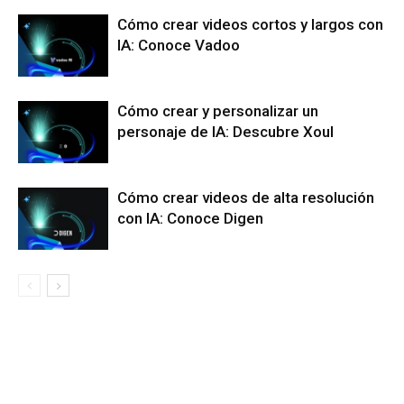
Cómo crear videos cortos y largos con
IA: Conoce Vadoo
Cómo crear y personalizar un
personaje de IA: Descubre Xoul
Cómo crear videos de alta resolución
con IA: Conoce Digen