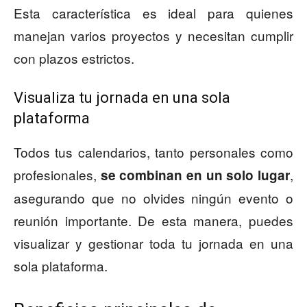
Esta característica es ideal para quienes
manejan varios proyectos y necesitan cumplir
con plazos estrictos.
Visualiza tu jornada en una sola
plataforma
Todos tus calendarios, tanto personales como
profesionales,
,
se combinan en un solo lugar
asegurando que no olvides ningún evento o
reunión importante. De esta manera, puedes
visualizar y gestionar toda tu jornada en una
sola plataforma.