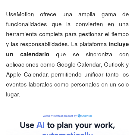
UseMotion ofrece una amplia gama de
funcionalidades que la convierten en una
herramienta completa para gestionar el tiempo
y las responsabilidades. La plataforma
incluye
que se sincroniza con
un calendario
aplicaciones como Google Calendar, Outlook y
Apple Calendar, permitiendo unificar tanto los
eventos laborales como personales en un solo
lugar.