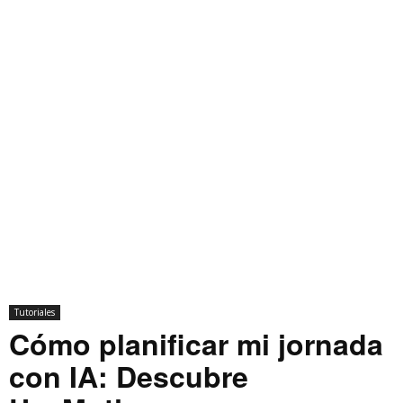
Tutoriales
Cómo planificar mi jornada
con IA: Descubre