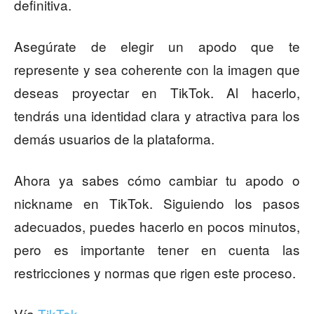
definitiva.
Asegúrate de elegir un apodo que te
represente y sea coherente con la imagen que
deseas proyectar en TikTok. Al hacerlo,
tendrás una identidad clara y atractiva para los
demás usuarios de la plataforma.
Ahora ya sabes cómo cambiar tu apodo o
nickname en TikTok. Siguiendo los pasos
adecuados, puedes hacerlo en pocos minutos,
pero es importante tener en cuenta las
restricciones y normas que rigen este proceso.
Vía
TikTok