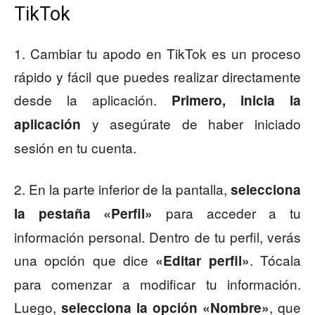
TikTok
1. Cambiar tu apodo en TikTok es un proceso
rápido y fácil que puedes realizar directamente
desde la aplicación.
Primero, inicia la
y asegúrate de haber iniciado
aplicación
sesión en tu cuenta.
2. En la parte inferior de la pantalla,
selecciona
para acceder a tu
la pestaña «Perfil»
información personal. Dentro de tu perfil, verás
una opción que dice
. Tócala
«Editar perfil»
para comenzar a modificar tu información.
Luego,
, que
selecciona la opción «Nombre»