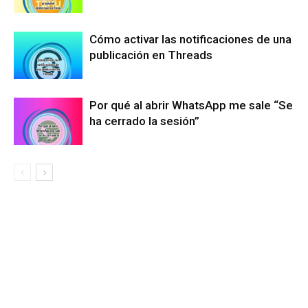
Cómo activar las notificaciones de una
publicación en Threads
Por qué al abrir WhatsApp me sale “Se
ha cerrado la sesión”