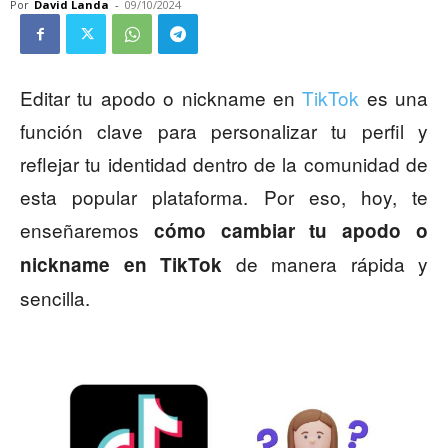
Por
David Landa
-
09/10/2024
Editar tu apodo o nickname en
TikTok
es una
función clave para personalizar tu perfil y
reflejar tu identidad dentro de la comunidad de
esta popular plataforma. Por eso, hoy, te
enseñaremos
cómo cambiar tu apodo o
de manera rápida y
nickname en TikTok
sencilla.