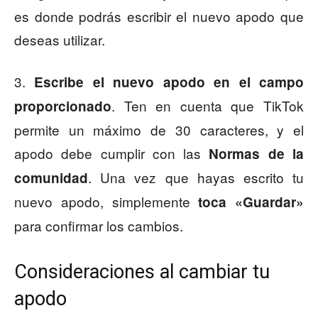
es donde podrás escribir el nuevo apodo que
deseas utilizar.
3.
Escribe el nuevo apodo en el campo
. Ten en cuenta que TikTok
proporcionado
permite un máximo de 30 caracteres, y el
apodo debe cumplir con las
Normas de la
. Una vez que hayas escrito tu
comunidad
nuevo apodo, simplemente
toca «Guardar»
para confirmar los cambios.
Consideraciones al cambiar tu
apodo