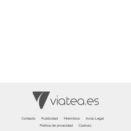
Contacto
Publicidad
Miembros
Aviso Legal
Política de privacidad
Cookies