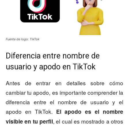
Fuente de logo: TikTok
Diferencia entre nombre de
usuario y apodo en TikTok
Antes de entrar en detalles sobre cómo
cambiar tu apodo, es importante comprender la
diferencia entre el nombre de usuario y el
apodo en TikTok.
El apodo es el nombre
, el cual es mostrado a otros
visible en tu perfil