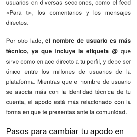
usuarios en diversas secciones, como el feed
«Para ti», los comentarios y los mensajes
directos.
Por otro lado,
el nombre de usuario es más
que
técnico, ya que incluye la etiqueta @
sirve como enlace directo a tu perfil, y debe ser
único entre los millones de usuarios de la
plataforma. Mientras que el nombre de usuario
se asocia más con la identidad técnica de tu
cuenta, el apodo está más relacionado con la
forma en que te presentas ante la comunidad.
Pasos para cambiar tu apodo en