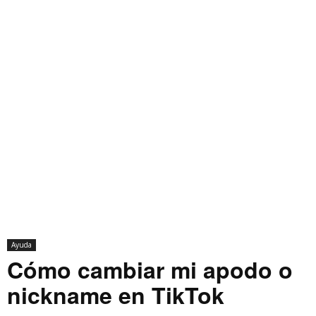
Ayuda
Cómo cambiar mi apodo o
nickname en TikTok