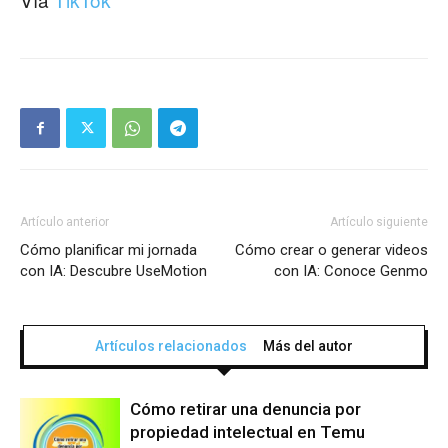
Artículo anterior
Artículo siguiente
Cómo planificar mi jornada
Cómo crear o generar videos
con IA: Descubre UseMotion
con IA: Conoce Genmo
Artículos relacionados
Más del autor
Cómo retirar una denuncia por
propiedad intelectual en Temu