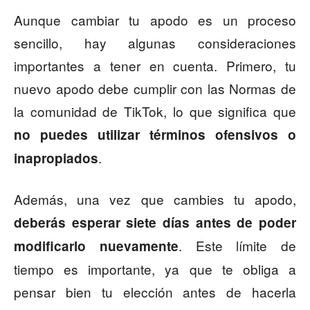
Aunque cambiar tu apodo es un proceso
sencillo, hay algunas consideraciones
importantes a tener en cuenta. Primero, tu
nuevo apodo debe cumplir con las Normas de
la comunidad de TikTok, lo que significa que
no puedes utilizar términos ofensivos o
.
inapropiados
Además, una vez que cambies tu apodo,
deberás esperar siete días antes de poder
. Este límite de
modificarlo nuevamente
tiempo es importante, ya que te obliga a
pensar bien tu elección antes de hacerla