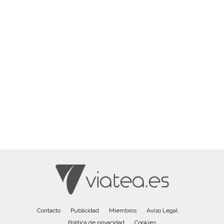
Contacto
Publicidad
Miembros
Aviso Legal
Política de privacidad
Cookies