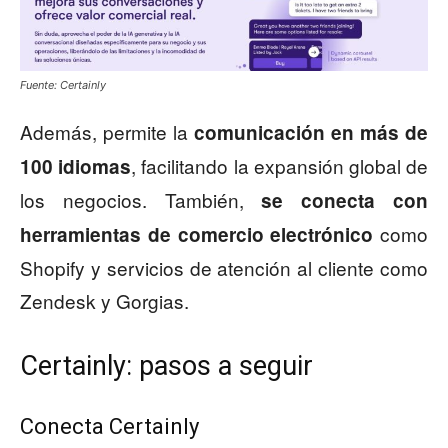
Fuente: Certainly
Además, permite la
comunicación en más de
, facilitando la expansión global de
100 idiomas
los negocios. También,
se conecta con
como
herramientas de comercio electrónico
Shopify y servicios de atención al cliente como
Zendesk y Gorgias.
Certainly: pasos a seguir
Conecta Certainly