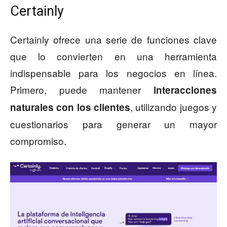
Certainly
Certainly ofrece una serie de funciones clave
que lo convierten en una herramienta
indispensable para los negocios en línea.
Primero, puede mantener
interacciones
, utilizando juegos y
naturales con los clientes
cuestionarios para generar un mayor
compromiso.