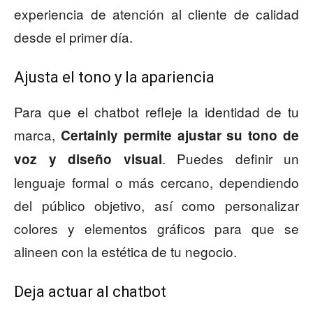
experiencia de atención al cliente de calidad
desde el primer día.
Ajusta el tono y la apariencia
Para que el chatbot refleje la identidad de tu
marca,
Certainly permite ajustar su tono de
. Puedes definir un
voz y diseño visual
lenguaje formal o más cercano, dependiendo
del público objetivo, así como personalizar
colores y elementos gráficos para que se
alineen con la estética de tu negocio.
Deja actuar al chatbot