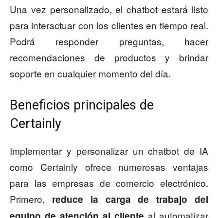
Una vez personalizado, el chatbot estará listo
para interactuar con los clientes en tiempo real.
Podrá responder preguntas, hacer
recomendaciones de productos y brindar
soporte en cualquier momento del día.
Beneficios principales de
Certainly
Implementar y personalizar un chatbot de IA
como Certainly ofrece numerosas ventajas
para las empresas de comercio electrónico.
Primero,
reduce la carga de trabajo del
al automatizar
equipo de atención al cliente