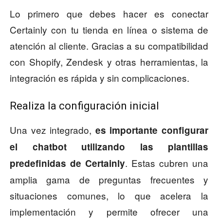
Lo primero que debes hacer es conectar
Certainly con tu tienda en línea o sistema de
atención al cliente. Gracias a su compatibilidad
con Shopify, Zendesk y otras herramientas, la
integración es rápida y sin complicaciones.
Realiza la configuración inicial
Una vez integrado,
es importante configurar
el chatbot utilizando las plantillas
. Estas cubren una
predefinidas de Certainly
amplia gama de preguntas frecuentes y
situaciones comunes, lo que acelera la
implementación y permite ofrecer una