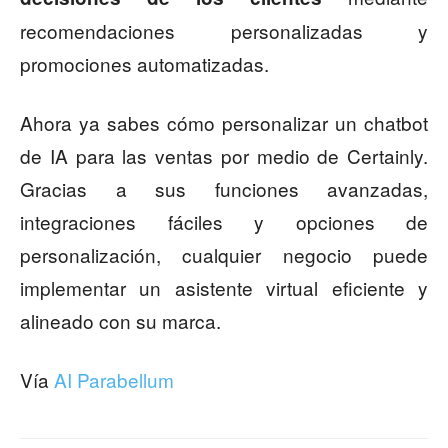
recomendaciones personalizadas y
promociones automatizadas.
Ahora ya sabes cómo personalizar un chatbot
de IA para las ventas por medio de Certainly.
Gracias a sus funciones avanzadas,
integraciones fáciles y opciones de
personalización, cualquier negocio puede
implementar un asistente virtual eficiente y
alineado con su marca.
Vía
AI Parabellum