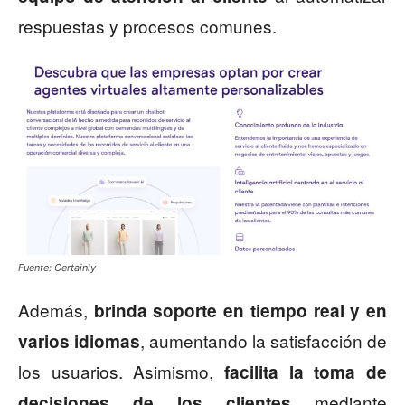
respuestas y procesos comunes.
Fuente: Certainly
Además,
brinda soporte en tiempo real y en
, aumentando la satisfacción de
varios idiomas
los usuarios. Asimismo,
facilita la toma de
mediante
decisiones de los clientes