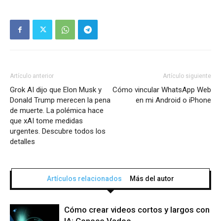
Artículo anterior
Artículo siguiente
Grok AI dijo que Elon Musk y
Cómo vincular WhatsApp Web
Donald Trump merecen la pena
en mi Android o iPhone
de muerte. La polémica hace
que xAI tome medidas
urgentes. Descubre todos los
detalles
Artículos relacionados
Más del autor
Cómo crear videos cortos y largos con