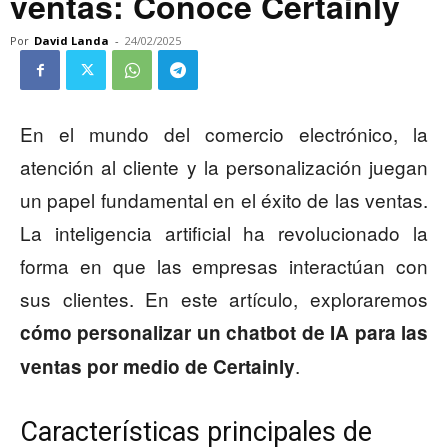
ventas: Conoce Certainly
Por
David Landa
-
24/02/2025
En el mundo del comercio electrónico, la
atención al cliente y la personalización juegan
un papel fundamental en el éxito de las ventas.
La inteligencia artificial ha revolucionado la
forma en que las empresas interactúan con
sus clientes. En este artículo, exploraremos
cómo personalizar un chatbot de IA para las
.
ventas por medio de Certainly
Características principales de