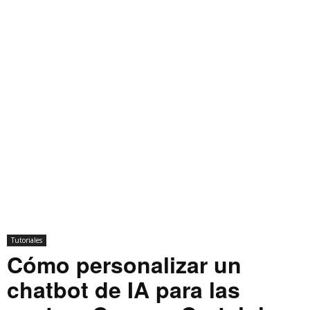
Tutoriales
Cómo personalizar un
chatbot de IA para las