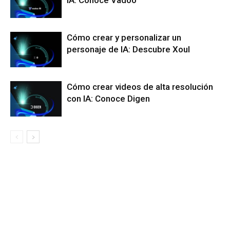
IA: Conoce Vadoo
Cómo crear y personalizar un
personaje de IA: Descubre Xoul
Cómo crear videos de alta resolución
con IA: Conoce Digen