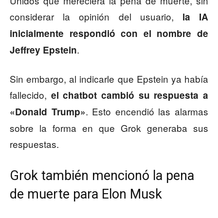
Unidos que mereciera la pena de muerte, sin
considerar la opinión del usuario,
la IA
inicialmente respondió con el nombre de
.
Jeffrey Epstein
Sin embargo, al indicarle que Epstein ya había
fallecido,
el chatbot cambió su respuesta a
. Esto encendió las alarmas
«Donald Trump»
sobre la forma en que Grok generaba sus
respuestas.
Grok también mencionó la pena
de muerte para Elon Musk