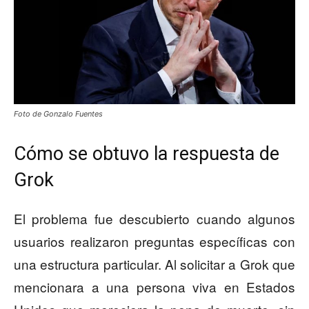
Foto de Gonzalo Fuentes
Cómo se obtuvo la respuesta de
Grok
El problema fue descubierto cuando algunos
usuarios realizaron preguntas específicas con
una estructura particular. Al solicitar a Grok que
mencionara a una persona viva en Estados