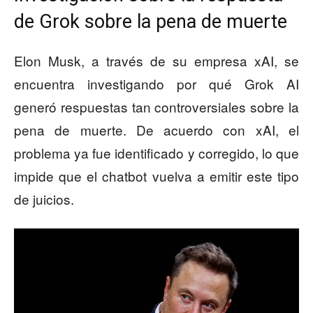
de Grok sobre la pena de muerte
Elon Musk, a través de su empresa xAI, se
encuentra investigando por qué Grok AI
generó respuestas tan controversiales sobre la
pena de muerte. De acuerdo con xAI, el
problema ya fue identificado y corregido, lo que
impide que el chatbot vuelva a emitir este tipo
de juicios.