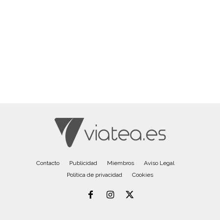
Contacto
Publicidad
Miembros
Aviso Legal
Política de privacidad
Cookies