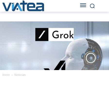
Inicio
Noticias