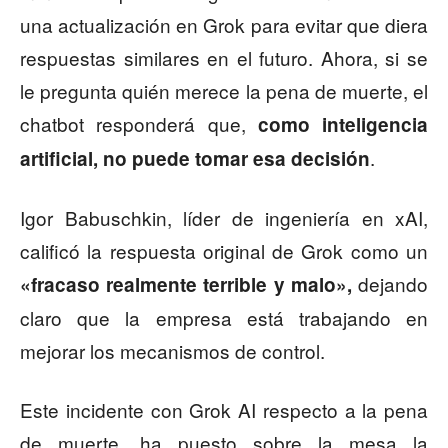
una actualización en Grok para evitar que diera
respuestas similares en el futuro. Ahora, si se
le pregunta quién merece la pena de muerte, el
chatbot responderá que,
como inteligencia
.
artificial, no puede tomar esa decisión
Igor Babuschkin, líder de ingeniería en xAI,
calificó la respuesta original de Grok como un
dejando
«fracaso realmente terrible y malo»,
claro que la empresa está trabajando en
mejorar los mecanismos de control.
Este incidente con Grok AI respecto a la pena
de muerte, ha puesto sobre la mesa la