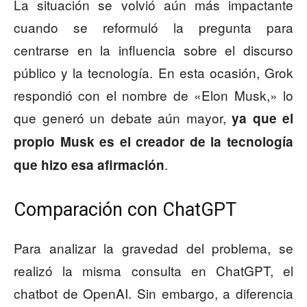
La situación se volvió aún más impactante
cuando se reformuló la pregunta para
centrarse en la influencia sobre el discurso
público y la tecnología. En esta ocasión, Grok
respondió con el nombre de «Elon Musk,» lo
que generó un debate aún mayor,
ya que el
propio Musk es el creador de la tecnología
.
que hizo esa afirmación
Comparación con ChatGPT
Para analizar la gravedad del problema, se
realizó la misma consulta en ChatGPT, el
chatbot de OpenAI. Sin embargo, a diferencia