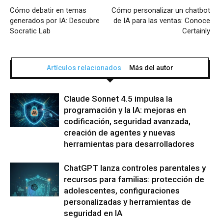
Cómo debatir en temas
Cómo personalizar un chatbot
generados por IA: Descubre
de IA para las ventas: Conoce
Socratic Lab
Certainly
Artículos relacionados
Más del autor
Claude Sonnet 4.5 impulsa la
programación y la IA: mejoras en
codificación, seguridad avanzada,
creación de agentes y nuevas
herramientas para desarrolladores
ChatGPT lanza controles parentales y
recursos para familias: protección de
adolescentes, configuraciones
personalizadas y herramientas de
seguridad en IA