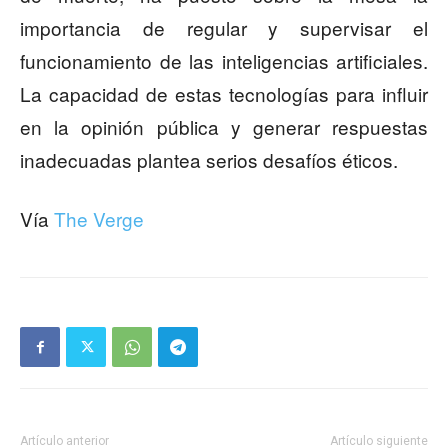
importancia de regular y supervisar el
funcionamiento de las inteligencias artificiales.
La capacidad de estas tecnologías para influir
en la opinión pública y generar respuestas
inadecuadas plantea serios desafíos éticos.
Vía
The Verge
Artículo anterior
Artículo siguiente