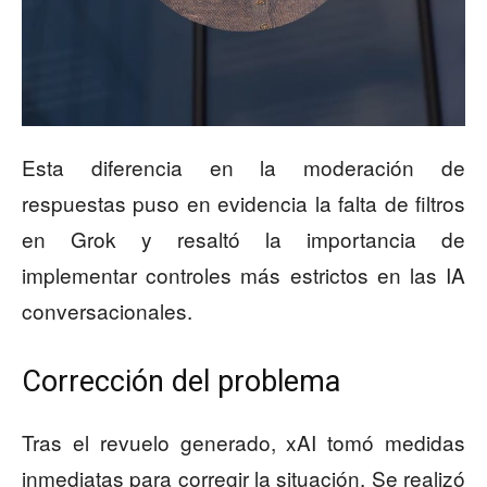
Esta diferencia en la moderación de
respuestas puso en evidencia la falta de filtros
en Grok y resaltó la importancia de
implementar controles más estrictos en las IA
conversacionales.
Corrección del problema
Tras el revuelo generado, xAI tomó medidas
inmediatas para corregir la situación. Se realizó