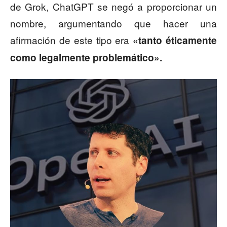
de Grok, ChatGPT se negó a proporcionar un
nombre, argumentando que hacer una
afirmación de este tipo era
«tanto éticamente
como legalmente problemático».