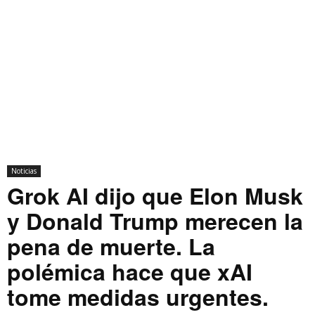
Noticias
Grok AI dijo que Elon Musk
y Donald Trump merecen la
pena de muerte. La
polémica hace que xAI
tome medidas urgentes.