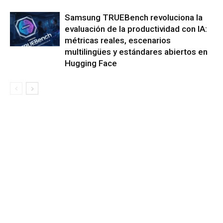
Samsung TRUEBench revoluciona la
evaluación de la productividad con IA:
métricas reales, escenarios
multilingües y estándares abiertos en
Hugging Face