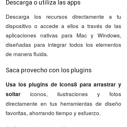
Descarga o utiliza las apps
Descarga los recursos directamente a tu
dispositivo o accede a ellos a través de las
aplicaciones nativas para Mac y Windows,
diseñadas para integrar todos los elementos
de manera fluida.
Saca provecho con los plugins
Usa los plugins de Icons8
para arrastrar y
íconos, ilustraciones y fotos
soltar
directamente en tus herramientas de diseño
favoritas, ahorrando tiempo y esfuerzo.