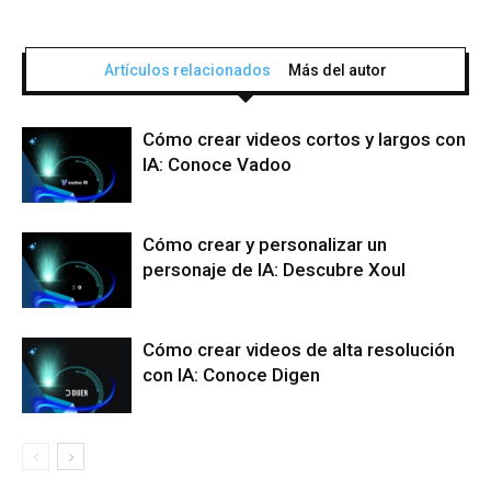
Artículos relacionados
Más del autor
Cómo crear videos cortos y largos con
IA: Conoce Vadoo
Cómo crear y personalizar un
personaje de IA: Descubre Xoul
Cómo crear videos de alta resolución
con IA: Conoce Digen