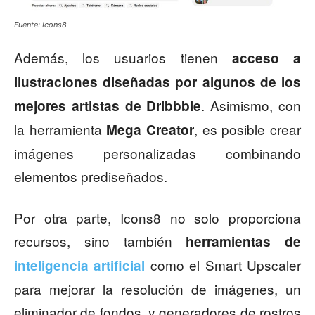
Fuente: Icons8
Además, los usuarios tienen
acceso a
ilustraciones diseñadas por algunos de los
. Asimismo, con
mejores artistas de Dribbble
la herramienta
, es posible crear
Mega Creator
imágenes personalizadas combinando
elementos prediseñados.
Por otra parte, Icons8 no solo proporciona
recursos, sino también
herramientas de
como el Smart Upscaler
inteligencia artificial
para mejorar la resolución de imágenes, un
eliminador de fondos, y generadores de rostros