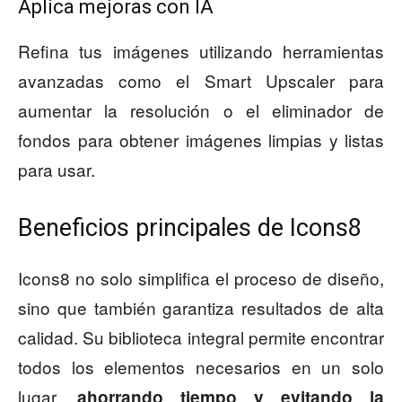
Aplica mejoras con IA
Refina tus imágenes utilizando herramientas
avanzadas como el Smart Upscaler para
aumentar la resolución o el eliminador de
fondos para obtener imágenes limpias y listas
para usar.
Beneficios principales de Icons8
Icons8 no solo simplifica el proceso de diseño,
sino que también garantiza resultados de alta
calidad. Su biblioteca integral permite encontrar
todos los elementos necesarios en un solo
lugar,
ahorrando tiempo y evitando la