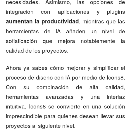
necesidades. Asimismo, las opciones de
integración con aplicaciones y plugins
, mientras que las
aumentan la productividad
herramientas de IA añaden un nivel de
sofisticación que mejora notablemente la
calidad de los proyectos.
Ahora ya sabes cómo mejorar y simplificar el
proceso de diseño con IA por medio de Icons8.
Con su combinación de alta calidad,
herramientas avanzadas y una interfaz
intuitiva, Icons8 se convierte en una solución
imprescindible para quienes desean llevar sus
proyectos al siguiente nivel.