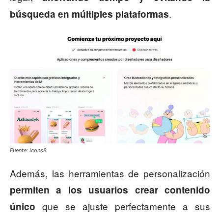
.
búsqueda en múltiples plataformas
Fuente: Icons8
Además, las herramientas de personalización
permiten a los usuarios crear contenido
que se ajuste perfectamente a sus
único