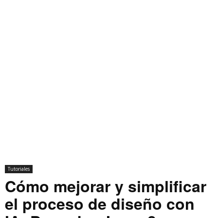
Tutoriales
Cómo mejorar y simplificar
el proceso de diseño con