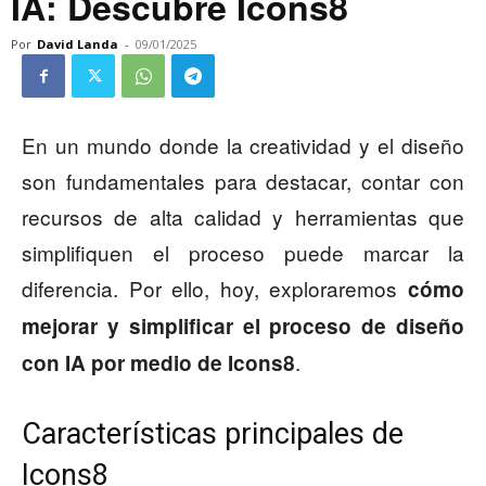
IA: Descubre Icons8
Por
David Landa
-
09/01/2025
En un mundo donde la creatividad y el diseño
son fundamentales para destacar, contar con
recursos de alta calidad y herramientas que
simplifiquen el proceso puede marcar la
diferencia. Por ello, hoy, exploraremos
cómo
mejorar y simplificar el proceso de diseño
.
con IA por medio de Icons8
Características principales de
Icons8