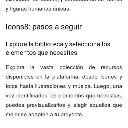
y figuras humanas únicas.
Icons8: pasos a seguir
Explora la biblioteca y selecciona los
elementos que necesites
Explora la vasta colección de recursos
disponibles en la plataforma, desde íconos y
fotos hasta ilustraciones y música. Luego, una
vez identificados los elementos que necesitas,
puedes previsualizarlos y elegir aquellos que
mejor se adapten a tu proyecto.