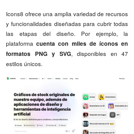
Icons8 ofrece una amplia variedad de recursos
y funcionalidades diseñadas para cubrir todas
las etapas del diseño. Por ejemplo, la
plataforma
cuenta con miles de íconos en
, disponibles en 47
formatos PNG y SVG
estilos únicos.