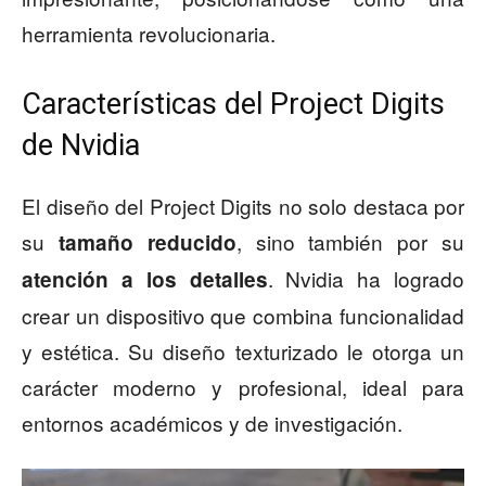
herramienta revolucionaria.
Características del Project Digits
de Nvidia
El diseño del Project Digits no solo destaca por
su
, sino también por su
tamaño reducido
. Nvidia ha logrado
atención a los detalles
crear un dispositivo que combina funcionalidad
y estética. Su diseño texturizado le otorga un
carácter moderno y profesional, ideal para
entornos académicos y de investigación.