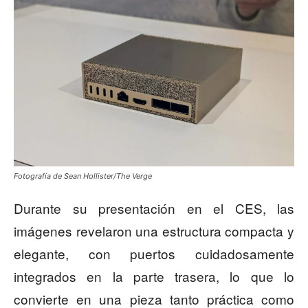
Fotografía de Sean Hollister/The Verge
Durante su presentación en el CES, las
imágenes revelaron una estructura compacta y
elegante, con puertos cuidadosamente
integrados en la parte trasera, lo que lo
convierte en una pieza tanto práctica como