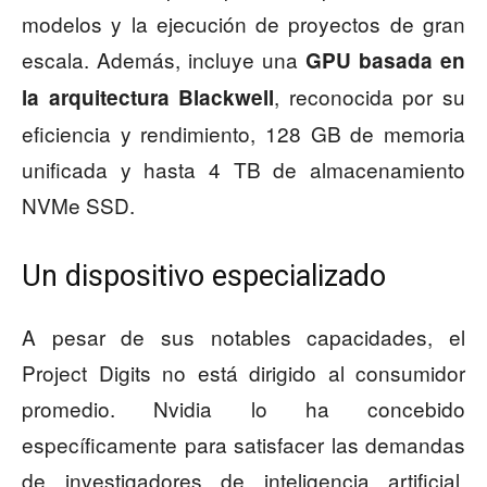
modelos y la ejecución de proyectos de gran
escala. Además, incluye una
GPU basada en
, reconocida por su
la arquitectura Blackwell
eficiencia y rendimiento, 128 GB de memoria
unificada y hasta 4 TB de almacenamiento
NVMe SSD.
Un dispositivo especializado
A pesar de sus notables capacidades, el
Project Digits no está dirigido al consumidor
promedio. Nvidia lo ha concebido
específicamente para satisfacer las demandas
de investigadores de inteligencia artificial,