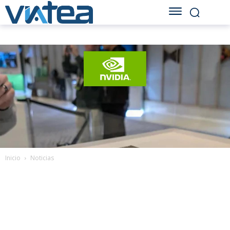
Inicio
Noticias