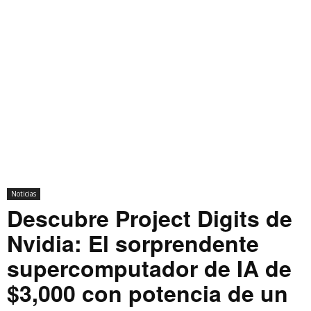
Noticias
Descubre Project Digits de
Nvidia: El sorprendente
supercomputador de IA de
$3,000 con potencia de un