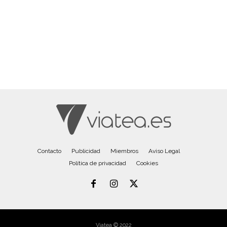
Contacto
Publicidad
Miembros
Aviso Legal
Política de privacidad
Cookies
Viatea © 2022