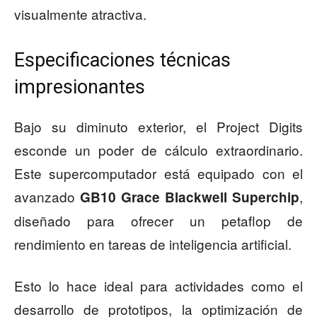
visualmente atractiva.
Especificaciones técnicas
impresionantes
Bajo su diminuto exterior, el Project Digits
esconde un poder de cálculo extraordinario.
Este supercomputador está equipado con el
avanzado
,
GB10 Grace Blackwell Superchip
diseñado para ofrecer un petaflop de
rendimiento en tareas de inteligencia artificial.
Esto lo hace ideal para actividades como el
desarrollo de prototipos, la optimización de