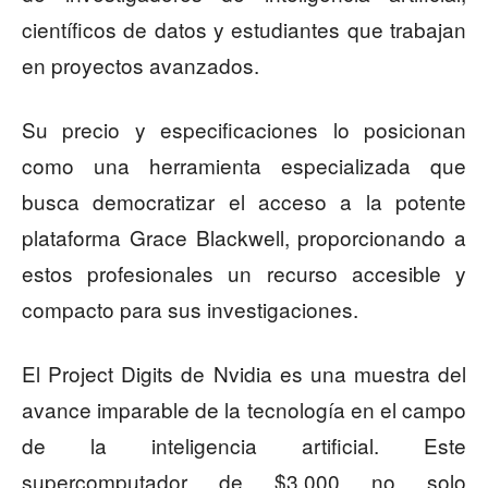
científicos de datos y estudiantes que trabajan
en proyectos avanzados.
Su precio y especificaciones lo posicionan
como una herramienta especializada que
busca democratizar el acceso a la potente
plataforma Grace Blackwell, proporcionando a
estos profesionales un recurso accesible y
compacto para sus investigaciones.
El Project Digits de Nvidia es una muestra del
avance imparable de la tecnología en el campo
de la inteligencia artificial. Este
supercomputador de $3,000 no solo