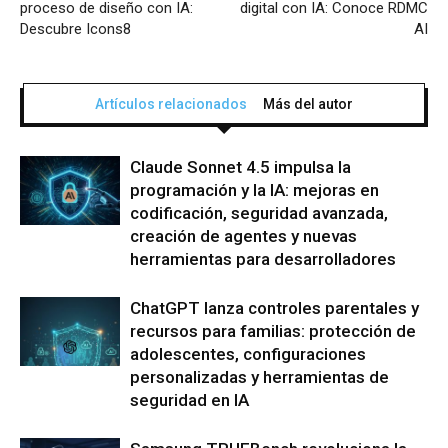
proceso de diseño con IA:
digital con IA: Conoce RDMC
Descubre Icons8
AI
Artículos relacionados
Más del autor
Claude Sonnet 4.5 impulsa la
programación y la IA: mejoras en
codificación, seguridad avanzada,
creación de agentes y nuevas
herramientas para desarrolladores
ChatGPT lanza controles parentales y
recursos para familias: protección de
adolescentes, configuraciones
personalizadas y herramientas de
seguridad en IA