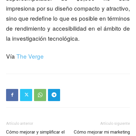
impresiona por su diseño compacto y atractivo,
sino que redefine lo que es posible en términos
de rendimiento y accesibilidad en el ámbito de
la investigación tecnológica.
Vía
The Verge
Artículo anterior
Artículo siguiente
Cómo mejorar y simplificar el
Cómo mejorar mi marketing