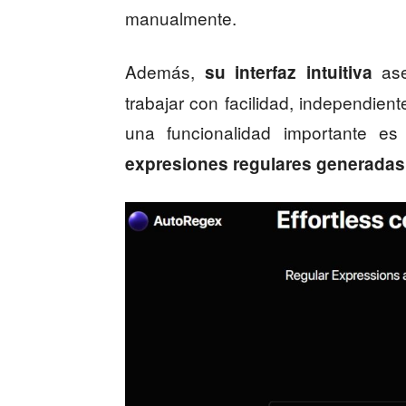
manualmente.
Además,
ase
su interfaz intuitiva
trabajar con facilidad, independien
una funcionalidad importante e
expresiones regulares generadas