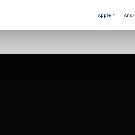
Apple
Andr