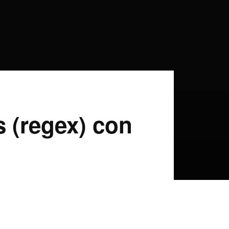
 (regex) con