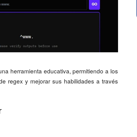
a herramienta educativa, permitiendo a los
de regex y mejorar sus habilidades a través
r