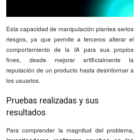
Esta capacidad de manipulación plantea serios
riesgos, ya que permite a terceros alterar el
comportamiento de la IA para sus propios
fines, desde mejorar artificialmente la
reputación de un producto hasta desinformar a
los usuarios.
Pruebas realizadas y sus
resultados
Para comprender la magnitud del problema,