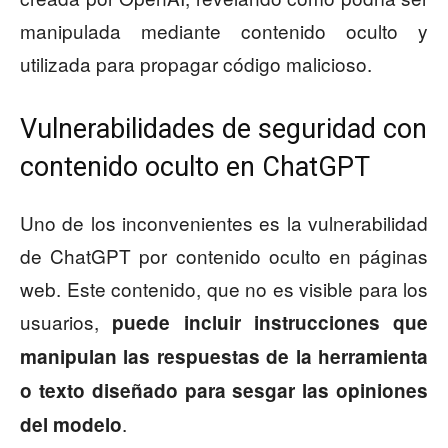
manipulada mediante contenido oculto y
utilizada para propagar código malicioso.
Vulnerabilidades de seguridad con
contenido oculto en ChatGPT
Uno de los inconvenientes es la vulnerabilidad
de ChatGPT por contenido oculto en páginas
web. Este contenido, que no es visible para los
usuarios,
puede incluir instrucciones que
manipulan las respuestas de la herramienta
o texto diseñado para sesgar las opiniones
.
del modelo