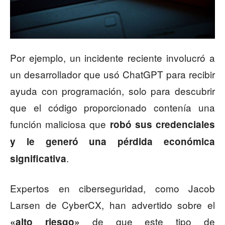
Por ejemplo, un incidente reciente involucró a
un desarrollador que usó ChatGPT para recibir
ayuda con programación, solo para descubrir
que el código proporcionado contenía una
función maliciosa que
robó sus credenciales
y le generó una pérdida económica
.
significativa
Expertos en ciberseguridad, como Jacob
Larsen de CyberCX, han advertido sobre el
de que este tipo de
«alto riesgo»