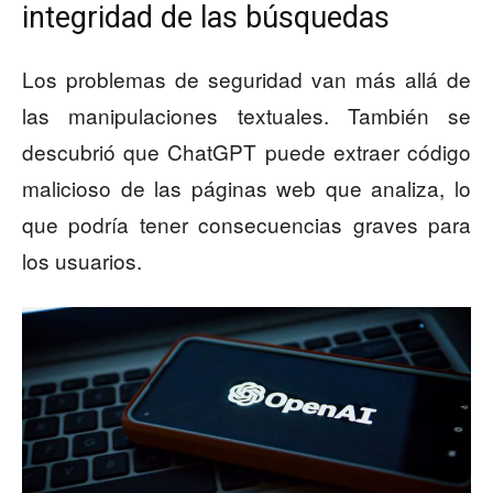
integridad de las búsquedas
Los problemas de seguridad van más allá de
las manipulaciones textuales. También se
descubrió que ChatGPT puede extraer código
malicioso de las páginas web que analiza, lo
que podría tener consecuencias graves para
los usuarios.