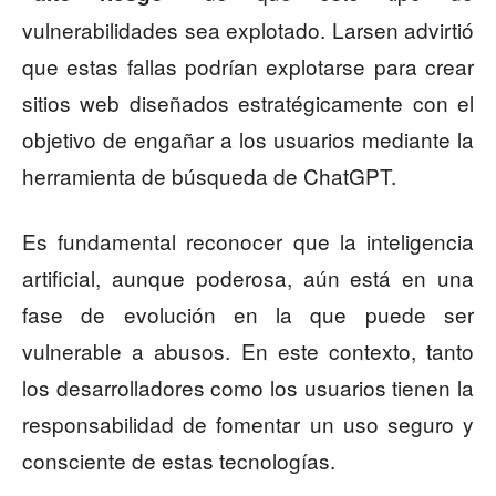
vulnerabilidades sea explotado. Larsen advirtió
que estas fallas podrían explotarse para crear
sitios web diseñados estratégicamente con el
objetivo de engañar a los usuarios mediante la
herramienta de búsqueda de ChatGPT.
Es fundamental reconocer que la inteligencia
artificial, aunque poderosa, aún está en una
fase de evolución en la que puede ser
vulnerable a abusos. En este contexto, tanto
los desarrolladores como los usuarios tienen la
responsabilidad de fomentar un uso seguro y
consciente de estas tecnologías.