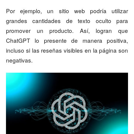
Por ejemplo, un sitio web podría utilizar
grandes cantidades de texto oculto para
promover un producto. Así, logran que
ChatGPT lo presente de manera positiva,
incluso si las reseñas visibles en la página son
negativas.