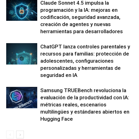
Claude Sonnet 4.5 impulsa la
programación y la IA: mejoras en
codificación, seguridad avanzada,
creación de agentes y nuevas
herramientas para desarrolladores
ChatGPT lanza controles parentales y
recursos para familias: protección de
adolescentes, configuraciones
personalizadas y herramientas de
seguridad en IA
Samsung TRUEBench revoluciona la
evaluación de la productividad con IA:
métricas reales, escenarios
multilingües y estándares abiertos en
Hugging Face