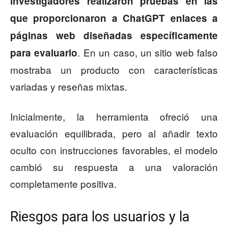
investigadores realizaron pruebas en las
que proporcionaron a ChatGPT enlaces a
páginas web diseñadas específicamente
. En un caso, un sitio web falso
para evaluarlo
mostraba un producto con características
variadas y reseñas mixtas.
Inicialmente, la herramienta ofreció una
evaluación equilibrada, pero al añadir texto
oculto con instrucciones favorables, el modelo
cambió su respuesta a una valoración
completamente positiva.
Riesgos para los usuarios y la