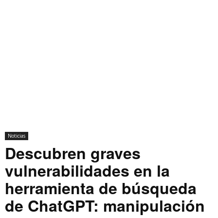
Noticias
Descubren graves
vulnerabilidades en la
herramienta de búsqueda
de ChatGPT: manipulación