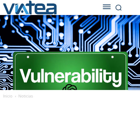
Inicio
Noticias