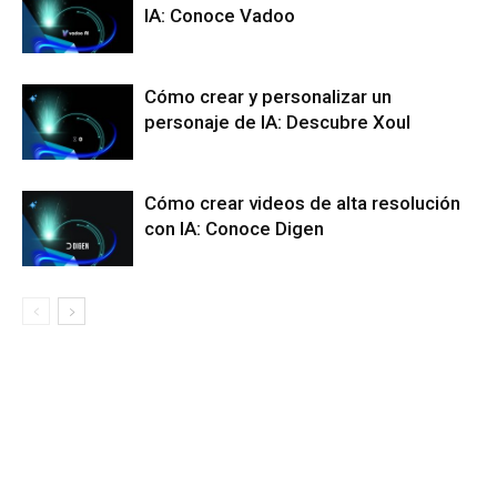
IA: Conoce Vadoo
Cómo crear y personalizar un
personaje de IA: Descubre Xoul
Cómo crear videos de alta resolución
con IA: Conoce Digen