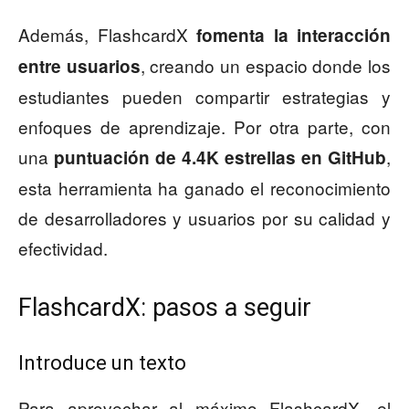
Además, FlashcardX
fomenta la interacción
, creando un espacio donde los
entre usuarios
estudiantes pueden compartir estrategias y
enfoques de aprendizaje. Por otra parte, con
una
,
puntuación de 4.4K estrellas en GitHub
esta herramienta ha ganado el reconocimiento
de desarrolladores y usuarios por su calidad y
efectividad.
FlashcardX: pasos a seguir
Introduce un texto
Para aprovechar al máximo FlashcardX, el