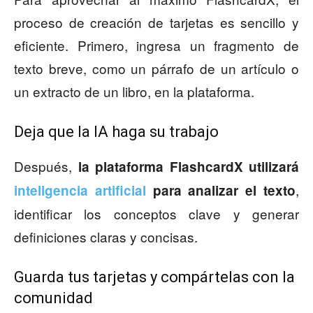
proceso de creación de tarjetas es sencillo y
eficiente. Primero, ingresa un fragmento de
texto breve, como un párrafo de un artículo o
un extracto de un libro, en la plataforma.
Deja que la IA haga su trabajo
Después,
la plataforma FlashcardX utilizará
,
inteligencia artificial
para analizar el texto
identificar los conceptos clave y generar
definiciones claras y concisas.
Guarda tus tarjetas y compártelas con la
comunidad