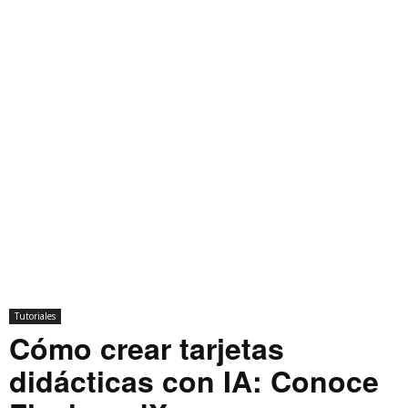
Tutoriales
Cómo crear tarjetas
didácticas con IA: Conoce