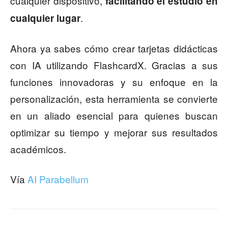
cualquier dispositivo,
facilitando el estudio en
.
cualquier lugar
Ahora ya sabes cómo crear tarjetas didácticas
con IA utilizando FlashcardX. Gracias a sus
funciones innovadoras y su enfoque en la
personalización, esta herramienta se convierte
en un aliado esencial para quienes buscan
optimizar su tiempo y mejorar sus resultados
académicos.
Vía
AI Parabellum