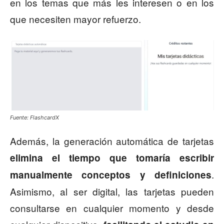
en los temas que más les interesen o en los
que necesiten mayor refuerzo.
Fuente: FlashcardX
Además, la generación automática de tarjetas
elimina el tiempo que tomaría escribir
.
manualmente conceptos y definiciones
Asimismo, al ser digital, las tarjetas pueden
consultarse en cualquier momento y desde