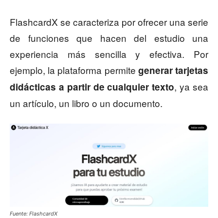
FlashcardX se caracteriza por ofrecer una serie
de funciones que hacen del estudio una
experiencia más sencilla y efectiva. Por
ejemplo, la plataforma permite
generar tarjetas
, ya sea
didácticas a partir de cualquier texto
un artículo, un libro o un documento.
Fuente: FlashcardX