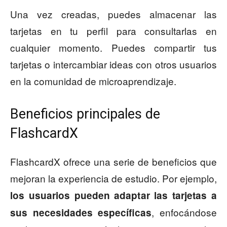
Una vez creadas, puedes almacenar las
tarjetas en tu perfil para consultarlas en
cualquier momento. Puedes compartir tus
tarjetas o intercambiar ideas con otros usuarios
en la comunidad de microaprendizaje.
Beneficios principales de
FlashcardX
FlashcardX ofrece una serie de beneficios que
mejoran la experiencia de estudio. Por ejemplo,
los usuarios pueden adaptar las tarjetas a
, enfocándose
sus necesidades específicas