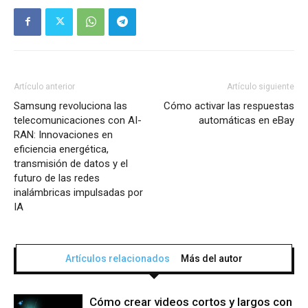
Artículo anterior
Artículo siguiente
Samsung revoluciona las
Cómo activar las respuestas
telecomunicaciones con AI-
automáticas en eBay
RAN: Innovaciones en
eficiencia energética,
transmisión de datos y el
futuro de las redes
inalámbricas impulsadas por
IA
Artículos relacionados
Más del autor
Cómo crear videos cortos y largos con