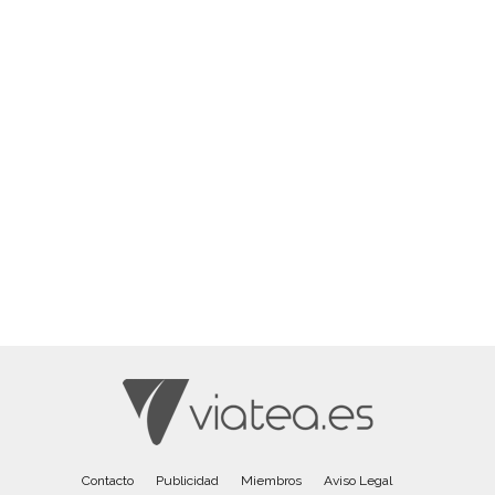
Contacto
Publicidad
Miembros
Aviso Legal