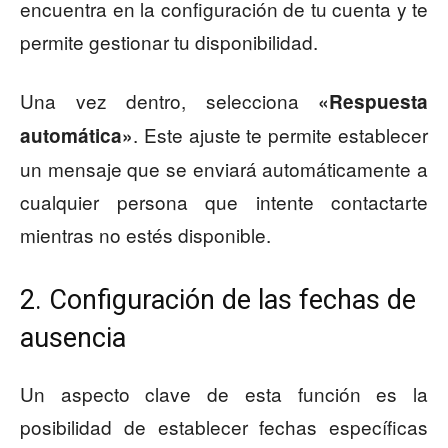
encuentra en la configuración de tu cuenta y te
permite gestionar tu disponibilidad.
Una vez dentro, selecciona
«Respuesta
. Este ajuste te permite establecer
automática»
un mensaje que se enviará automáticamente a
cualquier persona que intente contactarte
mientras no estés disponible.
2. Configuración de las fechas de
ausencia
Un aspecto clave de esta función es la
posibilidad de establecer fechas específicas