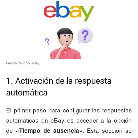
Fuente de logo: eBay
1. Activación de la respuesta
automática
El primer paso para configurar las respuestas
automáticas en eBay es acceder a la opción
de
. Esta sección se
«Tiempo de ausencia»