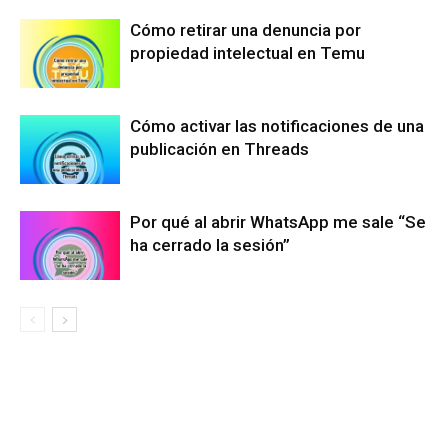
Cómo retirar una denuncia por
propiedad intelectual en Temu
Cómo activar las notificaciones de una
publicación en Threads
Por qué al abrir WhatsApp me sale “Se
ha cerrado la sesión”