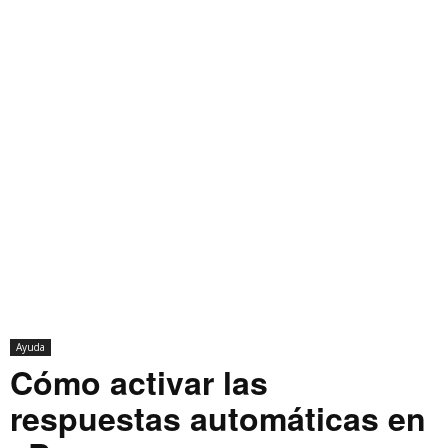
Ayuda
Cómo activar las
respuestas automáticas en