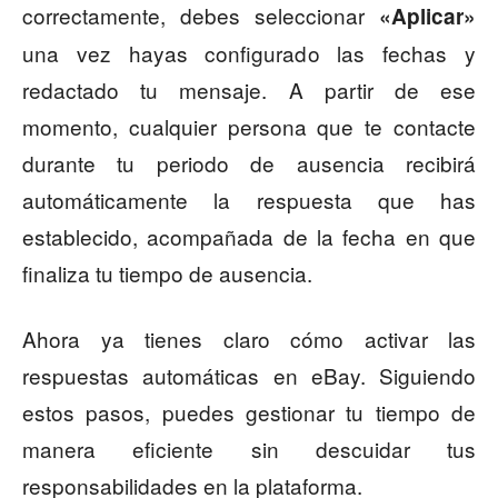
correctamente, debes seleccionar
«Aplicar»
una vez hayas configurado las fechas y
redactado tu mensaje. A partir de ese
momento, cualquier persona que te contacte
durante tu periodo de ausencia recibirá
automáticamente la respuesta que has
establecido, acompañada de la fecha en que
finaliza tu tiempo de ausencia.
Ahora ya tienes claro cómo activar las
respuestas automáticas en eBay. Siguiendo
estos pasos, puedes gestionar tu tiempo de
manera eficiente sin descuidar tus
responsabilidades en la plataforma.