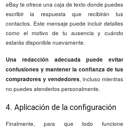
eBay te ofrece una caja de texto donde puedes
escribir la respuesta que recibirán tus
contactos. Este mensaje puede incluir detalles
como el motivo de tu ausencia y cuándo
estarás disponible nuevamente.
Una redacción adecuada puede evitar
confusiones y mantener la confianza de tus
, incluso mientras
compradores y vendedores
no puedes atenderlos personalmente.
4. Aplicación de la configuración
Finalmente, para que todo funcione