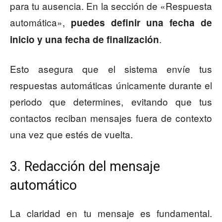
para tu ausencia. En la sección de «Respuesta
automática»,
puedes definir una fecha de
.
inicio y una fecha de finalización
Esto asegura que el sistema envíe tus
respuestas automáticas únicamente durante el
periodo que determines, evitando que tus
contactos reciban mensajes fuera de contexto
una vez que estés de vuelta.
3. Redacción del mensaje
automático
La claridad en tu mensaje es fundamental.