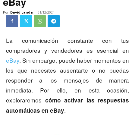
eBay
Por
David Landa
-
31/12/2024
La comunicación constante con tus
compradores y vendedores es esencial en
eBay
. Sin embargo, puede haber momentos en
los que necesites ausentarte o no puedas
responder a los mensajes de manera
inmediata. Por ello, en esta ocasión,
exploraremos
cómo activar las respuestas
.
automáticas en eBay