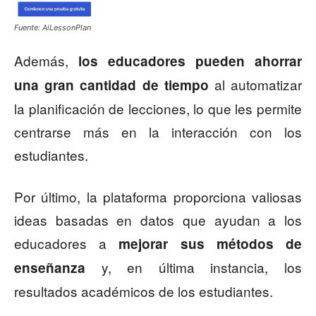
Fuente: AiLessonPlan
Además,
los educadores pueden ahorrar
al automatizar
una gran cantidad de tiempo
la planificación de lecciones, lo que les permite
centrarse más en la interacción con los
estudiantes.
Por último, la plataforma proporciona valiosas
ideas basadas en datos que ayudan a los
educadores a
mejorar sus métodos de
y, en última instancia, los
enseñanza
resultados académicos de los estudiantes.