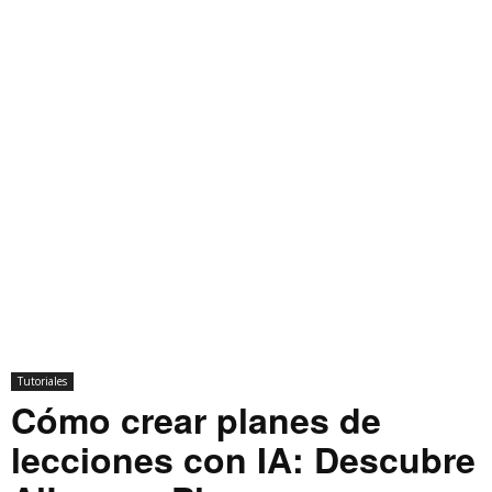
Tutoriales
Cómo crear planes de
lecciones con IA: Descubre