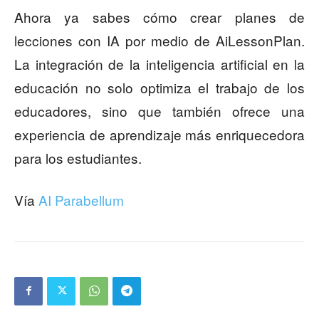
Ahora ya sabes cómo crear planes de
lecciones con IA por medio de AiLessonPlan.
La integración de la inteligencia artificial en la
educación no solo optimiza el trabajo de los
educadores, sino que también ofrece una
experiencia de aprendizaje más enriquecedora
para los estudiantes.
Vía
AI Parabellum