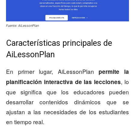
Fuente: AiLessonPlan
Características principales de
AiLessonPlan
En primer lugar, AiLessonPlan
permite la
, lo
planificación interactiva de las lecciones
que significa que los educadores pueden
desarrollar contenidos dinámicos que se
ajustan a las necesidades de los estudiantes
en tiempo real.