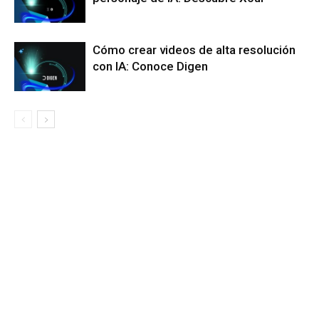
Cómo crear videos de alta resolución
con IA: Conoce Digen