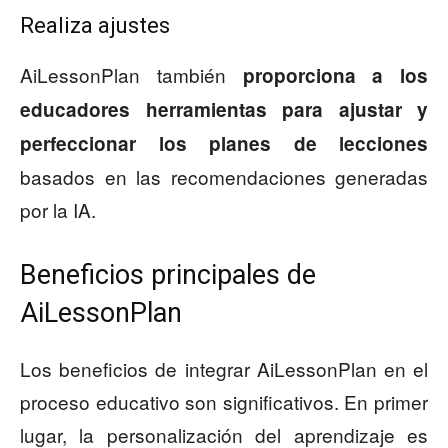
Realiza ajustes
AiLessonPlan también
proporciona a los
educadores herramientas para ajustar y
perfeccionar los planes de lecciones
basados en las recomendaciones generadas
por la IA.
Beneficios principales de
AiLessonPlan
Los beneficios de integrar AiLessonPlan en el
proceso educativo son significativos. En primer
lugar, la personalización del aprendizaje es