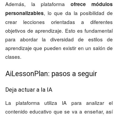
Además, la plataforma
ofrece módulos
, lo que da la posibilidad de
personalizables
crear lecciones orientadas a diferentes
objetivos de aprendizaje. Esto es fundamental
para abordar la diversidad de estilos de
aprendizaje que pueden existir en un salón de
clases.
AiLessonPlan: pasos a seguir
Deja actuar a la IA
La plataforma utiliza IA para analizar el
contenido educativo que se va a enseñar, así