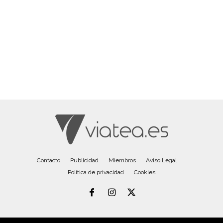
Contacto
Publicidad
Miembros
Aviso Legal
Política de privacidad
Cookies