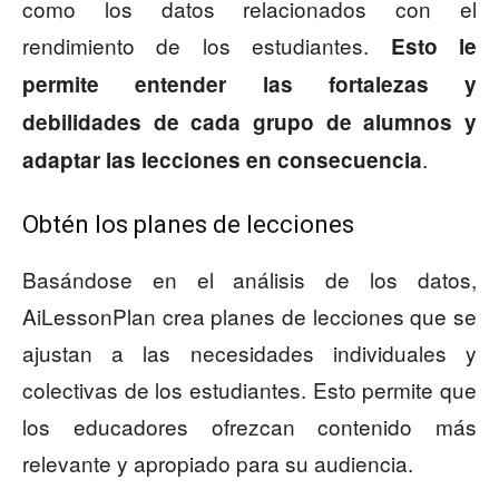
como los datos relacionados con el
rendimiento de los estudiantes.
Esto le
permite entender las fortalezas y
debilidades de cada grupo de alumnos y
.
adaptar las lecciones en consecuencia
Obtén los planes de lecciones
Basándose en el análisis de los datos,
AiLessonPlan crea planes de lecciones que se
ajustan a las necesidades individuales y
colectivas de los estudiantes. Esto permite que
los educadores ofrezcan contenido más
relevante y apropiado para su audiencia.