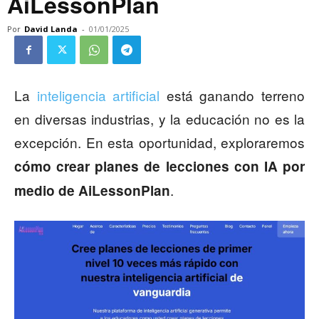
AiLessonPlan
Por
David Landa
-
01/01/2025
La
inteligencia artificial
está ganando terreno
en diversas industrias, y la educación no es la
excepción. En esta oportunidad, exploraremos
cómo crear planes de lecciones con IA por
.
medio de AiLessonPlan