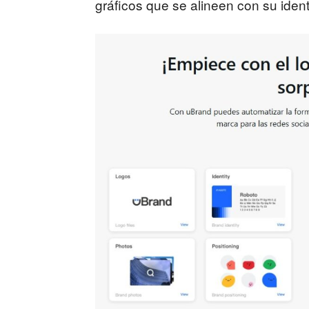
gráficos que se alineen con su ident