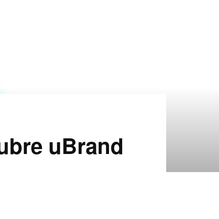
cubre uBrand