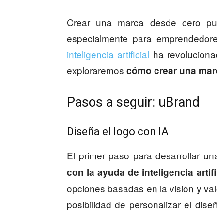
Crear una marca desde cero pu
especialmente para emprendedores
inteligencia artificial
ha revoluciona
exploraremos
cómo crear una mar
Pasos a seguir: uBrand
Diseña el logo con IA
El primer paso para desarrollar 
con la ayuda de inteligencia artifi
opciones basadas en la visión y val
posibilidad de personalizar el dise