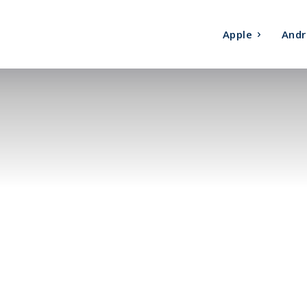
Apple
Andr