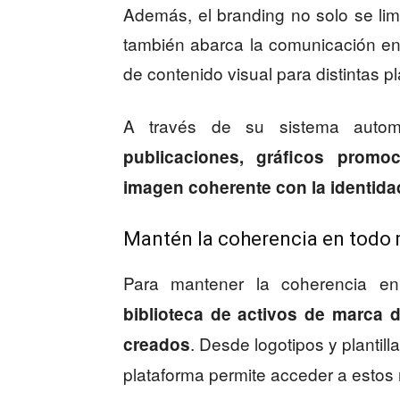
Además, el branding no solo se limi
también abarca la comunicación en r
de contenido visual para distintas pl
A través de su sistema autom
publicaciones, gráficos prom
imagen coherente con la identida
Mantén la coherencia en tod
Para mantener la coherencia e
biblioteca de activos de marca
. Desde logotipos y plantil
creados
plataforma permite acceder a estos