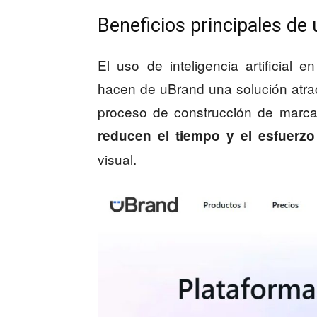
Beneficios principales de
El uso de inteligencia artificial 
hacen de uBrand una solución atracti
proceso de construcción de marca
reducen el tiempo y el esfuerzo
visual.