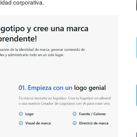
idad corporativa.