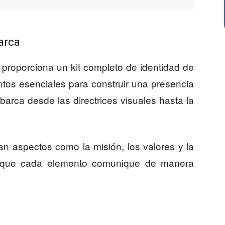
arca
 proporciona un kit completo de identidad de
tos esenciales para construir una presencia
barca desde las directrices visuales hasta la
an aspectos como la misión, los valores y la
o que cada elemento comunique de manera