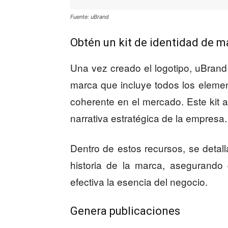
Fuente: uBrand
Obtén un kit de identidad de m
Una vez creado el logotipo, uBrand
marca que incluye todos los elemen
coherente en el mercado. Este kit a
narrativa estratégica de la empresa.
Dentro de estos recursos, se detall
historia de la marca, asegurand
efectiva la esencia del negocio.
Genera publicaciones