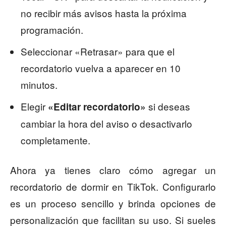
no recibir más avisos hasta la próxima
programación.
Seleccionar «Retrasar» para que el
recordatorio vuelva a aparecer en 10
minutos.
Elegir
si deseas
«Editar recordatorio»
cambiar la hora del aviso o desactivarlo
completamente.
Ahora ya tienes claro cómo agregar un
recordatorio de dormir en TikTok. Configurarlo
es un proceso sencillo y brinda opciones de
personalización que facilitan su uso. Si sueles