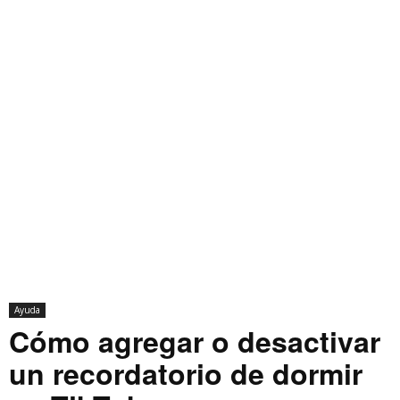
Ayuda
Cómo agregar o desactivar
un recordatorio de dormir