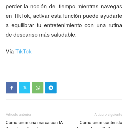
perder la noción del tiempo mientras navegas
en TikTok, activar esta función puede ayudarte
a equilibrar tu entretenimiento con una rutina
de descanso más saludable.
Vía
TikTok
Artículo anterior
Artículo siguiente
Cómo crear una marca con IA:
Cómo crear contenido