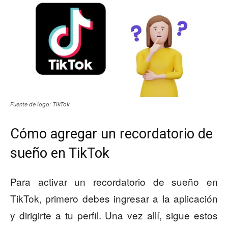
Fuente de logo: TikTok
Cómo agregar un recordatorio de
sueño en TikTok
Para activar un recordatorio de sueño en
TikTok, primero debes ingresar a la aplicación
y dirigirte a tu perfil. Una vez allí, sigue estos