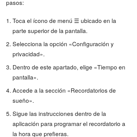
pasos:
Toca el ícono de menú ☰ ubicado en la
parte superior de la pantalla.
Selecciona la opción «Configuración y
privacidad».
Dentro de este apartado, elige «Tiempo en
pantalla».
Accede a la sección «Recordatorios de
sueño».
Sigue las instrucciones dentro de la
aplicación para programar el recordatorio a
la hora que prefieras.