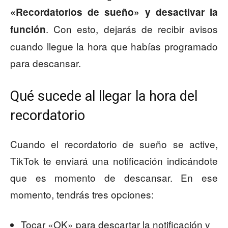
«Recordatorios de sueño» y desactivar la
. Con esto, dejarás de recibir avisos
función
cuando llegue la hora que habías programado
para descansar.
Qué sucede al llegar la hora del
recordatorio
Cuando el recordatorio de sueño se active,
TikTok te enviará una notificación indicándote
que es momento de descansar. En ese
momento, tendrás tres opciones:
Tocar «OK» para descartar la notificación y