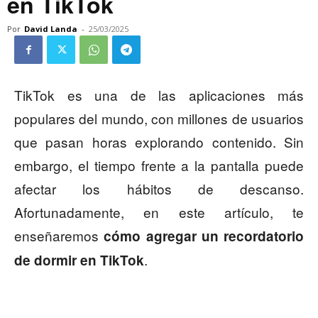
en TikTok
Por
David Landa
-
25/03/2025
TikTok es una de las aplicaciones más
populares del mundo, con millones de usuarios
que pasan horas explorando contenido. Sin
embargo, el tiempo frente a la pantalla puede
afectar los hábitos de descanso.
Afortunadamente, en este artículo, te
enseñaremos
cómo agregar un recordatorio
.
de dormir en TikTok