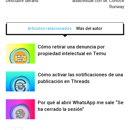
Descubre uBrand
audiovisual con IA: Conoce
Runway
Artículos relacionados
Más del autor
Cómo retirar una denuncia por
propiedad intelectual en Temu
Cómo activar las notificaciones de una
publicación en Threads
Por qué al abrir WhatsApp me sale “Se
ha cerrado la sesión”