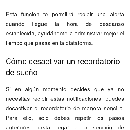
Esta función te permitirá recibir una alerta
cuando llegue la hora de descanso
establecida, ayudándote a administrar mejor el
tiempo que pasas en la plataforma.
Cómo desactivar un recordatorio
de sueño
Si en algún momento decides que ya no
necesitas recibir estas notificaciones, puedes
desactivar el recordatorio de manera sencilla.
Para ello, solo debes repetir los pasos
anteriores hasta llegar a la sección de