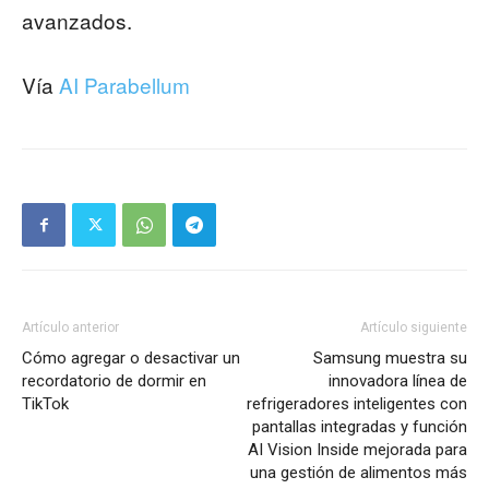
avanzados.
Vía
AI Parabellum
Artículo anterior
Artículo siguiente
Cómo agregar o desactivar un
Samsung muestra su
recordatorio de dormir en
innovadora línea de
TikTok
refrigeradores inteligentes con
pantallas integradas y función
AI Vision Inside mejorada para
una gestión de alimentos más