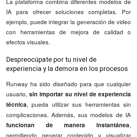
La plataforma combina diferentes modelos de
IA para ofrecer soluciones completas. Por
ejemplo, puede integrar la generación de video
con herramientas de mejora de calidad o
efectos visuales.
Despreocúpate por tu nivel de
experiencia y la demora en los procesos
Runway ha sido diseñado para que cualquier
usuario,
sin importar su nivel de experiencia
, pueda utilizar sus herramientas sin
técnica
complicaciones. Además, sus modelos de IA
,
funcionan de manera instantánea
permitiendo generar contenido y visualizar