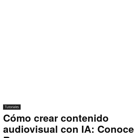
Tutoriales
Cómo crear contenido
audiovisual con IA: Conoce