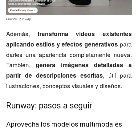
Fuente: Runway
Además,
transforma videos existentes
para
aplicando estilos y efectos generativos
darles una apariencia completamente nueva.
También,
genera imágenes detalladas a
, útil para
partir de descripciones escritas
ilustraciones, conceptos visuales y diseños.
Runway: pasos a seguir
Aprovecha los modelos multimodales