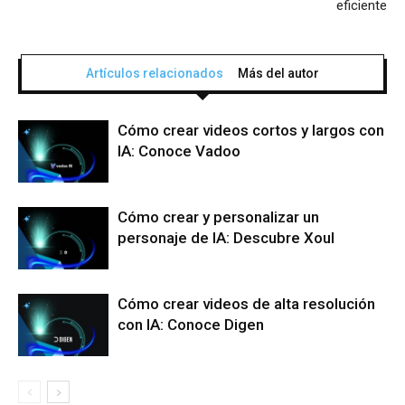
eficiente
Artículos relacionados
Más del autor
Cómo crear videos cortos y largos con
IA: Conoce Vadoo
Cómo crear y personalizar un
personaje de IA: Descubre Xoul
Cómo crear videos de alta resolución
con IA: Conoce Digen