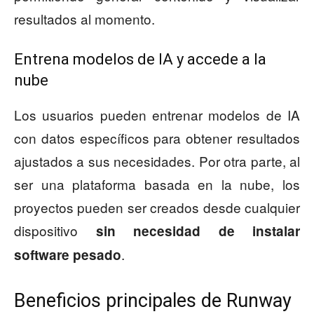
resultados al momento.
Entrena modelos de IA y accede a la
nube
Los usuarios pueden entrenar modelos de IA
con datos específicos para obtener resultados
ajustados a sus necesidades. Por otra parte, al
ser una plataforma basada en la nube, los
proyectos pueden ser creados desde cualquier
dispositivo
sin necesidad de instalar
.
software pesado
Beneficios principales de Runway