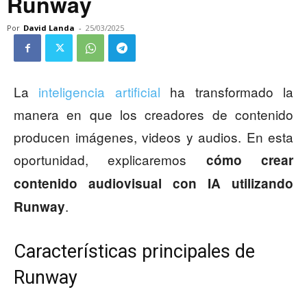
Runway
Por
David Landa
-
25/03/2025
La
inteligencia artificial
ha transformado la
manera en que los creadores de contenido
producen imágenes, videos y audios. En esta
oportunidad, explicaremos
cómo crear
contenido audiovisual con IA utilizando
.
Runway
Características principales de
Runway