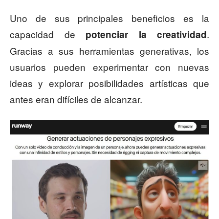
Uno de sus principales beneficios es la
capacidad de
.
potenciar la creatividad
Gracias a sus herramientas generativas, los
usuarios pueden experimentar con nuevas
ideas y explorar posibilidades artísticas que
antes eran difíciles de alcanzar.