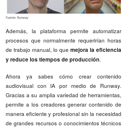
Fuente: Runway
Además, la plataforma permite automatizar
procesos que normalmente requerirían horas
de trabajo manual, lo que
mejora la eficiencia
.
y reduce los tiempos de producción
Ahora ya sabes cómo crear contenido
audiovisual con IA por medio de Runway.
Gracias a su amplia variedad de herramientas,
permite a los creadores generar contenido de
manera eficiente y profesional sin la necesidad
de grandes recursos o conocimientos técnicos