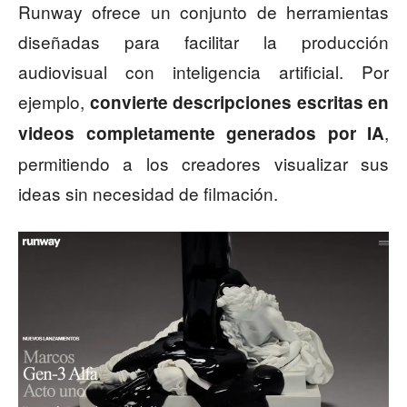
Runway ofrece un conjunto de herramientas
diseñadas para facilitar la producción
audiovisual con inteligencia artificial. Por
ejemplo,
convierte descripciones escritas en
,
videos completamente generados por IA
permitiendo a los creadores visualizar sus
ideas sin necesidad de filmación.