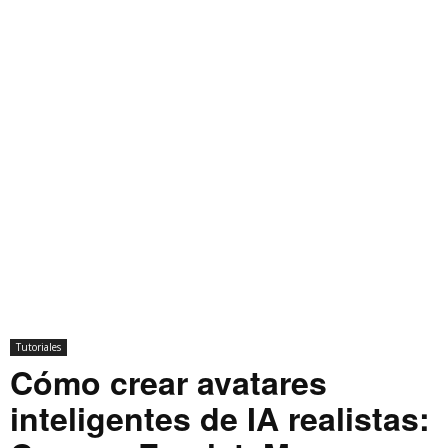
Tutoriales
Cómo crear avatares
inteligentes de IA realistas: