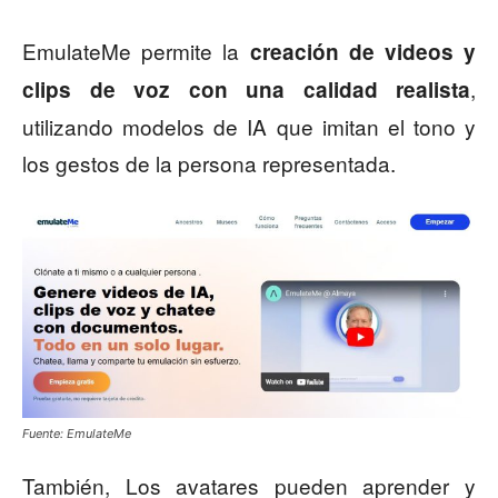
EmulateMe permite la
creación de videos y
,
clips de voz con una calidad realista
utilizando modelos de IA que imitan el tono y
los gestos de la persona representada.
Fuente: EmulateMe
También, Los avatares pueden aprender y