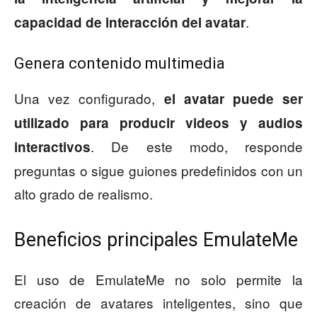
.
capacidad de interacción del avatar
Genera contenido multimedia
Una vez configurado,
el avatar puede ser
utilizado para producir videos y audios
. De este modo, responde
interactivos
preguntas o sigue guiones predefinidos con un
alto grado de realismo.
Beneficios principales EmulateMe
El uso de EmulateMe no solo permite la
creación de avatares inteligentes, sino que