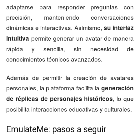
adaptarse para responder preguntas con
precisión, manteniendo conversaciones
dinámicas e interactivas. Asimismo,
su interfaz
permite generar un avatar de manera
intuitiva
rápida y sencilla, sin necesidad de
conocimientos técnicos avanzados.
Además de permitir la creación de avatares
personales, la plataforma facilita la
generación
, lo que
de réplicas de personajes históricos
posibilita interacciones educativas y culturales.
EmulateMe: pasos a seguir