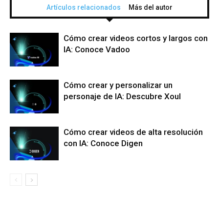
Artículos relacionados
Más del autor
Cómo crear videos cortos y largos con
IA: Conoce Vadoo
Cómo crear y personalizar un
personaje de IA: Descubre Xoul
Cómo crear videos de alta resolución
con IA: Conoce Digen