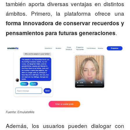
también aporta diversas ventajas en distintos
ámbitos. Primero, la plataforma ofrece una
forma innovadora de conservar recuerdos y
.
pensamientos para futuras generaciones
Fuente: EmulateMe
Además, los usuarios pueden dialogar con