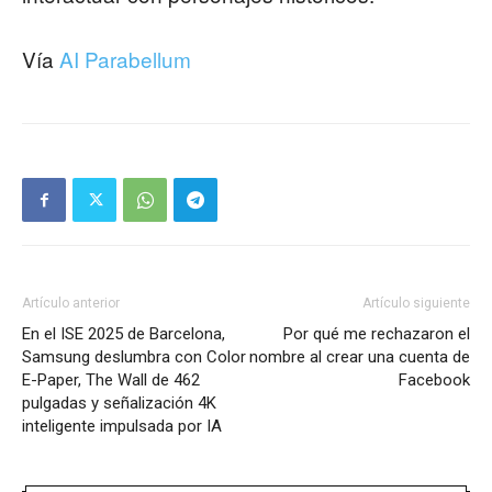
Vía
AI Parabellum
Artículo anterior
Artículo siguiente
En el ISE 2025 de Barcelona,
Por qué me rechazaron el
Samsung deslumbra con Color
nombre al crear una cuenta de
E-Paper, The Wall de 462
Facebook
pulgadas y señalización 4K
inteligente impulsada por IA