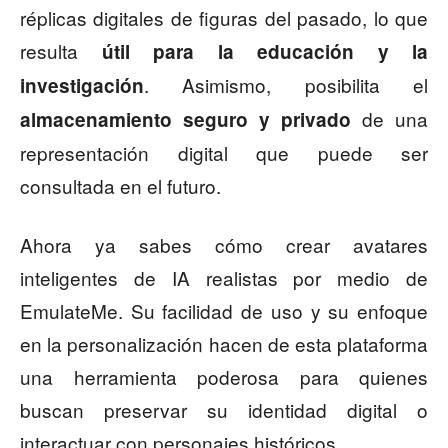
réplicas digitales de figuras del pasado, lo que
resulta
útil para la educación y la
. Asimismo, posibilita el
investigación
de una
almacenamiento seguro y privado
representación digital que puede ser
consultada en el futuro.
Ahora ya sabes cómo crear avatares
inteligentes de IA realistas por medio de
EmulateMe. Su facilidad de uso y su enfoque
en la personalización hacen de esta plataforma
una herramienta poderosa para quienes
buscan preservar su identidad digital o
interactuar con personajes históricos.