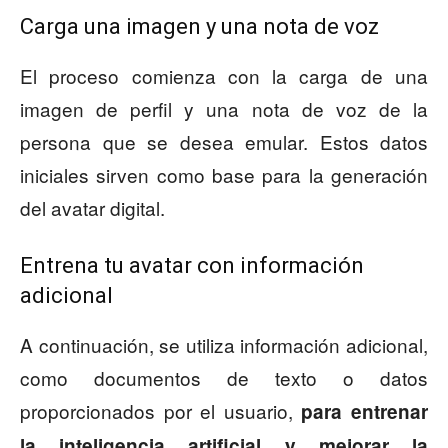
Carga una imagen y una nota de voz
El proceso comienza con la carga de una
imagen de perfil y una nota de voz de la
persona que se desea emular. Estos datos
iniciales sirven como base para la generación
del avatar digital.
Entrena tu avatar con información
adicional
A continuación, se utiliza información adicional,
como documentos de texto o datos
proporcionados por el usuario,
para entrenar
la inteligencia artificial y mejorar la