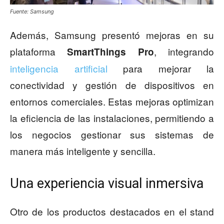
Fuente: Samsung
Además, Samsung presentó mejoras en su
plataforma
, integrando
SmartThings Pro
inteligencia artificial
para mejorar la
conectividad y gestión de dispositivos en
entornos comerciales. Estas mejoras optimizan
la eficiencia de las instalaciones, permitiendo a
los negocios gestionar sus sistemas de
manera más inteligente y sencilla.
Una experiencia visual inmersiva
Otro de los productos destacados en el stand