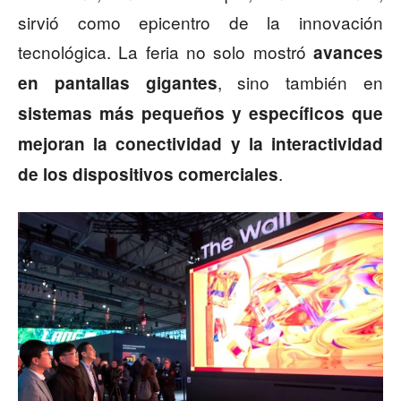
sirvió como epicentro de la innovación
tecnológica. La feria no solo mostró
avances
, sino también en
en pantallas gigantes
sistemas más pequeños y específicos que
mejoran la conectividad y la interactividad
.
de los dispositivos comerciales