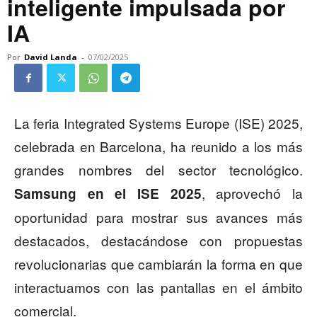
inteligente impulsada por
IA
Por
David Landa
-
07/02/2025
La feria Integrated Systems Europe (ISE) 2025,
celebrada en Barcelona, ha reunido a los más
grandes nombres del sector tecnológico.
, aprovechó la
Samsung en el ISE 2025
oportunidad para mostrar sus avances más
destacados, destacándose con propuestas
revolucionarias que cambiarán la forma en que
interactuamos con las pantallas en el ámbito
comercial.