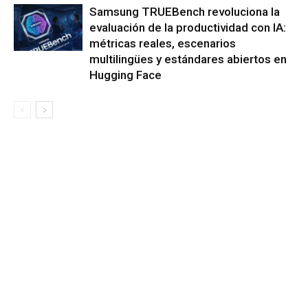
Samsung TRUEBench revoluciona la
evaluación de la productividad con IA:
métricas reales, escenarios
multilingües y estándares abiertos en
Hugging Face