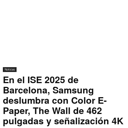
Noticias
En el ISE 2025 de
Barcelona, Samsung
deslumbra con Color E-
Paper, The Wall de 462
pulgadas y señalización 4K