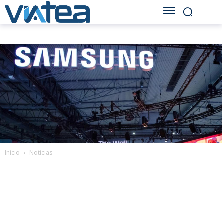
Inicio
Noticias