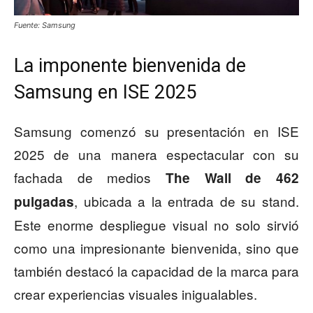
Fuente: Samsung
La imponente bienvenida de
Samsung en ISE 2025
Samsung comenzó su presentación en ISE
2025 de una manera espectacular con su
fachada de medios
The Wall de 462
, ubicada a la entrada de su stand.
pulgadas
Este enorme despliegue visual no solo sirvió
como una impresionante bienvenida, sino que
también destacó la capacidad de la marca para
crear experiencias visuales inigualables.