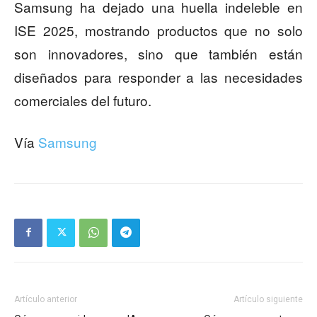
Samsung ha dejado una huella indeleble en
ISE 2025, mostrando productos que no solo
son innovadores, sino que también están
diseñados para responder a las necesidades
comerciales del futuro.
Vía
Samsung
Artículo anterior
Artículo siguiente