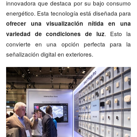
innovadora que destaca por su bajo consumo
energético. Esta tecnología está diseñada para
ofrecer una visualización nítida en una
. Esto la
variedad de condiciones de luz
convierte en una opción perfecta para la
señalización digital en exteriores.