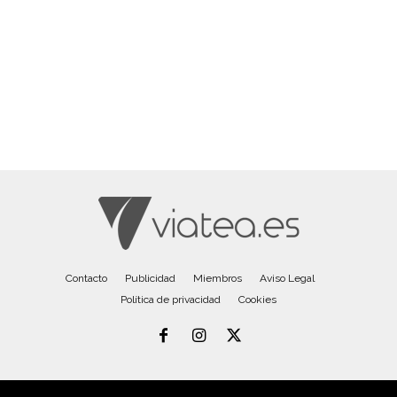
Contacto
Publicidad
Miembros
Aviso Legal
Política de privacidad
Cookies