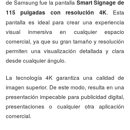
de Samsung fue la pantalla
Smart Signage de
. Esta
115 pulgadas con resolución 4K
pantalla es ideal para crear una experiencia
visual inmersiva en cualquier espacio
comercial, ya que su gran tamaño y resolución
permiten una visualización detallada y clara
desde cualquier ángulo.
La tecnología 4K garantiza una calidad de
imagen superior. De este modo, resulta en una
presentación impecable para publicidad digital,
presentaciones o cualquier otra aplicación
comercial.