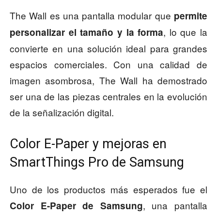
The Wall es una pantalla modular que
permite
, lo que la
personalizar el tamaño y la forma
convierte en una solución ideal para grandes
espacios comerciales. Con una calidad de
imagen asombrosa, The Wall ha demostrado
ser una de las piezas centrales en la evolución
de la señalización digital.
Color E-Paper y mejoras en
SmartThings Pro de Samsung
Uno de los productos más esperados fue el
, una pantalla
Color E-Paper de Samsung