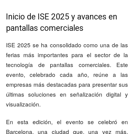
Inicio de ISE 2025 y avances en
pantallas comerciales
ISE 2025 se ha consolidado como una de las
ferias más importantes para el sector de la
tecnología de pantallas comerciales. Este
evento, celebrado cada año, reúne a las
empresas más destacadas para presentar sus
últimas soluciones en señalización digital y
visualización.
En esta edición, el evento se celebró en
Barcelona, una ciudad que, una vez más,