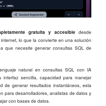
desde
pletamente gratuita y accesible
internet, lo que la convierte en una solución
na que necesite generar consultas SQL de
enguaje natural en consultas SQL con IA
 interfaz sencilla, capacidad para manejar
ad de generar resultados instantáneos, esta
n para desarrolladores, analistas de datos y
ajar con bases de datos.