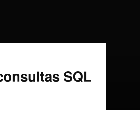
 consultas SQL