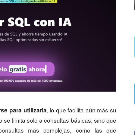
, lo que facilita aún más su
se para utilizarla
 se limita solo a consultas básicas, sino que
consultas más complejas, como las que