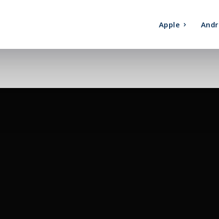
Apple
Andr