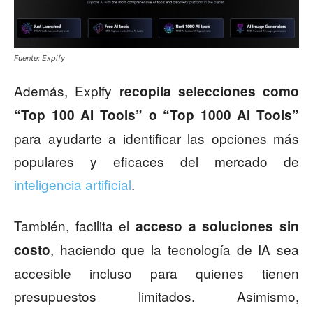
Fuente: Expify
Además, Expify
recopila selecciones como
“Top 100 AI Tools” o “Top 1000 AI Tools”
para ayudarte a identificar las opciones más
populares y eficaces del mercado de
inteligencia artificial
.
También, facilita el
acceso a soluciones sin
, haciendo que la tecnología de IA sea
costo
accesible incluso para quienes tienen
presupuestos limitados. Asimismo,