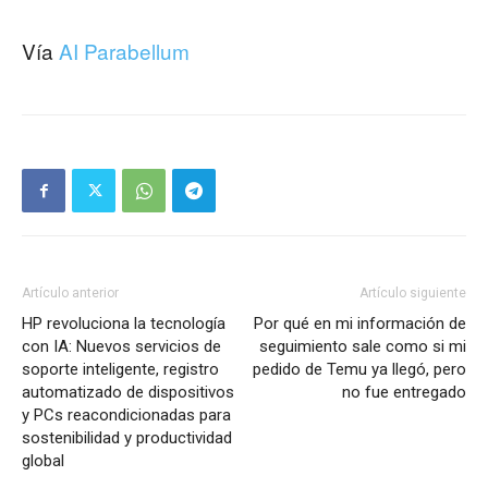
Vía
AI Parabellum
Artículo anterior
Artículo siguiente
HP revoluciona la tecnología
Por qué en mi información de
con IA: Nuevos servicios de
seguimiento sale como si mi
soporte inteligente, registro
pedido de Temu ya llegó, pero
automatizado de dispositivos
no fue entregado
y PCs reacondicionadas para
sostenibilidad y productividad
global