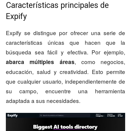
Características principales de
Expify
Expify se distingue por ofrecer una serie de
características únicas que hacen que la
búsqueda sea fácil y efectiva. Por ejemplo,
, como negocios,
abarca múltiples áreas
educación, salud y creatividad. Esto permite
que cualquier usuario, independientemente de
su campo, encuentre una herramienta
adaptada a sus necesidades.