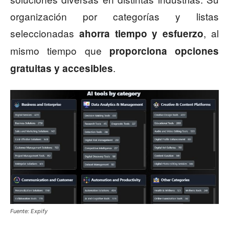
organización por categorías y listas
seleccionadas
, al
ahorra tiempo y esfuerzo
mismo tiempo que
proporciona opciones
.
gratuitas y accesibles
Fuente: Expify