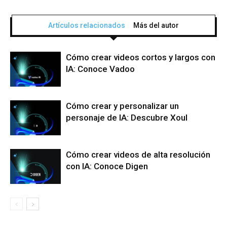
Artículos relacionados
Más del autor
Cómo crear videos cortos y largos con
IA: Conoce Vadoo
Cómo crear y personalizar un
personaje de IA: Descubre Xoul
Cómo crear videos de alta resolución
con IA: Conoce Digen