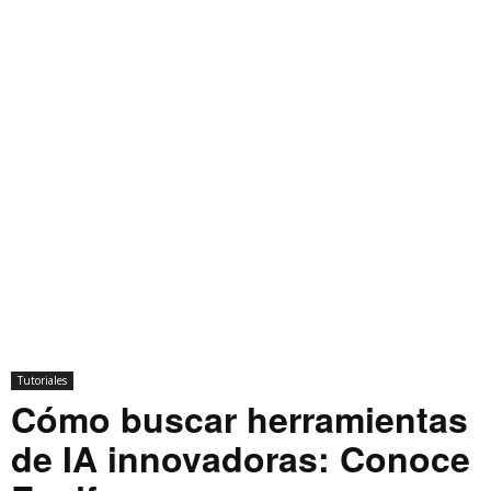
Tutoriales
Cómo buscar herramientas
de IA innovadoras: Conoce