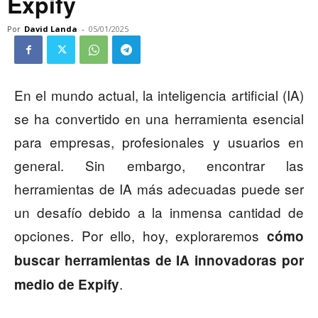
Expify
Por
David Landa
-
05/01/2025
En el mundo actual, la inteligencia artificial (IA)
se ha convertido en una herramienta esencial
para empresas, profesionales y usuarios en
general. Sin embargo, encontrar las
herramientas de IA más adecuadas puede ser
un desafío debido a la inmensa cantidad de
opciones. Por ello, hoy, exploraremos
cómo
buscar herramientas de IA innovadoras por
.
medio de Expify