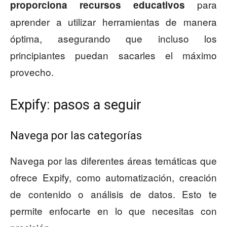
para
proporciona recursos educativos
aprender a utilizar herramientas de manera
óptima, asegurando que incluso los
principiantes puedan sacarles el máximo
provecho.
Expify: pasos a seguir
Navega por las categorías
Navega por las diferentes áreas temáticas que
ofrece Expify, como automatización, creación
de contenido o análisis de datos. Esto te
permite enfocarte en lo que necesitas con