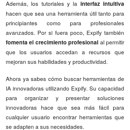
Además, los tutoriales y la
interfaz intuitiva
hacen que sea una herramienta útil tanto para
principiantes como para profesionales
avanzados. Por si fuera poco, Expify también
al permitir
fomenta el crecimiento profesional
que los usuarios accedan a recursos que
mejoran sus habilidades y productividad.
Ahora ya sabes cómo buscar herramientas de
IA innovadoras utilizando Expify. Su capacidad
para organizar y presentar soluciones
innovadoras hace que sea más fácil para
cualquier usuario encontrar herramientas que
se adapten a sus necesidades.