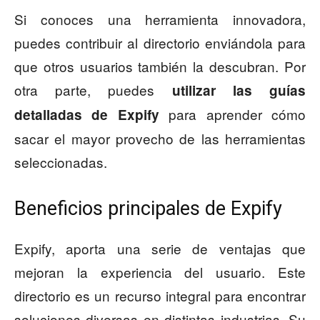
Si conoces una herramienta innovadora,
puedes contribuir al directorio enviándola para
que otros usuarios también la descubran. Por
otra parte, puedes
utilizar las guías
para aprender cómo
detalladas de Expify
sacar el mayor provecho de las herramientas
seleccionadas.
Beneficios principales de Expify
Expify, aporta una serie de ventajas que
mejoran la experiencia del usuario. Este
directorio es un recurso integral para encontrar
soluciones diversas en distintas industrias. Su