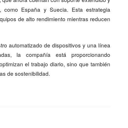
, como España y Suecia. Esta estrategia
quipos de alto rendimiento mientras reducen
stro automatizado de dispositivos y una línea
adas, la compañía está proporcionando
ptimizan el trabajo diario, sino que también
s de sostenibilidad.