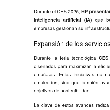
Durante el CES 2025,
HP presentar
que bu
inteligencia artificial (IA)
empresas gestionan su infraestructu
Expansión de los servicio
Durante la feria tecnológica
CES
diseñados para maximizar la eficie
empresas. Estas iniciativas no s
empleados, sino que también ayud
objetivos de sostenibilidad.
La clave de estos avances radica