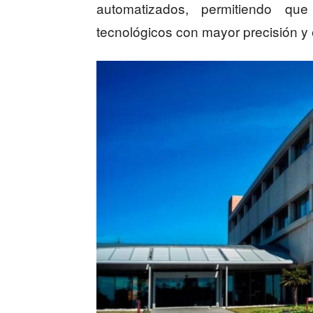
automatizados, permitiendo qu
tecnológicos con mayor precisión y 