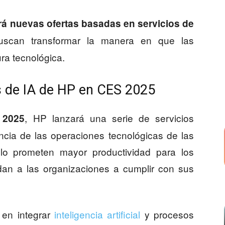
á nuevas ofertas basadas en servicios de
scan transformar la manera en que las
ra tecnológica.
s de IA de HP en CES 2025
, HP lanzará una serie de servicios
 2025
ncia de las operaciones tecnológicas de las
olo prometen mayor productividad para los
an a las organizaciones a cumplir con sus
 en integrar
inteligencia artificial
y procesos