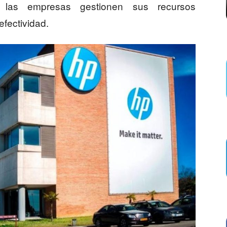
e las empresas gestionen sus recursos
efectividad.