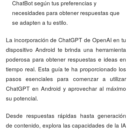
ChatBot según tus preferencias y
necesidades para obtener respuestas que
se adapten a tu estilo.
La incorporación de ChatGPT de OpenAI en tu
dispositivo Android te brinda una herramienta
poderosa para obtener respuestas e ideas en
tiempo real. Esta guía te ha proporcionado los
pasos esenciales para comenzar a utilizar
ChatGPT en Android y aprovechar al máximo
su potencial.
Desde respuestas rápidas hasta generación
de contenido, explora las capacidades de la IA