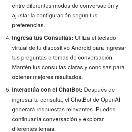
entre diferentes modos de conversación y
ajustar la configuración según tus
preferencias.
Utiliza el teclado
Ingresa tus Consultas:
virtual de tu dispositivo Android para ingresar
tus preguntas o temas de conversación.
Mantén tus consultas claras y concisas para
obtener mejores resultados.
Después de
Interactúa con el ChatBot:
ingresar tu consulta, el ChatBot de OpenAI
generará respuestas relevantes. Puedes
continuar la conversación y explorar
diferentes temas.