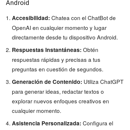
Android
Chatea con el ChatBot de
Accesibilidad:
OpenAI en cualquier momento y lugar
directamente desde tu dispositivo Android.
Obtén
Respuestas Instantáneas:
respuestas rápidas y precisas a tus
preguntas en cuestión de segundos.
Utiliza ChatGPT
Generación de Contenido:
para generar ideas, redactar textos o
explorar nuevos enfoques creativos en
cualquier momento.
Configura el
Asistencia Personalizada: