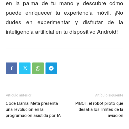
en la palma de tu mano y descubre cómo
puede enriquecer tu experiencia móvil. ¡No
dudes en experimentar y disfrutar de la
inteligencia artificial en tu dispositivo Android!
Artículo anterior
Artículo siguiente
Code Llama: Meta presenta
PIBOT, el robot piloto que
una revolución en la
desafía los límites de la
programación asistida por IA
aviación