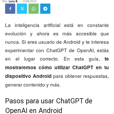
Por
Luis R.
-
25/08/2023
La inteligencia artificial está en constante
evolución y ahora es más accesible que
nunca. Si eres usuario de Android y te interesa
experimentar con ChatGPT de OpenAI, estás
en el lugar correcto. En esta guía,
te
mostraremos cómo utilizar ChatGPT en tu
para obtener respuestas,
dispositivo Android
generar contenido y más.
Pasos para usar ChatGPT de
OpenAI en Android