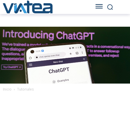
Inicio
Tutoriales