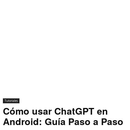
Tutoriales
Cómo usar ChatGPT en
Android: Guía Paso a Paso