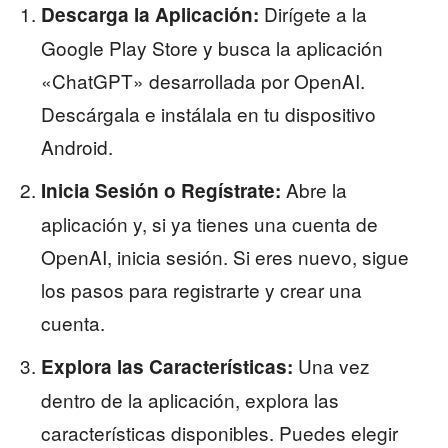
Dirígete a la
Descarga la Aplicación:
Google Play Store y busca la aplicación
«ChatGPT» desarrollada por OpenAI.
Descárgala e instálala en tu dispositivo
Android.
Abre la
Inicia Sesión o Regístrate:
aplicación y, si ya tienes una cuenta de
OpenAI, inicia sesión. Si eres nuevo, sigue
los pasos para registrarte y crear una
cuenta.
Una vez
Explora las Características:
dentro de la aplicación, explora las
características disponibles. Puedes elegir