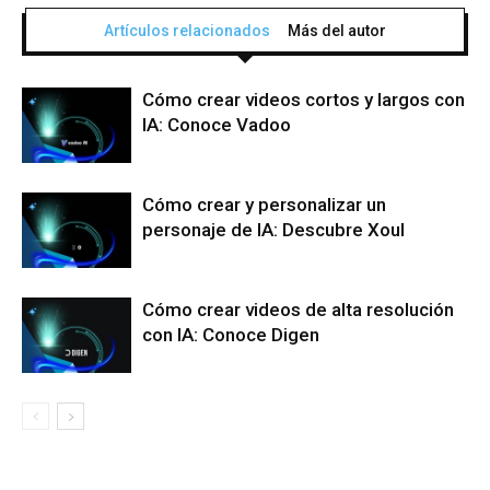
Artículos relacionados
Más del autor
Cómo crear videos cortos y largos con
IA: Conoce Vadoo
Cómo crear y personalizar un
personaje de IA: Descubre Xoul
Cómo crear videos de alta resolución
con IA: Conoce Digen