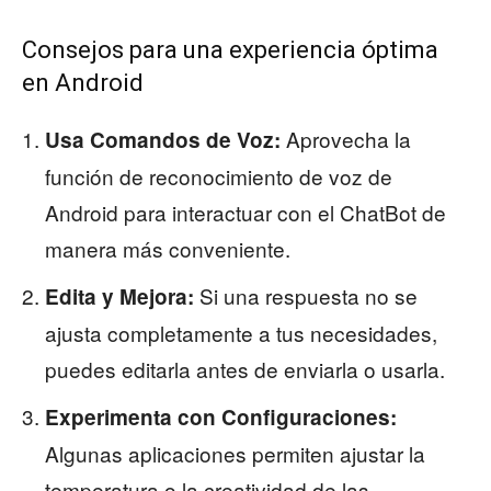
Consejos para una experiencia óptima
en Android
Aprovecha la
Usa Comandos de Voz:
función de reconocimiento de voz de
Android para interactuar con el ChatBot de
manera más conveniente.
Si una respuesta no se
Edita y Mejora:
ajusta completamente a tus necesidades,
puedes editarla antes de enviarla o usarla.
Experimenta con Configuraciones:
Algunas aplicaciones permiten ajustar la
temperatura o la creatividad de las