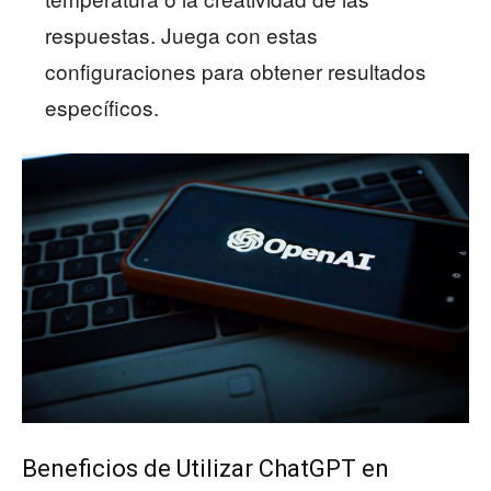
respuestas. Juega con estas
configuraciones para obtener resultados
específicos.
Beneficios de Utilizar ChatGPT en