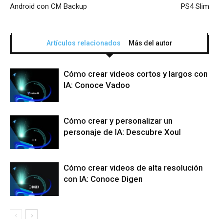
Android con CM Backup
PS4 Slim
Artículos relacionados
Más del autor
Cómo crear videos cortos y largos con
IA: Conoce Vadoo
Cómo crear y personalizar un
personaje de IA: Descubre Xoul
Cómo crear videos de alta resolución
con IA: Conoce Digen