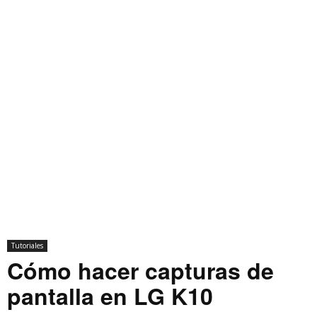
Tutoriales
Cómo hacer capturas de
pantalla en LG K10