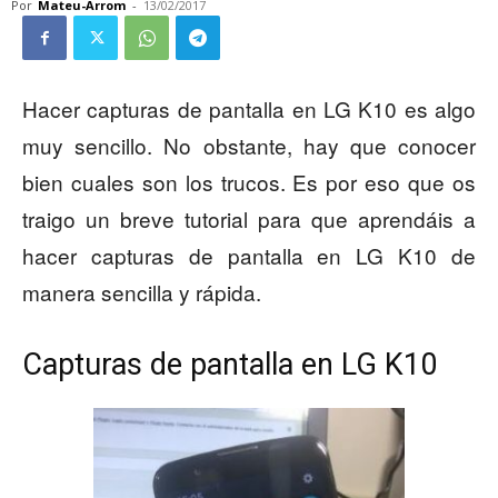
Por
Mateu-Arrom
-
13/02/2017
Hacer capturas de pantalla en LG K10 es algo
muy sencillo. No obstante, hay que conocer
bien cuales son los trucos. Es por eso que os
traigo un breve tutorial para que aprendáis a
hacer capturas de pantalla en LG K10 de
manera sencilla y rápida.
Capturas de pantalla en LG K10