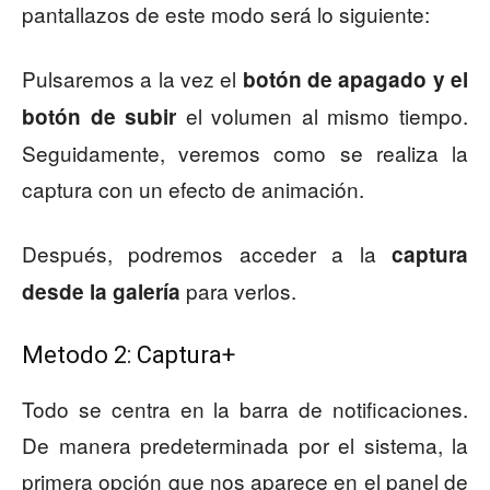
pantallazos de este modo será lo siguiente:
Pulsaremos a la vez el
botón de apagado y el
el volumen al mismo tiempo.
botón de subir
Seguidamente, veremos como se realiza la
captura con un efecto de animación.
Después, podremos acceder a la
captura
para verlos.
desde la galería
Metodo 2: Captura+
Todo se centra en la barra de notificaciones.
De manera predeterminada por el sistema, la
primera opción que nos aparece en el panel de