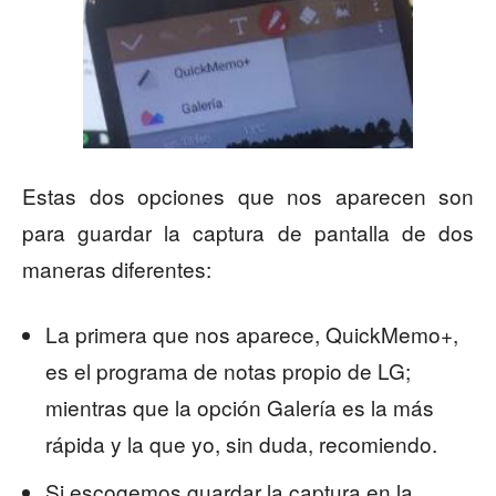
Estas dos opciones que nos aparecen son
para guardar la captura de pantalla de dos
maneras diferentes:
La primera que nos aparece, QuickMemo+,
es el programa de notas propio de LG;
mientras que la opción Galería es la más
rápida y la que yo, sin duda, recomiendo.
Si escogemos guardar la captura en la