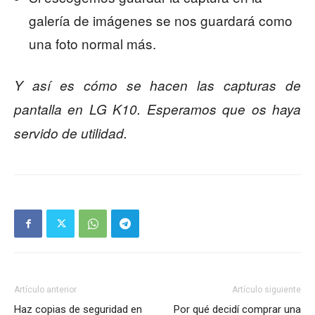
galería de imágenes se nos guardará como
una foto normal más.
Y así es cómo se hacen las capturas de
pantalla en LG K10. Esperamos que os haya
servido de utilidad.
Artículo anterior
Artículo siguiente
Haz copias de seguridad en
Por qué decidí comprar una