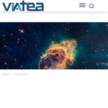
Inicio
Tutoriales