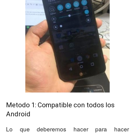
Metodo 1: Compatible con todos los
Android
Lo que deberemos hacer para hacer