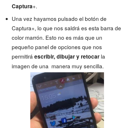
+.
Captura
Una vez hayamos pulsado el botón de
Captura+, lo que nos saldrá es esta barra de
color marrón. Esto no es más que un
pequeño panel de opciones que nos
permitirá
la
escribir, dibujar y retocar
imagen de una manera muy sencilla.