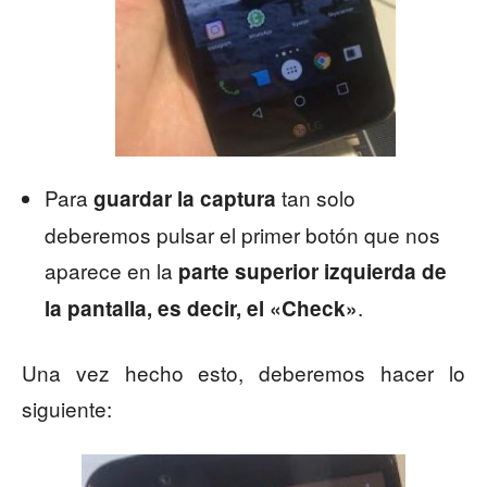
Para
tan solo
guardar la captura
deberemos pulsar el primer botón que nos
aparece en la
parte superior izquierda de
.
la pantalla, es decir, el «Check»
Una vez hecho esto, deberemos hacer lo
siguiente: