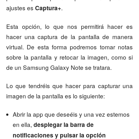
ajustes es
.
Captura+
Esta opción, lo que nos permitirá hacer es
hacer una captura de la pantalla de manera
virtual. De esta forma podremos tomar notas
sobre la pantalla y retocar la imagen, como si
de un Samsung Galaxy Note se tratara.
Lo que tendréis que hacer para capturar una
imagen de la pantalla es lo siguiente:
Abrir la app que deseéis y una vez estemos
en ella,
desplegar la barra de
notificaciones y pulsar la opción