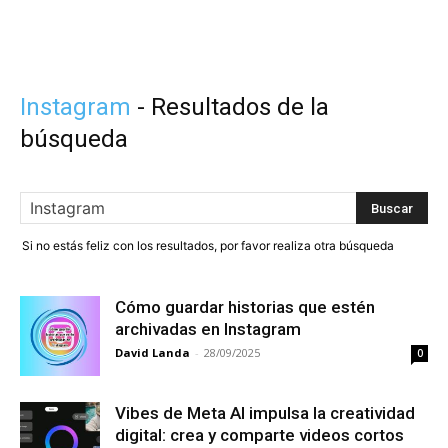
Instagram
-
Resultados de la
búsqueda
Si no estás feliz con los resultados, por favor realiza otra búsqueda
Cómo guardar historias que estén
archivadas en Instagram
David Landa
-
28/09/2025
0
Vibes de Meta AI impulsa la creatividad
digital: crea y comparte videos cortos