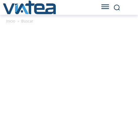
Inicio
Buscar