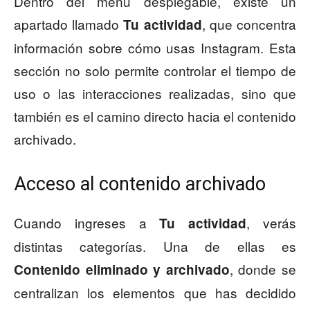
Dentro del menú desplegable, existe un
apartado llamado
, que concentra
Tu actividad
información sobre cómo usas Instagram. Esta
sección no solo permite controlar el tiempo de
uso o las interacciones realizadas, sino que
también es el camino directo hacia el contenido
archivado.
Acceso al contenido archivado
Cuando ingreses a
, verás
Tu actividad
distintas categorías. Una de ellas es
, donde se
Contenido eliminado y archivado
centralizan los elementos que has decidido