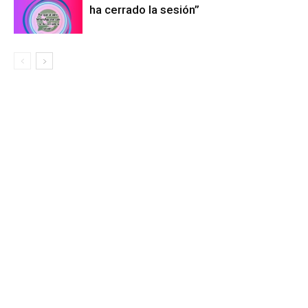
ha cerrado la sesión”