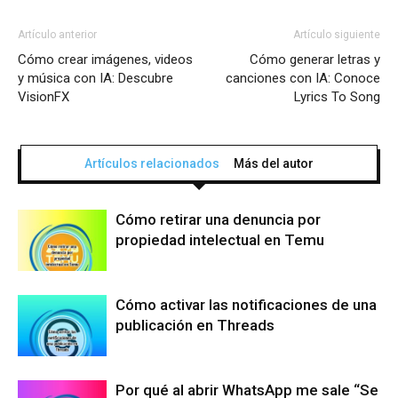
Artículo anterior
Artículo siguiente
Cómo crear imágenes, videos
Cómo generar letras y
y música con IA: Descubre
canciones con IA: Conoce
VisionFX
Lyrics To Song
Artículos relacionados
Más del autor
Cómo retirar una denuncia por
propiedad intelectual en Temu
Cómo activar las notificaciones de una
publicación en Threads
Por qué al abrir WhatsApp me sale “Se