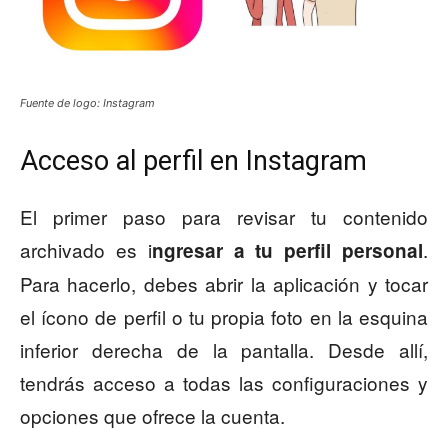
Fuente de logo: Instagram
Acceso al perfil en Instagram
El primer paso para revisar tu contenido
archivado es i
.
ngresar a tu perfil personal
Para hacerlo, debes abrir la aplicación y tocar
el ícono de perfil o tu propia foto en la esquina
inferior derecha de la pantalla. Desde allí,
tendrás acceso a todas las configuraciones y
opciones que ofrece la cuenta.