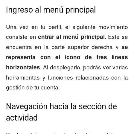
Ingreso al menú principal
Una vez en tu perfil, el siguiente movimiento
consiste en
. Este se
entrar al menú principal
encuentra en la parte superior derecha y
se
representa con el ícono de tres líneas
. Al desplegarlo, podrás ver varias
horizontales
herramientas y funciones relacionadas con la
gestión de tu cuenta.
Navegación hacia la sección de
actividad