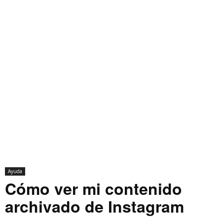
Ayuda
Cómo ver mi contenido
archivado de Instagram