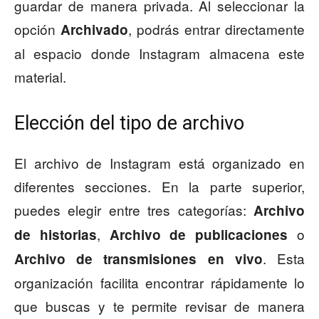
guardar de manera privada. Al seleccionar la
opción
, podrás entrar directamente
Archivado
al espacio donde Instagram almacena este
material.
Elección del tipo de archivo
El archivo de Instagram está organizado en
diferentes secciones. En la parte superior,
puedes elegir entre tres categorías:
Archivo
,
o
de historias
Archivo de publicaciones
. Esta
Archivo de transmisiones en vivo
organización facilita encontrar rápidamente lo
que buscas y te permite revisar de manera