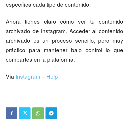
específica cada tipo de contenido.
Ahora tienes claro cómo ver tu contenido
archivado de Instagram. Acceder al contenido
archivado es un proceso sencillo, pero muy
práctico para mantener bajo control lo que
compartes en la plataforma.
Vía
Instagram – Help