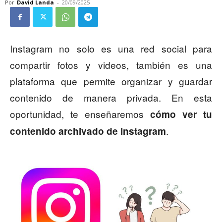
Por
David Landa
-
20/09/2025
Instagram no solo es una red social para
compartir fotos y videos, también es una
plataforma que permite organizar y guardar
contenido de manera privada. En esta
oportunidad, te enseñaremos
cómo ver tu
.
contenido archivado de Instagram