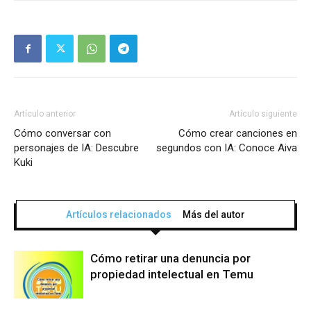
Artículo anterior
Artículo siguiente
Cómo conversar con
Cómo crear canciones en
personajes de IA: Descubre
segundos con IA: Conoce Aiva
Kuki
Artículos relacionados
Más del autor
Cómo retirar una denuncia por
propiedad intelectual en Temu