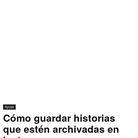
Ayuda
Cómo guardar historias
que estén archivadas en