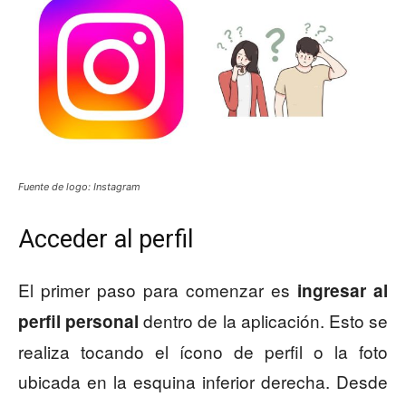
Fuente de logo: Instagram
Acceder al perfil
El primer paso para comenzar es
ingresar al
dentro de la aplicación. Esto se
perfil personal
realiza tocando el ícono de perfil o la foto
ubicada en la esquina inferior derecha. Desde