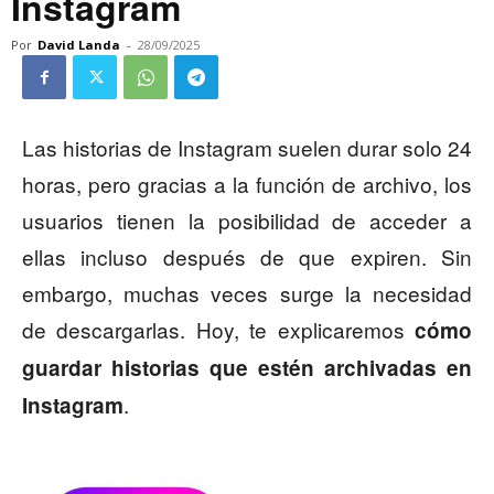
Instagram
Por
David Landa
-
28/09/2025
Las historias de Instagram suelen durar solo 24
horas, pero gracias a la función de archivo, los
usuarios tienen la posibilidad de acceder a
ellas incluso después de que expiren. Sin
embargo, muchas veces surge la necesidad
de descargarlas. Hoy, te explicaremos
cómo
guardar historias que estén archivadas en
.
Instagram