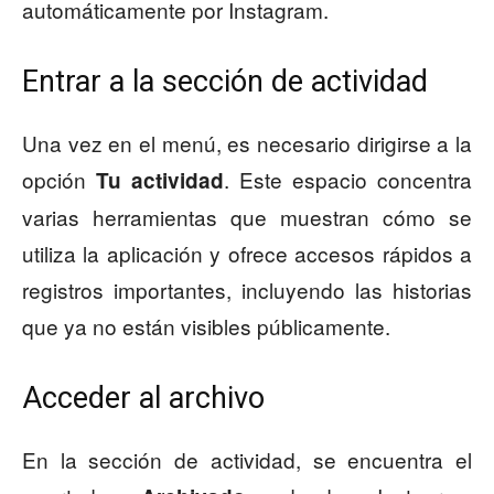
automáticamente por Instagram.
Entrar a la sección de actividad
Una vez en el menú, es necesario dirigirse a la
opción
. Este espacio concentra
Tu actividad
varias herramientas que muestran cómo se
utiliza la aplicación y ofrece accesos rápidos a
registros importantes, incluyendo las historias
que ya no están visibles públicamente.
Acceder al archivo
En la sección de actividad, se encuentra el