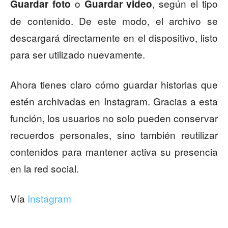
o
, según el tipo
Guardar foto
Guardar video
de contenido. De este modo, el archivo se
descargará directamente en el dispositivo, listo
para ser utilizado nuevamente.
Ahora tienes claro cómo guardar historias que
estén archivadas en Instagram. Gracias a esta
función, los usuarios no solo pueden conservar
recuerdos personales, sino también reutilizar
contenidos para mantener activa su presencia
en la red social.
Vía
Instagram