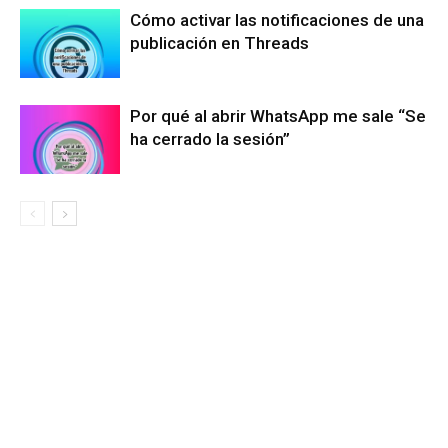
Cómo activar las notificaciones de una
publicación en Threads
Por qué al abrir WhatsApp me sale “Se
ha cerrado la sesión”