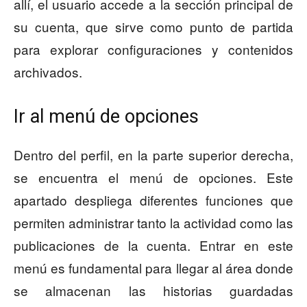
allí, el usuario accede a la sección principal de
su cuenta, que sirve como punto de partida
para explorar configuraciones y contenidos
archivados.
Ir al menú de opciones
Dentro del perfil, en la parte superior derecha,
se encuentra el menú de opciones. Este
apartado despliega diferentes funciones que
permiten administrar tanto la actividad como las
publicaciones de la cuenta. Entrar en este
menú es fundamental para llegar al área donde
se almacenan las historias guardadas