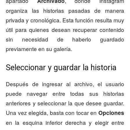
apartado
, donde Instagram
Archivado
organiza las historias pasadas de manera
privada y cronológica. Esta función resulta muy
útil para quienes desean recuperar contenido
sin necesidad de haberlo guardado
previamente en su galería.
Seleccionar y guardar la historia
Después de ingresar al archivo, el usuario
puede navegar entre todas sus historias
anteriores y seleccionar la que desee guardar.
Una vez elegida, basta con tocar en
Opciones
en la esquina inferior derecha y elegir entre