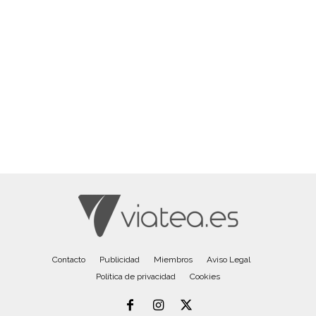
Contacto
Publicidad
Miembros
Aviso Legal
Política de privacidad
Cookies