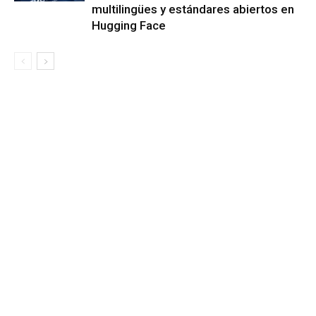
multilingües y estándares abiertos en
Hugging Face