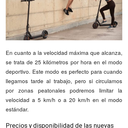
En cuanto a la velocidad máxima que alcanza,
se trata de 25 kilómetros por hora en el modo
deportivo. Este modo es perfecto para cuando
llegamos tarde al trabajo, pero si circulamos
por zonas peatonales podremos limitar la
velocidad a 5 km/h o a 20 km/h en el modo
estándar.
Precios y disponibilidad de las nuevas