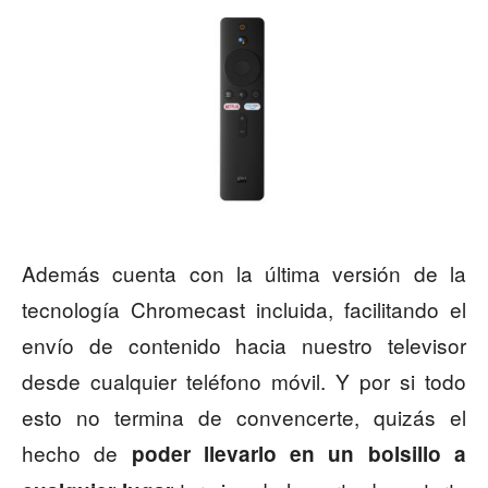
Además cuenta con la última versión de la
tecnología Chromecast incluida, facilitando el
envío de contenido hacia nuestro televisor
desde cualquier teléfono móvil. Y por si todo
esto no termina de convencerte, quizás el
hecho de
poder llevarlo en un bolsillo a