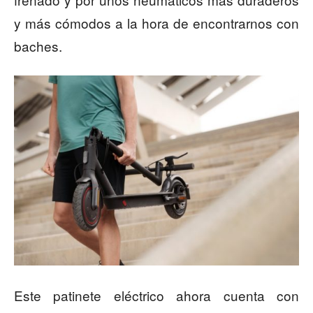
y más cómodos a la hora de encontrarnos con
baches.
Este patinete eléctrico ahora cuenta con