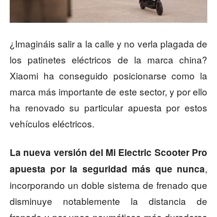
¿Imagináis salir a la calle y no verla plagada de
los patinetes eléctricos de la marca china?
Xiaomi ha conseguido posicionarse como la
marca más importante de este sector, y por ello
ha renovado su particular apuesta por estos
vehículos eléctricos.
La nueva versión del Mi Electric Scooter Pro
,
apuesta por la seguridad más que nunca
incorporando un doble sistema de frenado que
disminuye notablemente la distancia de
frenado y por unos neumáticos más duraderos