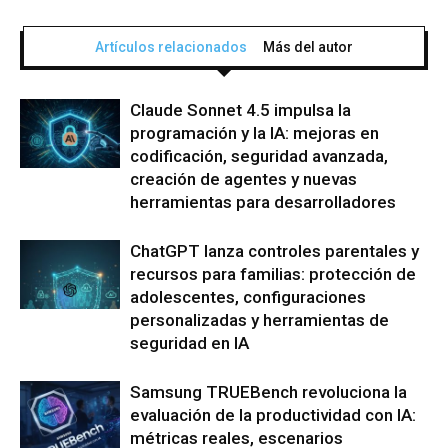
Artículos relacionados
Más del autor
Claude Sonnet 4.5 impulsa la
programación y la IA: mejoras en
codificación, seguridad avanzada,
creación de agentes y nuevas
herramientas para desarrolladores
ChatGPT lanza controles parentales y
recursos para familias: protección de
adolescentes, configuraciones
personalizadas y herramientas de
seguridad en IA
Samsung TRUEBench revoluciona la
evaluación de la productividad con IA:
métricas reales, escenarios