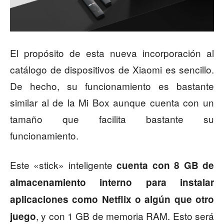
El propósito de esta nueva incorporación al
catálogo de dispositivos de Xiaomi es sencillo.
De hecho, su funcionamiento es bastante
similar al de la Mi Box aunque cuenta con un
tamaño que facilita bastante su
funcionamiento.
Este «stick» inteligente
cuenta con 8 GB de
almacenamiento interno para instalar
aplicaciones como Netflix o algún que otro
, y con 1 GB de memoria RAM. Esto será
juego