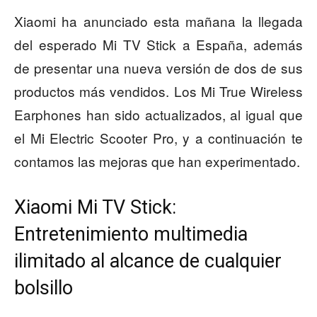
Xiaomi ha anunciado esta mañana la llegada
del esperado Mi TV Stick a España, además
de presentar una nueva versión de dos de sus
productos más vendidos. Los Mi True Wireless
Earphones han sido actualizados, al igual que
el Mi Electric Scooter Pro, y a continuación te
contamos las mejoras que han experimentado.
Xiaomi Mi TV Stick:
Entretenimiento multimedia
ilimitado al alcance de cualquier
bolsillo