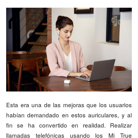
Esta era una de las mejoras que los usuarios
habían demandado en estos auriculares, y al
fin se ha convertido en realidad. Realizar
llamadas telefónicas usando los Mi True