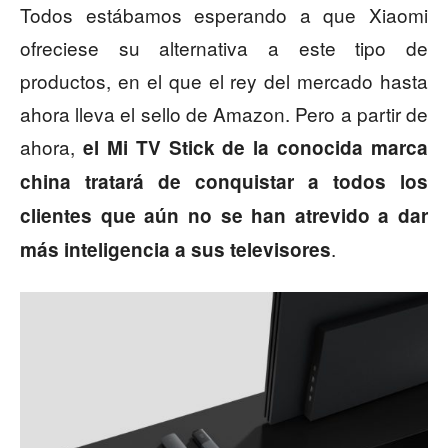
Todos estábamos esperando a que Xiaomi
ofreciese su alternativa a este tipo de
productos, en el que el rey del mercado hasta
ahora lleva el sello de Amazon. Pero a partir de
ahora,
el Mi TV Stick de la conocida marca
china tratará de conquistar a todos los
clientes que aún no se han atrevido a dar
.
más inteligencia a sus televisores