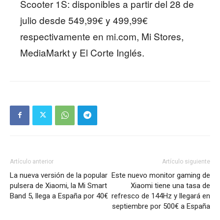
Scooter 1S: disponibles a partir del 28 de
julio desde 549,99€ y 499,99€
respectivamente en mi.com, Mi Stores,
MediaMarkt y El Corte Inglés.
Artículo anterior
Artículo siguiente
La nueva versión de la popular
Este nuevo monitor gaming de
pulsera de Xiaomi, la Mi Smart
Xiaomi tiene una tasa de
Band 5, llega a España por 40€
refresco de 144Hz y llegará en
septiembre por 500€ a España