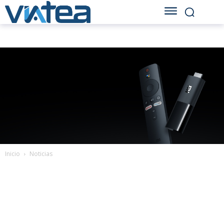
Inicio
Noticias