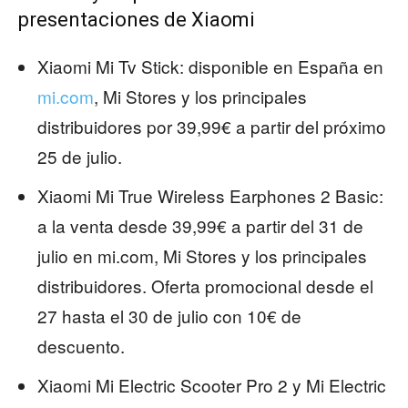
presentaciones de Xiaomi
Xiaomi Mi Tv Stick: disponible en España en
mi.com
, Mi Stores y los principales
distribuidores por 39,99€ a partir del próximo
25 de julio.
Xiaomi Mi True Wireless Earphones 2 Basic:
a la venta desde 39,99€ a partir del 31 de
julio en mi.com, Mi Stores y los principales
distribuidores. Oferta promocional desde el
27 hasta el 30 de julio con 10€ de
descuento.
Xiaomi Mi Electric Scooter Pro 2 y Mi Electric