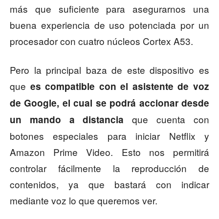
más que suficiente para asegurarnos una
buena experiencia de uso potenciada por un
procesador con cuatro núcleos Cortex A53.
Pero la principal baza de este dispositivo es
que
es compatible con el asistente de voz
de Google, el cual se podrá accionar desde
que cuenta con
un mando a distancia
botones especiales para iniciar Netflix y
Amazon Prime Video. Esto nos permitirá
controlar fácilmente la reproducción de
contenidos, ya que bastará con indicar
mediante voz lo que queremos ver.