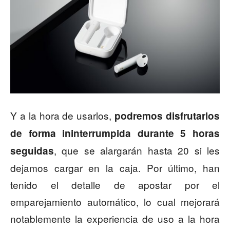
Y a la hora de usarlos,
podremos disfrutarlos
de forma ininterrumpida durante 5 horas
, que se alargarán hasta 20 si les
seguidas
dejamos cargar en la caja. Por último, han
tenido el detalle de apostar por el
emparejamiento automático, lo cual mejorará
notablemente la experiencia de uso a la hora