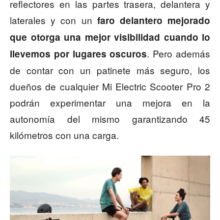
reflectores en las partes trasera, delantera y
laterales y con un
faro delantero mejorado
que otorga una mejor visibilidad cuando lo
. Pero además
llevemos por lugares oscuros
de contar con un patinete más seguro, los
dueños de cualquier Mi Electric Scooter Pro 2
podrán experimentar una mejora en la
autonomía del mismo garantizando 45
kilómetros con una carga.