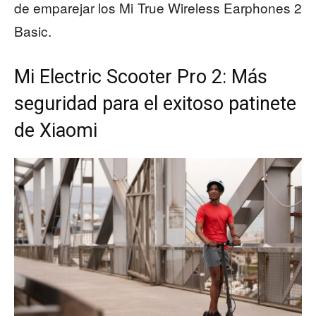
de emparejar los Mi True Wireless Earphones 2
Basic.
Mi Electric Scooter Pro 2: Más
seguridad para el exitoso patinete
de Xiaomi