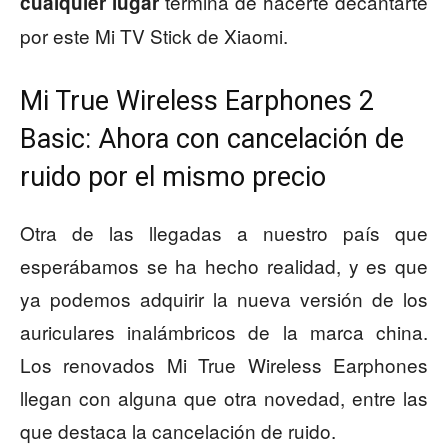
termina de hacerte decantarte
cualquier lugar
por este Mi TV Stick de Xiaomi.
Mi True Wireless Earphones 2
Basic: Ahora con cancelación de
ruido por el mismo precio
Otra de las llegadas a nuestro país que
esperábamos se ha hecho realidad, y es que
ya podemos adquirir la nueva versión de los
auriculares inalámbricos de la marca china.
Los renovados Mi True Wireless Earphones
llegan con alguna que otra novedad, entre las
que destaca la cancelación de ruido.