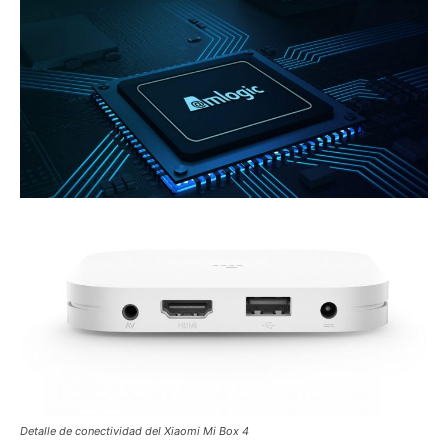
Detalle de conectividad del Xiaomi Mi Box 4