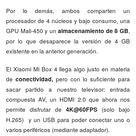
Por lo demás, ambos comparten un
procesador de 4 núcleos y bajo consumo, una
GPU Mali-450 y un
,
almacenamiento de 8 GB
por lo que desaparece la versión de 4 GB
existente en la anterior generación.
El Xiaomi Mi Box 4 llega algo justo en materia
de
pero con lo suficiente para
conectividad,
sacar partido a nuestro televisor: entrada
compuesta AV, un HDMI 2.0 que ahora nos
permite disfrutar de
(solo bajo
4K@60FPS
H.265) y un USB para poder conectar uno o
varios periféricos (mediante adaptador).