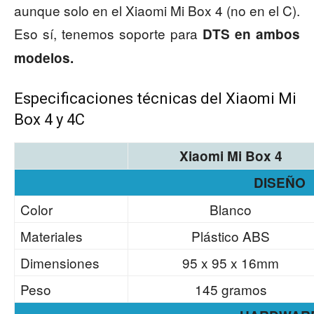
aunque solo en el Xiaomi Mi Box 4 (no en el C).
Eso sí, tenemos soporte para
DTS en ambos
modelos.
Especificaciones técnicas del Xiaomi Mi
Box 4 y 4C
Xiaomi Mi Box 4
DISEÑO
Color
Blanco
Materiales
Plástico ABS
Dimensiones
95 x 95 x 16mm
Peso
145 gramos