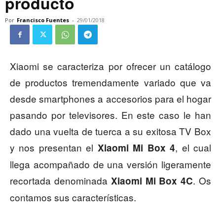
producto
Por
Francisco Fuentes
-
29/01/2018
Xiaomi se caracteriza por ofrecer un catálogo
de productos tremendamente variado que va
desde smartphones a accesorios para el hogar
pasando por televisores. En este caso le han
dado una vuelta de tuerca a su exitosa TV Box
y nos presentan el
, el cual
Xiaomi Mi Box 4
llega acompañado de una versión ligeramente
recortada denominada
. Os
Xiaomi Mi Box 4C
contamos sus características.