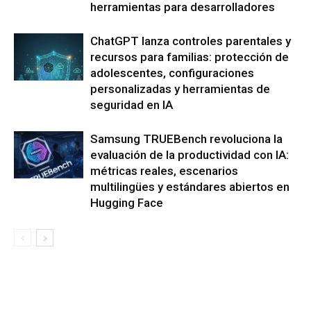
herramientas para desarrolladores
ChatGPT lanza controles parentales y
recursos para familias: protección de
adolescentes, configuraciones
personalizadas y herramientas de
seguridad en IA
Samsung TRUEBench revoluciona la
evaluación de la productividad con IA:
métricas reales, escenarios
multilingües y estándares abiertos en
Hugging Face