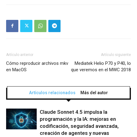
Artículo anterior
Artículo siguiente
Cómo reproducir archivos mkv
Mediatek Helio P70 y P40, lo
en MacOS
que veremos en el MWC 2018
Artículos relacionados
Más del autor
Claude Sonnet 4.5 impulsa la
programación y la IA: mejoras en
codificación, seguridad avanzada,
creación de agentes y nuevas