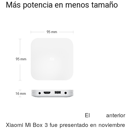
Más potencia en menos tamaño
El anterior
Xiaomi Mi Box 3 fue presentado en noviembre