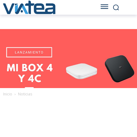
Inicio
Noticias