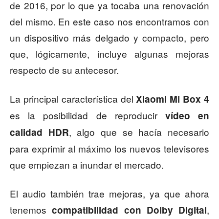
de 2016, por lo que ya tocaba una renovación
del mismo. En este caso nos encontramos con
un dispositivo más delgado y compacto, pero
que, lógicamente, incluye algunas mejoras
respecto de su antecesor.
La principal característica del
Xiaomi Mi Box 4
es la posibilidad de reproducir
vídeo en
, algo que se hacía necesario
calidad HDR
para exprimir al máximo los nuevos televisores
que empiezan a inundar el mercado.
El audio también trae mejoras, ya que ahora
tenemos
,
compatibilidad con Dolby Digital