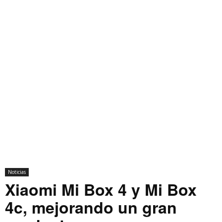
Noticias
Xiaomi Mi Box 4 y Mi Box
4c, mejorando un gran