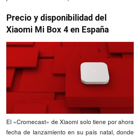
Precio y disponibilidad del
Xiaomi Mi Box 4 en España
El «Cromecast» de Xiaomi solo tiene por ahora
fecha de lanzamiento en su país natal, donde