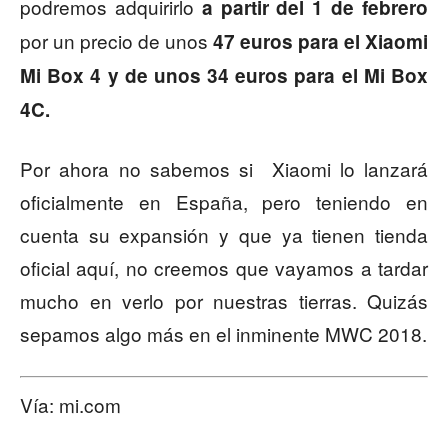
podremos adquirirlo
a partir del 1 de febrero
por un precio de unos
47 euros para el Xiaomi
Mi Box 4 y de unos 34 euros para el Mi Box
4C.
Por ahora no sabemos si Xiaomi lo lanzará
oficialmente en España, pero teniendo en
cuenta su expansión y que ya tienen tienda
oficial aquí, no creemos que vayamos a tardar
mucho en verlo por nuestras tierras. Quizás
sepamos algo más en el inminente MWC 2018.
Vía: mi.com