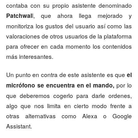
contaba con su propio asistente denominado
l, que ahora llega mejorado y
Patchwal
monitoriza los gustos del usuario así como las
valoraciones de otros usuarios de la plataforma
para ofrecer en cada momento los contenidos
más interesantes.
Un punto en contra de este asistente es que
el
por lo
micrófono se encuentra en el mando,
que deberemos cogerlo para darle ordenes,
algo que nos limita en cierto modo frente a
otras alternativas como Alexa o Google
Assistant.