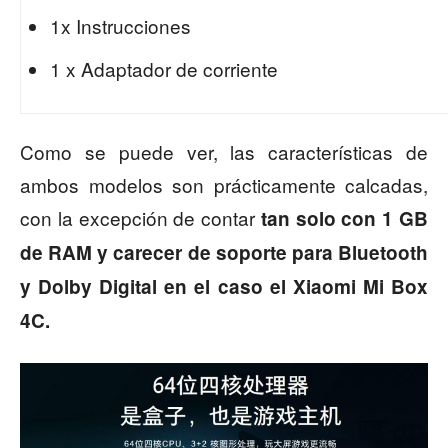
1x Instrucciones
1 x Adaptador de corriente
Como se puede ver, las características de
ambos modelos son prácticamente calcadas,
con la excepción de contar
tan solo con 1 GB
de RAM y carecer de soporte para Bluetooth
y Dolby Digital en el caso el Xiaomi Mi Box
4C.